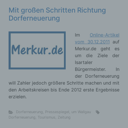
Mit großen Schritten Richtung
Dorferneuerung
Im
Online-Artikel
vom 30.12.2011
auf
Merkur.de geht es
um die Ziele der
Isartaler
Bürgermeister. In
der Dorferneuerung
will Zahler jedoch größere Schritte machen und mit
den Arbeitskreisen bis Ende 2012 erste Ergebnisse
erzielen.
Dorferneuerung
,
Pressespiegel
,
um Wallgau
Dorferneuerung
,
Tourismus
,
Zeitung