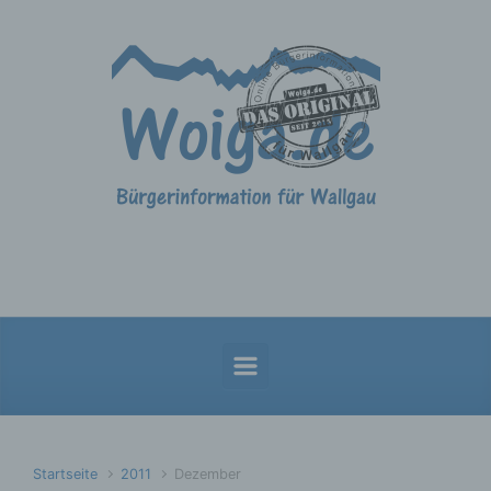
Zum Hauptinhalt springen
Startseite
2011
Dezember