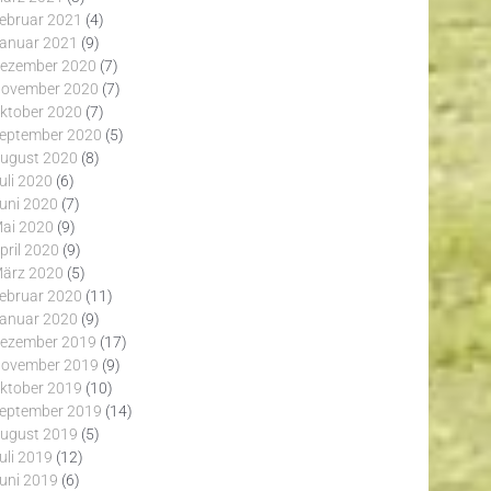
ebruar 2021
(4)
anuar 2021
(9)
ezember 2020
(7)
ovember 2020
(7)
ktober 2020
(7)
eptember 2020
(5)
ugust 2020
(8)
uli 2020
(6)
uni 2020
(7)
ai 2020
(9)
pril 2020
(9)
ärz 2020
(5)
ebruar 2020
(11)
anuar 2020
(9)
ezember 2019
(17)
ovember 2019
(9)
ktober 2019
(10)
eptember 2019
(14)
ugust 2019
(5)
uli 2019
(12)
uni 2019
(6)