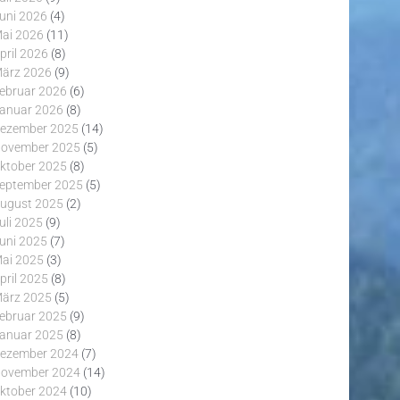
uni 2026
(4)
ai 2026
(11)
pril 2026
(8)
ärz 2026
(9)
ebruar 2026
(6)
anuar 2026
(8)
ezember 2025
(14)
ovember 2025
(5)
ktober 2025
(8)
eptember 2025
(5)
ugust 2025
(2)
uli 2025
(9)
uni 2025
(7)
ai 2025
(3)
pril 2025
(8)
ärz 2025
(5)
ebruar 2025
(9)
anuar 2025
(8)
ezember 2024
(7)
ovember 2024
(14)
ktober 2024
(10)