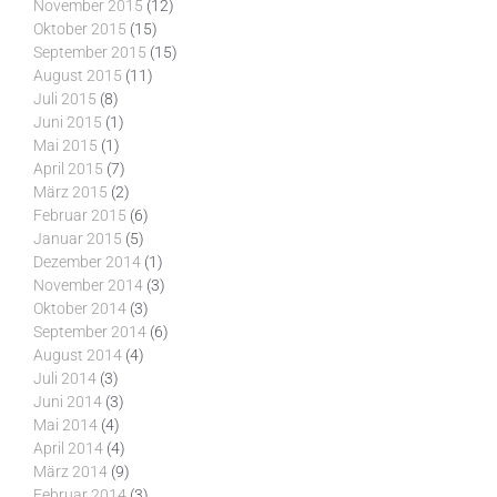
November 2015
(12)
Oktober 2015
(15)
September 2015
(15)
August 2015
(11)
Juli 2015
(8)
Juni 2015
(1)
Mai 2015
(1)
April 2015
(7)
März 2015
(2)
Februar 2015
(6)
Januar 2015
(5)
Dezember 2014
(1)
November 2014
(3)
Oktober 2014
(3)
September 2014
(6)
August 2014
(4)
Juli 2014
(3)
Juni 2014
(3)
Mai 2014
(4)
April 2014
(4)
März 2014
(9)
Februar 2014
(3)