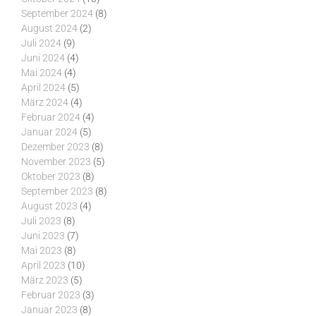
September 2024
(8)
August 2024
(2)
Juli 2024
(9)
Juni 2024
(4)
Mai 2024
(4)
April 2024
(5)
März 2024
(4)
Februar 2024
(4)
Januar 2024
(5)
Dezember 2023
(8)
November 2023
(5)
Oktober 2023
(8)
September 2023
(8)
August 2023
(4)
Juli 2023
(8)
Juni 2023
(7)
Mai 2023
(8)
April 2023
(10)
März 2023
(5)
Februar 2023
(3)
Januar 2023
(8)