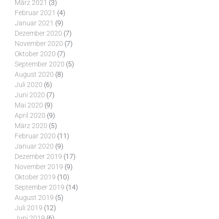
März 2021
(3)
Februar 2021
(4)
Januar 2021
(9)
Dezember 2020
(7)
November 2020
(7)
Oktober 2020
(7)
September 2020
(5)
August 2020
(8)
Juli 2020
(6)
Juni 2020
(7)
Mai 2020
(9)
April 2020
(9)
März 2020
(5)
Februar 2020
(11)
Januar 2020
(9)
Dezember 2019
(17)
November 2019
(9)
Oktober 2019
(10)
September 2019
(14)
August 2019
(5)
Juli 2019
(12)
Juni 2019
(6)