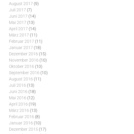
August 2017
(9)
Juli 2017
(7)
Juni 2017
(14)
Mai 2017
(13)
April 2017
(14)
März 2017
(11)
Februar 2017
(11)
Januar 2017
(18)
Dezember 2016
(15)
November 2016
(10)
Oktober 2016
(10)
September 2016
(10)
August 2016
(11)
Juli 2016
(13)
Juni 2016
(18)
Mai 2016
(12)
April 2016
(19)
März 2016
(13)
Februar 2016
(8)
Januar 2016
(10)
Dezember 2015
(17)