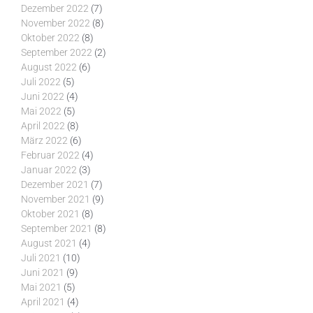
Dezember 2022
(7)
November 2022
(8)
Oktober 2022
(8)
September 2022
(2)
August 2022
(6)
Juli 2022
(5)
Juni 2022
(4)
Mai 2022
(5)
April 2022
(8)
März 2022
(6)
Februar 2022
(4)
Januar 2022
(3)
Dezember 2021
(7)
November 2021
(9)
Oktober 2021
(8)
September 2021
(8)
August 2021
(4)
Juli 2021
(10)
Juni 2021
(9)
Mai 2021
(5)
April 2021
(4)