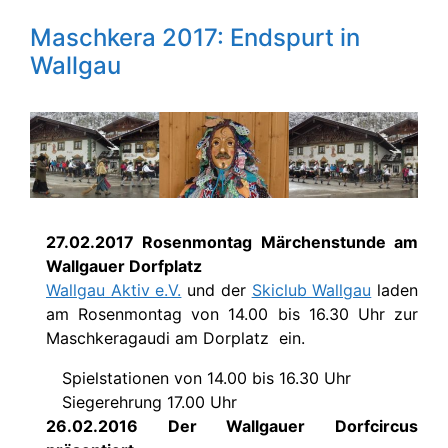
Maschkera 2017: Endspurt in
Wallgau
27.02.2017 Rosenmontag Märchenstunde am
Wallgauer Dorfplatz
Wallgau Aktiv e.V.
und der
Skiclub Wallgau
laden
am Rosenmontag von 14.00 bis 16.30 Uhr zur
Maschkeragaudi am Dorplatz ein.
Spielstationen von 14.00 bis 16.30 Uhr
Siegerehrung 17.00 Uhr
26.02.2016 Der Wallgauer Dorfcircus