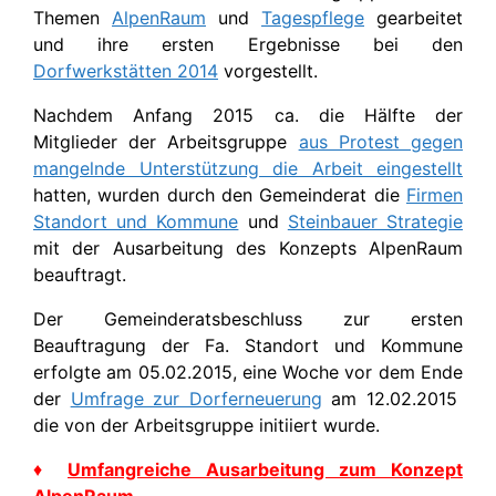
Themen
AlpenRaum
und
Tagespflege
gearbeitet
und ihre ersten Ergebnisse bei den
Dorfwerkstätten 2014
vorgestellt.
Nachdem Anfang 2015 ca. die Hälfte der
Mitglieder der Arbeitsgruppe
aus Protest gegen
mangelnde Unterstützung die Arbeit eingestellt
hatten, wurden durch den Gemeinderat die
Firmen
Standort und Kommune
und
Steinbauer Strategie
mit der Ausarbeitung des Konzepts AlpenRaum
beauftragt.
Der Gemeinderatsbeschluss zur ersten
Beauftragung der Fa. Standort und Kommune
erfolgte am 05.02.2015, eine Woche vor dem Ende
der
Umfrage zur Dorferneuerung
am 12.02.2015
die von der Arbeitsgruppe initiiert wurde.
♦
Umfangreiche Ausarbeitung zum Konzept