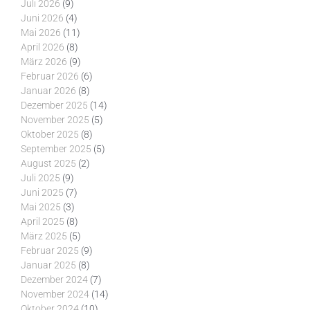
Juli 2026
(9)
Juni 2026
(4)
Mai 2026
(11)
April 2026
(8)
März 2026
(9)
Februar 2026
(6)
Januar 2026
(8)
Dezember 2025
(14)
November 2025
(5)
Oktober 2025
(8)
September 2025
(5)
August 2025
(2)
Juli 2025
(9)
Juni 2025
(7)
Mai 2025
(3)
April 2025
(8)
März 2025
(5)
Februar 2025
(9)
Januar 2025
(8)
Dezember 2024
(7)
November 2024
(14)
Oktober 2024
(10)