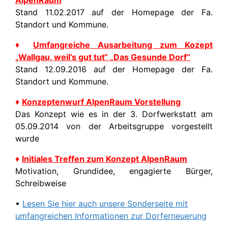
AlpenRaum
Stand 11.02.2017 auf der Homepage der Fa.
Standort und Kommune.
♦
Umfangreiche Ausarbeitung zum Kozept
„Wallgau, weil’s gut tut“ „Das Gesunde Dorf“
Stand 12.09.2016 auf der Homepage der Fa.
Standort und Kommune.
♦
Konzeptenwurf AlpenRaum Vorstellung
Das Konzept wie es in der 3. Dorfwerkstatt am
05.09.2014 von der Arbeitsgruppe vorgestellt
wurde
♦
Initiales Treffen zum Konzept AlpenRaum
Motivation, Grundidee, engagierte Bürger,
Schreibweise
•
Lesen Sie hier auch unsere Sonderseite mit
umfangreichen Informationen zur Dorferneuerung