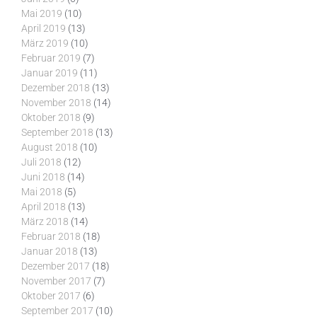
Mai 2019
(10)
April 2019
(13)
März 2019
(10)
Februar 2019
(7)
Januar 2019
(11)
Dezember 2018
(13)
November 2018
(14)
Oktober 2018
(9)
September 2018
(13)
August 2018
(10)
Juli 2018
(12)
Juni 2018
(14)
Mai 2018
(5)
April 2018
(13)
März 2018
(14)
Februar 2018
(18)
Januar 2018
(13)
Dezember 2017
(18)
November 2017
(7)
Oktober 2017
(6)
September 2017
(10)