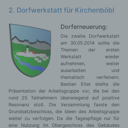
2. Dorfwerkstatt für Kirchenböbl
Dorferneuerung:
Die zweite Dorfwerkstatt
am 30.05.2014 sollte die
Themen der ersten
Werkstatt wieder
aufnehmen, weiter
ausarbeiten und
thematisch verfeinern.
Bastian Eiter stellte die
Präsentation der Arbeitsgruppe vor, die bei den
rund 25 Teilnehmern überwiegend auf positive
Resonanz stoß. Die Versammlung fasste den
Grundsatzbeschluss, die Ideen des Arbeitsgruppe
weiter zu verfolgen. Da die Tagespflege nur für
eine Nutzung im Obergeschoss des Gebäudes