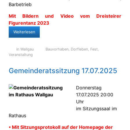
Barbetrieb
Mit Bildern und Video vom Dreisteirer
Figurentanz 2023
Weiterlesen
in Wallgau
Bauvorhaben
,
Dorfleben
,
Fest
,
Veranstaltung
Gemeinderatssitzung 17.07.2025
Donnerstag
17.07.2025 20:00
Uhr
im Sitzungssaal im
Rathaus
• Mit Sitzungsprotokoll auf der Homepage der