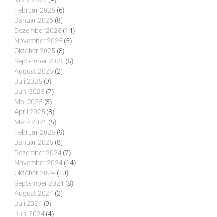
März 2026
(9)
Februar 2026
(6)
Januar 2026
(8)
Dezember 2025
(14)
November 2025
(5)
Oktober 2025
(8)
September 2025
(5)
August 2025
(2)
Juli 2025
(9)
Juni 2025
(7)
Mai 2025
(3)
April 2025
(8)
März 2025
(5)
Februar 2025
(9)
Januar 2025
(8)
Dezember 2024
(7)
November 2024
(14)
Oktober 2024
(10)
September 2024
(8)
August 2024
(2)
Juli 2024
(9)
Juni 2024
(4)