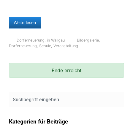
Weiterlesen
Dorferneuerung
,
in Wallgau
Bildergalerie
,
Dorferneuerung
,
Schule
,
Veranstaltung
Ende erreicht
Kategorien für Beiträge