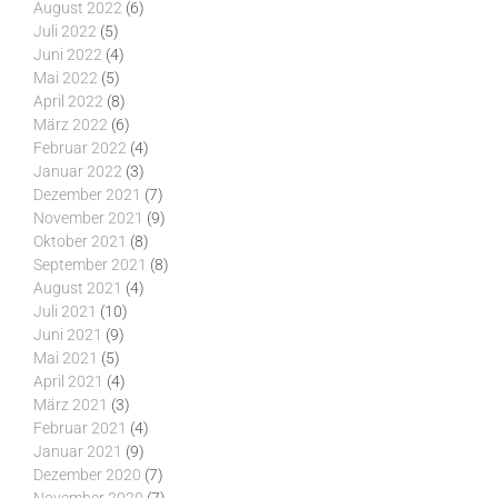
August 2022
(6)
Juli 2022
(5)
Juni 2022
(4)
Mai 2022
(5)
April 2022
(8)
März 2022
(6)
Februar 2022
(4)
Januar 2022
(3)
Dezember 2021
(7)
November 2021
(9)
Oktober 2021
(8)
September 2021
(8)
August 2021
(4)
Juli 2021
(10)
Juni 2021
(9)
Mai 2021
(5)
April 2021
(4)
März 2021
(3)
Februar 2021
(4)
Januar 2021
(9)
Dezember 2020
(7)