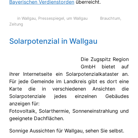
Bayerischen Verdienstorden
überreicht.
in Wallgau
,
Pressespiegel
,
um Wallgau
Brauchtum
,
Zeitung
Solarpotenzial in Wallgau
Die Zugspitz Region
GmbH bietet auf
ihrer Internetseite ein Solarpotenzialkataster an.
Für jede Gemeinde im Landkreis gibt es dort eine
Karte die in verschiedenen Ansichten die
Solarpotenziale jedes einzelnen Gebäudes
anzeigen für:
Fotovoltaik, Solarthermie, Sonneneinstrahlung und
geeignete Dachflächen.
Sonnige Aussichten für Wallgau, sehen Sie selbst.