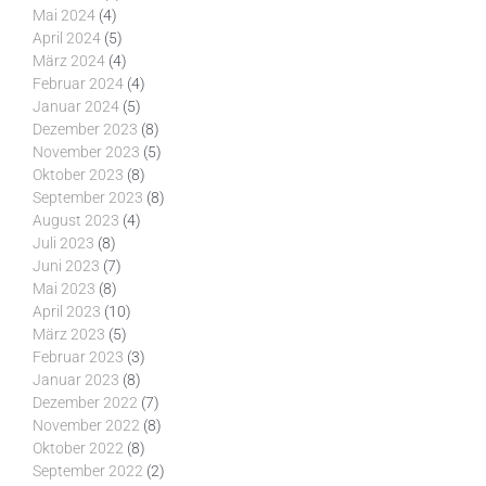
Mai 2024
(4)
April 2024
(5)
März 2024
(4)
Februar 2024
(4)
Januar 2024
(5)
Dezember 2023
(8)
November 2023
(5)
Oktober 2023
(8)
September 2023
(8)
August 2023
(4)
Juli 2023
(8)
Juni 2023
(7)
Mai 2023
(8)
April 2023
(10)
März 2023
(5)
Februar 2023
(3)
Januar 2023
(8)
Dezember 2022
(7)
November 2022
(8)
Oktober 2022
(8)
September 2022
(2)