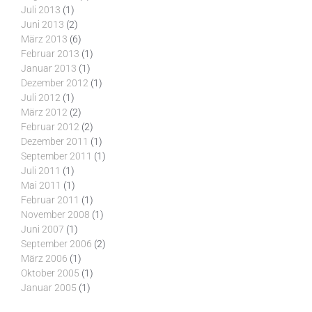
Juli 2013
(1)
Juni 2013
(2)
März 2013
(6)
Februar 2013
(1)
Januar 2013
(1)
Dezember 2012
(1)
Juli 2012
(1)
März 2012
(2)
Februar 2012
(2)
Dezember 2011
(1)
September 2011
(1)
Juli 2011
(1)
Mai 2011
(1)
Februar 2011
(1)
November 2008
(1)
Juni 2007
(1)
September 2006
(2)
März 2006
(1)
Oktober 2005
(1)
Januar 2005
(1)