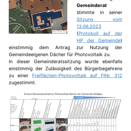
Gemeinderat
stimmte in seiner
Sitzung vom
13.06.2023
(
Protokoll auf der
HP der Gemeinde
)
einstimmig dem Antrag zur Nutzung der
Gemeindeeigenen Dächer für Photovoltaik zu.
In dieser Gemeinderatssitzung wurde ebenfalls
einstimmig der Zulässigkeit des Bürgerbegehrens
zu einer
Freiflächen-Photovoltaik auf FlNr. 312
zugestimmt.