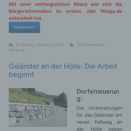
Mit einer umfangreichen Bilanz wie sich die
Bürgerinformation im ersten Jahr Woiga.de
entwickelt hat.
Weiterlesen
in Wallgau
,
Wallgau im Netz
Dorferneuerung
,
Woiga.de
Geländer an der Hölle: Die Arbeit
beginnt
Dorferneuerun
g:
Die Vorbereitungen
für das Geländer am
neuen Fußweg an
der Hölle haben