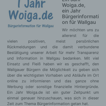
Woiga.de,
ein Jahr
Bürgerinformati
on für Wallgau
Wir möchten uns zu
allererst für die
vielen positiven, meist persönlichen
Rückmeldungen und die damit verbundene
Bestätigung unserer Arbeit für mehr Transparenz
und Information in Wallgau bedanken. Mit viel
Einsatz und Fleiß haben wir es geschafft, den
Wallgauer Bürgern die Möglichkeit zu geben sich
über die wichtigsten Vorhaben und Abläufe im Ort
online zu informieren und das ganze ohne
Werbung oder sonstige finanzielle Hintergründe.
Ein Jahr Woiga.de ist ein guter Zeitpunkt um
einmal genauer hinzuschauen, was sich in dieser
Zeit zum Thema Bürgerinformation getan hat.