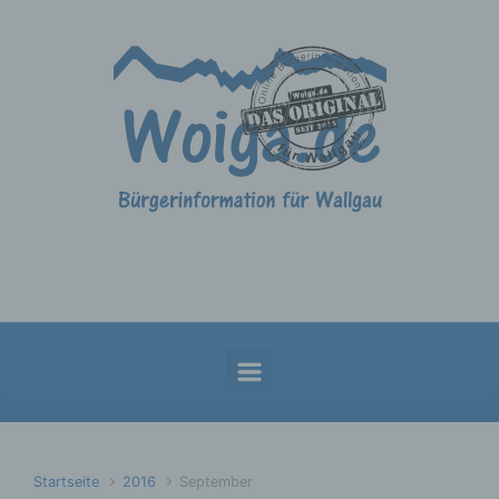
Zum Hauptinhalt springen
Startseite
2016
September