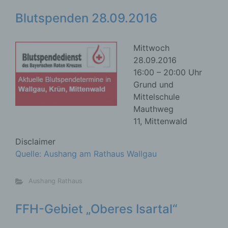
Blutspenden 28.09.2016
Mittwoch
28.09.2016
16:00 – 20:00 Uhr
Grund und
Mittelschule
Mauthweg
11, Mittenwald
Disclaimer
Quelle: Aushang am Rathaus Wallgau
Aushang Rathaus
FFH-Gebiet „Oberes Isartal“