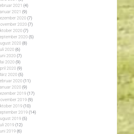
ebruar 2021
(4)
anuar 2021
(9)
ezember 2020
(7)
ovember 2020
(7)
ktober 2020
(7)
eptember 2020
(5)
ugust 2020
(8)
uli 2020
(6)
uni 2020
(7)
ai 2020
(9)
pril 2020
(9)
ärz 2020
(5)
ebruar 2020
(11)
anuar 2020
(9)
ezember 2019
(17)
ovember 2019
(9)
ktober 2019
(10)
eptember 2019
(14)
ugust 2019
(5)
uli 2019
(12)
uni 2019
(6)