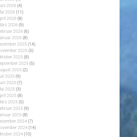
uni 2026
(4)
ai 2026
(11)
pril 2026
(8)
ärz 2026
(9)
ebruar 2026
(6)
anuar 2026
(8)
ezember 2025
(14)
ovember 2025
(5)
ktober 2025
(8)
eptember 2025
(5)
ugust 2025
(2)
uli 2025
(9)
uni 2025
(7)
ai 2025
(3)
pril 2025
(8)
ärz 2025
(5)
ebruar 2025
(9)
anuar 2025
(8)
ezember 2024
(7)
ovember 2024
(14)
ktober 2024
(10)