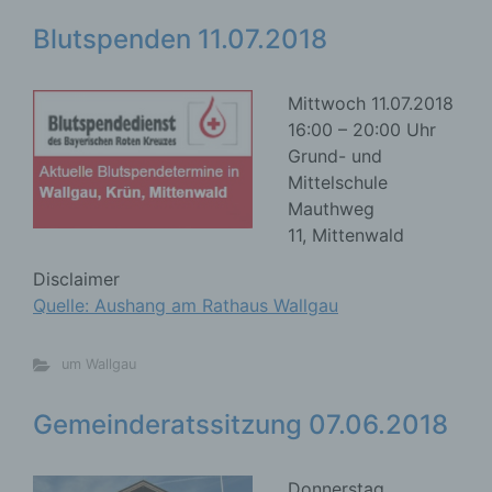
Blutspenden 11.07.2018
Mittwoch 11.07.2018
16:00 – 20:00 Uhr
Grund- und
Mittelschule
Mauthweg
11, Mittenwald
Disclaimer
Quelle: Aushang am Rathaus Wallgau
um Wallgau
Gemeinderatssitzung 07.06.2018
Donnerstag