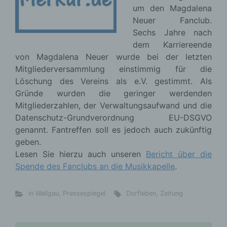
um den Magdalena
Neuer Fanclub.
Sechs Jahre nach
dem Karriereende
von Magdalena Neuer wurde bei der letzten
Mitgliederversammlung einstimmig für die
Löschung des Vereins als e.V. gestimmt. Als
Gründe wurden die geringer werdenden
Mitgliederzahlen, der Verwaltungsaufwand und die
Datenschutz-Grundverordnung EU-DSGVO
genannt. Fantreffen soll es jedoch auch zukünftig
geben.
Lesen Sie hierzu auch unseren
Bericht über die
Spende des Fanclubs an die Musikkapelle
.
in Wallgau
,
Pressespiegel
Dorfleben
,
Zeitung