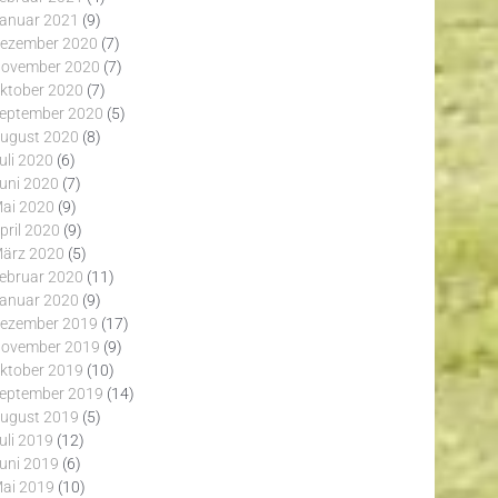
anuar 2021
(9)
ezember 2020
(7)
ovember 2020
(7)
ktober 2020
(7)
eptember 2020
(5)
ugust 2020
(8)
uli 2020
(6)
uni 2020
(7)
ai 2020
(9)
pril 2020
(9)
ärz 2020
(5)
ebruar 2020
(11)
anuar 2020
(9)
ezember 2019
(17)
ovember 2019
(9)
ktober 2019
(10)
eptember 2019
(14)
ugust 2019
(5)
uli 2019
(12)
uni 2019
(6)
ai 2019
(10)