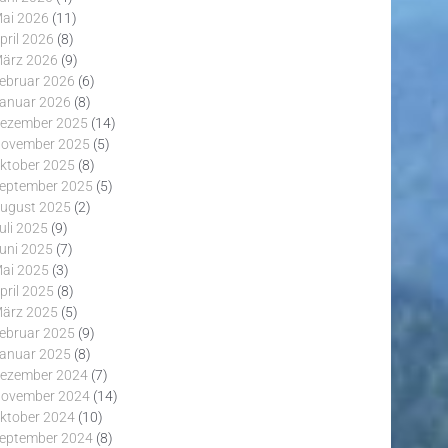
ai 2026
(11)
pril 2026
(8)
ärz 2026
(9)
ebruar 2026
(6)
anuar 2026
(8)
ezember 2025
(14)
ovember 2025
(5)
ktober 2025
(8)
eptember 2025
(5)
ugust 2025
(2)
uli 2025
(9)
uni 2025
(7)
ai 2025
(3)
pril 2025
(8)
ärz 2025
(5)
ebruar 2025
(9)
anuar 2025
(8)
ezember 2024
(7)
ovember 2024
(14)
ktober 2024
(10)
eptember 2024
(8)