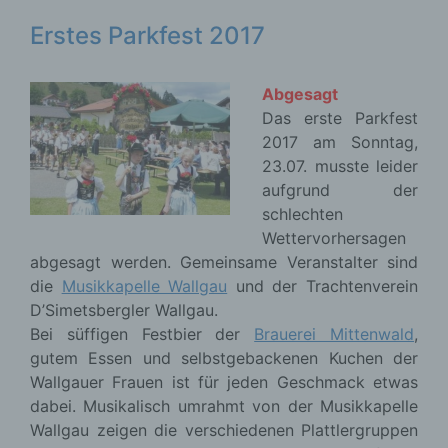
Erstes Parkfest 2017
Abgesagt
Das erste Parkfest
2017 am Sonntag,
23.07. musste leider
aufgrund der
schlechten
Wettervorhersagen
abgesagt werden. Gemeinsame Veranstalter sind
die
Musikkapelle Wallgau
und der Trachtenverein
D’Simetsbergler Wallgau.
Bei süffigen Festbier der
Brauerei Mittenwald
,
gutem Essen und selbstgebackenen Kuchen der
Wallgauer Frauen ist für jeden Geschmack etwas
dabei. Musikalisch umrahmt von der Musikkapelle
Wallgau zeigen die verschiedenen Plattlergruppen