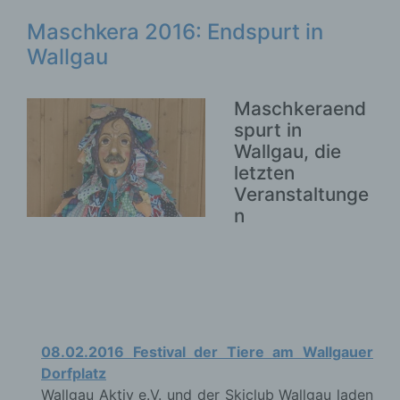
Maschkera 2016: Endspurt in
Wallgau
Maschkeraend
spurt in
Wallgau, die
letzten
Veranstaltunge
n
08.02.2016 Festival der Tiere am Wallgauer
Dorfplatz
Wallgau Aktiv e.V. und der Skiclub Wallgau laden