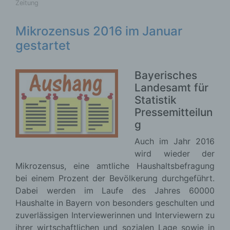
Zeitung
Mikrozensus 2016 im Januar
gestartet
Bayerisches
Landesamt für
Statistik
Pressemitteilun
g
Auch im Jahr 2016
wird wieder der
Mikrozensus, eine amtliche Haushaltsbefragung
bei einem Prozent der Bevölkerung durchgeführt.
Dabei werden im Laufe des Jahres 60000
Haushalte in Bayern von besonders geschulten und
zuverlässigen Interviewerinnen und Interviewern zu
ihrer wirtschaftlichen und sozialen Lage sowie in