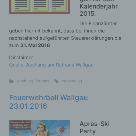
Kalenderjahr
2015.
Die Finanzämter
geben hiermit bekannt, dass bei ihnen die
nachstehend aufgeführten Steuererklärungen bis
zum
31. Mai 2016
Disclaimer
Quelle: Aushang am Rathaus Wallgau
Aushang Rathaus
Verwaltung
Feuerwehrball Wallgau
23.01.2016
Après-Ski
Party