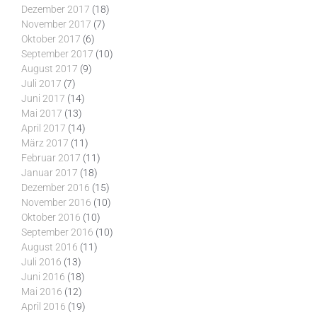
Dezember 2017
(18)
November 2017
(7)
Oktober 2017
(6)
September 2017
(10)
August 2017
(9)
Juli 2017
(7)
Juni 2017
(14)
Mai 2017
(13)
April 2017
(14)
März 2017
(11)
Februar 2017
(11)
Januar 2017
(18)
Dezember 2016
(15)
November 2016
(10)
Oktober 2016
(10)
September 2016
(10)
August 2016
(11)
Juli 2016
(13)
Juni 2016
(18)
Mai 2016
(12)
April 2016
(19)