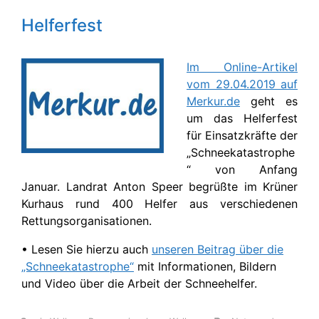
Helferfest
Im Online-Artikel
vom 29.04.2019 auf
Merkur.de
geht es
um das Helferfest
für Einsatzkräfte der
„Schneekatastrophe
“ von Anfang
Januar. Landrat Anton Speer begrüßte im Krüner
Kurhaus rund 400 Helfer aus verschiedenen
Rettungsorganisationen.
• Lesen Sie hierzu auch
unseren Beitrag über die
„Schneekatastrophe“
mit Informationen, Bildern
und Video über die Arbeit der Schneehelfer.