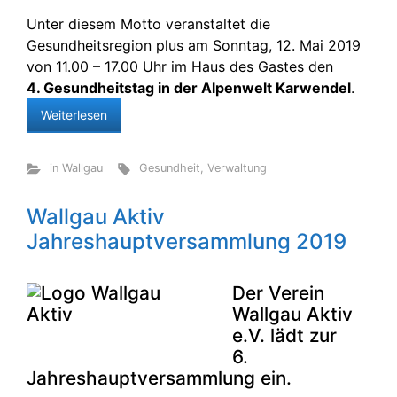
Unter diesem Motto veranstaltet die
Gesundheitsregion plus am Sonntag, 12. Mai 2019
von 11.00 – 17.00 Uhr im Haus des Gastes den
4. Gesundheitstag in der Alpenwelt Karwendel
.
Weiterlesen
in Wallgau
Gesundheit
,
Verwaltung
Wallgau Aktiv
Jahreshauptversammlung 2019
Der Verein
Wallgau Aktiv
e.V. lädt zur
6.
Jahreshauptversammlung ein.