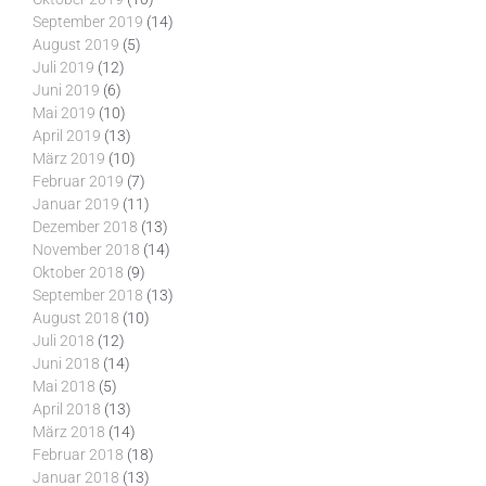
September 2019
(14)
August 2019
(5)
Juli 2019
(12)
Juni 2019
(6)
Mai 2019
(10)
April 2019
(13)
März 2019
(10)
Februar 2019
(7)
Januar 2019
(11)
Dezember 2018
(13)
November 2018
(14)
Oktober 2018
(9)
September 2018
(13)
August 2018
(10)
Juli 2018
(12)
Juni 2018
(14)
Mai 2018
(5)
April 2018
(13)
März 2018
(14)
Februar 2018
(18)
Januar 2018
(13)