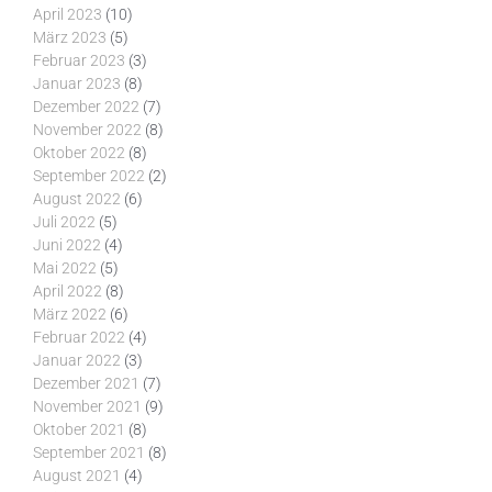
April 2023
(10)
März 2023
(5)
Februar 2023
(3)
Januar 2023
(8)
Dezember 2022
(7)
November 2022
(8)
Oktober 2022
(8)
September 2022
(2)
August 2022
(6)
Juli 2022
(5)
Juni 2022
(4)
Mai 2022
(5)
April 2022
(8)
März 2022
(6)
Februar 2022
(4)
Januar 2022
(3)
Dezember 2021
(7)
November 2021
(9)
Oktober 2021
(8)
September 2021
(8)
August 2021
(4)