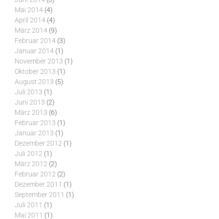
Mai 2014
(4)
April 2014
(4)
März 2014
(9)
Februar 2014
(3)
Januar 2014
(1)
November 2013
(1)
Oktober 2013
(1)
August 2013
(5)
Juli 2013
(1)
Juni 2013
(2)
März 2013
(6)
Februar 2013
(1)
Januar 2013
(1)
Dezember 2012
(1)
Juli 2012
(1)
März 2012
(2)
Februar 2012
(2)
Dezember 2011
(1)
September 2011
(1)
Juli 2011
(1)
Mai 2011
(1)