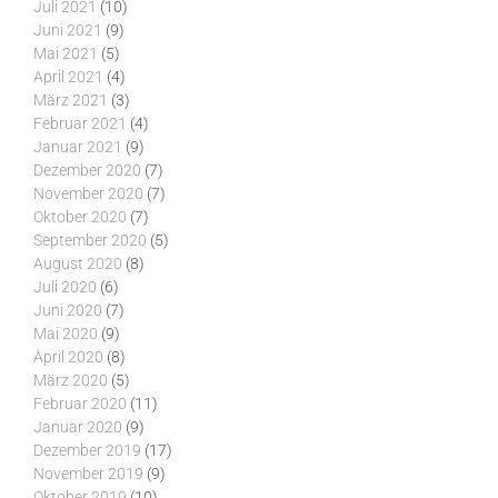
Juli 2021
(10)
Juni 2021
(9)
Mai 2021
(5)
April 2021
(4)
März 2021
(3)
Februar 2021
(4)
Januar 2021
(9)
Dezember 2020
(7)
November 2020
(7)
Oktober 2020
(7)
September 2020
(5)
August 2020
(8)
Juli 2020
(6)
Juni 2020
(7)
Mai 2020
(9)
April 2020
(8)
März 2020
(5)
Februar 2020
(11)
Januar 2020
(9)
Dezember 2019
(17)
November 2019
(9)
Oktober 2019
(10)