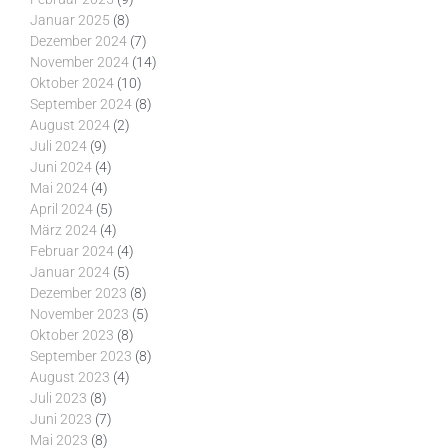
Januar 2025
(8)
Dezember 2024
(7)
November 2024
(14)
Oktober 2024
(10)
September 2024
(8)
August 2024
(2)
Juli 2024
(9)
Juni 2024
(4)
Mai 2024
(4)
April 2024
(5)
März 2024
(4)
Februar 2024
(4)
Januar 2024
(5)
Dezember 2023
(8)
November 2023
(5)
Oktober 2023
(8)
September 2023
(8)
August 2023
(4)
Juli 2023
(8)
Juni 2023
(7)
Mai 2023
(8)