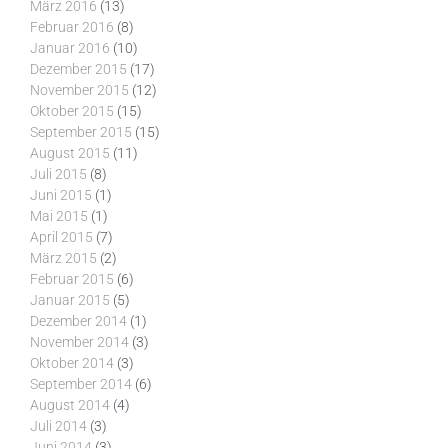
März 2016
(13)
Februar 2016
(8)
Januar 2016
(10)
Dezember 2015
(17)
November 2015
(12)
Oktober 2015
(15)
September 2015
(15)
August 2015
(11)
Juli 2015
(8)
Juni 2015
(1)
Mai 2015
(1)
April 2015
(7)
März 2015
(2)
Februar 2015
(6)
Januar 2015
(5)
Dezember 2014
(1)
November 2014
(3)
Oktober 2014
(3)
September 2014
(6)
August 2014
(4)
Juli 2014
(3)
Juni 2014
(3)