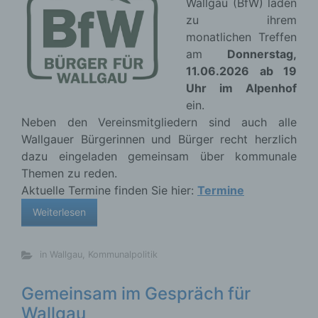
Wallgau (BfW) laden
zu ihrem
monatlichen Treffen
am
Donnerstag,
11.06.2026 ab 19
Uhr im Alpenhof
ein.
Neben den Vereinsmitgliedern sind auch alle
Wallgauer Bürgerinnen und Bürger recht herzlich
dazu eingeladen gemeinsam über kommunale
Themen zu reden.
Aktuelle Termine finden Sie hier:
Termine
Weiterlesen
in Wallgau
,
Kommunalpolitik
Gemeinsam im Gespräch für
Wallgau