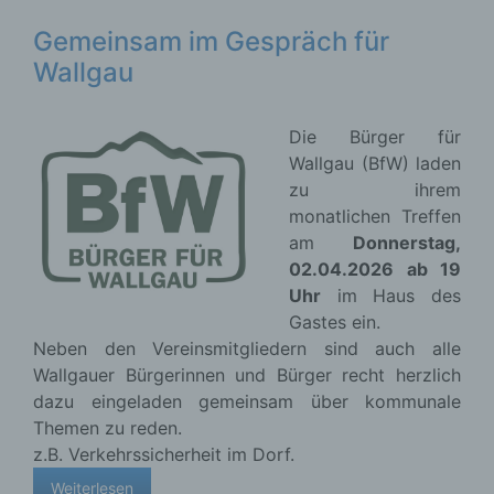
Gemeinsam im Gespräch für
Wallgau
Die Bürger für
Wallgau (BfW) laden
zu ihrem
monatlichen Treffen
am
Donnerstag,
02.04.2026 ab 19
Uhr
im Haus des
Gastes ein.
Neben den Vereinsmitgliedern sind auch alle
Wallgauer Bürgerinnen und Bürger recht herzlich
dazu eingeladen gemeinsam über kommunale
Themen zu reden.
z.B. Verkehrssicherheit im Dorf.
Weiterlesen