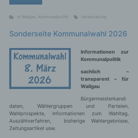
in Wallgau
,
Kommunalpolitik
Veranstaltung
Sonderseite Kommunalwahl 2026
Informationen zur
Kommunalpolitik
sachlich –
transparent – für
Wallgau
Bürgermeisterkandi
daten, Wählergruppen und Parteien,
Wahlprospekte, Informationen zum Wahltag,
Auszählverfahren, bisherige Wahlergebnisse,
Zeitungsartikel usw.