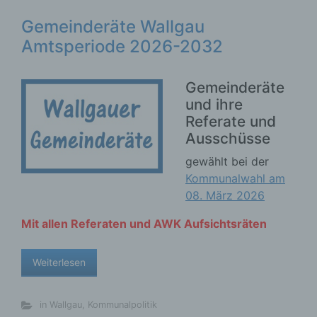
Gemeinderäte Wallgau
Amtsperiode 2026-2032
Gemeinderäte
und ihre
Referate und
Ausschüsse
gewählt bei der
Kommunalwahl am
08. März 2026
Mit allen Referaten und AWK Aufsichtsräten
Weiterlesen
in Wallgau
,
Kommunalpolitik