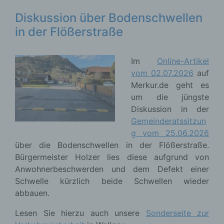
Diskussion über Bodenschwellen
in der Flößerstraße
Im
Online-Artikel
vom 02.07.2026
auf
Merkur.de geht es
um die jüngste
Diskussion in der
Gemeinderatssitzun
g vom 25.06.2026
über die Bodenschwellen in der Flößerstraße.
Bürgermeister Holzer lies diese aufgrund von
Anwohnerbeschwerden und dem Defekt einer
Schwelle kürzlich beide Schwellen wieder
abbauen.
Lesen Sie hierzu auch unsere
Sonderseite zur