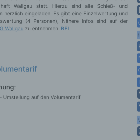
chaft Wallgau statt. Hierzu sind alle Schieß- und
n herzlich eingeladen. Es gibt eine Einzelwertung und
swertung (4 Personen), Nähere Infos sind auf der
G Wallgau
zu entnehmen.
BEI
h
olumentarif
hung:
 – Umstellung auf den Volumentarif