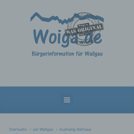
Zum Hauptinhalt springen
Startseite
um Wallgau
Aushang Rathaus