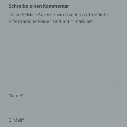
Schreibe einen Kommentar
Deine E-Mail-Adresse wird nicht veröffentlicht.
Erforderliche Felder sind mit
*
markiert
Name
*
E-Mail
*