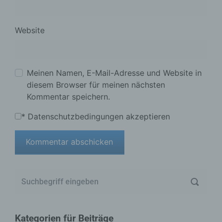
Website
Meinen Namen, E-Mail-Adresse und Website in
diesem Browser für meinen nächsten
Kommentar speichern.
*
Datenschutzbedingungen akzeptieren
Kategorien für Beiträge