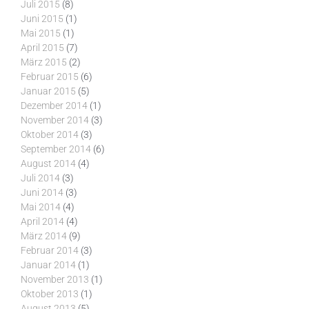
Juli 2015
(8)
Juni 2015
(1)
Mai 2015
(1)
April 2015
(7)
März 2015
(2)
Februar 2015
(6)
Januar 2015
(5)
Dezember 2014
(1)
November 2014
(3)
Oktober 2014
(3)
September 2014
(6)
August 2014
(4)
Juli 2014
(3)
Juni 2014
(3)
Mai 2014
(4)
April 2014
(4)
März 2014
(9)
Februar 2014
(3)
Januar 2014
(1)
November 2013
(1)
Oktober 2013
(1)
August 2013
(5)