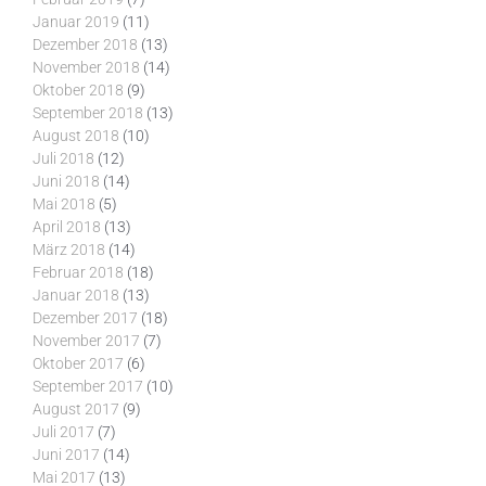
Januar 2019
(11)
Dezember 2018
(13)
November 2018
(14)
Oktober 2018
(9)
September 2018
(13)
August 2018
(10)
Juli 2018
(12)
Juni 2018
(14)
Mai 2018
(5)
April 2018
(13)
März 2018
(14)
Februar 2018
(18)
Januar 2018
(13)
Dezember 2017
(18)
November 2017
(7)
Oktober 2017
(6)
September 2017
(10)
August 2017
(9)
Juli 2017
(7)
Juni 2017
(14)
Mai 2017
(13)