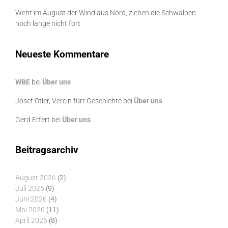
Weht im August der Wind aus Nord, ziehen die Schwalben
noch lange nicht fort.
Neueste Kommentare
WBE
bei
Über uns
Josef Otler, Verein fürr Geschichte
bei
Über uns
Gerd Erfert
bei
Über uns
Beitragsarchiv
August 2026
(2)
Juli 2026
(9)
Juni 2026
(4)
Mai 2026
(11)
April 2026
(8)