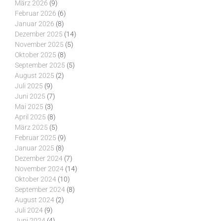
März 2026
(9)
Februar 2026
(6)
Januar 2026
(8)
Dezember 2025
(14)
November 2025
(5)
Oktober 2025
(8)
September 2025
(5)
August 2025
(2)
Juli 2025
(9)
Juni 2025
(7)
Mai 2025
(3)
April 2025
(8)
März 2025
(5)
Februar 2025
(9)
Januar 2025
(8)
Dezember 2024
(7)
November 2024
(14)
Oktober 2024
(10)
September 2024
(8)
August 2024
(2)
Juli 2024
(9)
Juni 2024
(4)