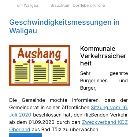
um Wallgau
Brauchtum
,
Dorfleben
,
Kirche
Geschwindigkeitsmessungen in
Wallgau
Kommunale
Verkehrssicher
heit
Sehr geehrte
Bürgerinnen und
Bürger,
Die Gemeinde möchte informieren, dass der
Gemeinderat in seiner öffentlichen
Sitzung vom 16.
Juli 2020
beschlossen hat, den fließenden Verkehr
ab dem 01.09.2020 durch den
Zweckverband KDZ
Oberland
aus Bad Tölz zu überwachen.