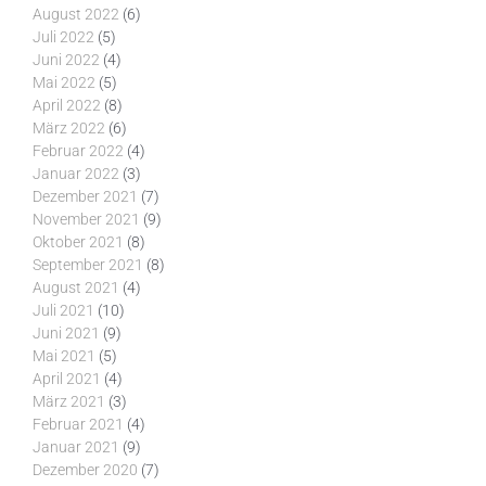
August 2022
(6)
Juli 2022
(5)
Juni 2022
(4)
Mai 2022
(5)
April 2022
(8)
März 2022
(6)
Februar 2022
(4)
Januar 2022
(3)
Dezember 2021
(7)
November 2021
(9)
Oktober 2021
(8)
September 2021
(8)
August 2021
(4)
Juli 2021
(10)
Juni 2021
(9)
Mai 2021
(5)
April 2021
(4)
März 2021
(3)
Februar 2021
(4)
Januar 2021
(9)
Dezember 2020
(7)