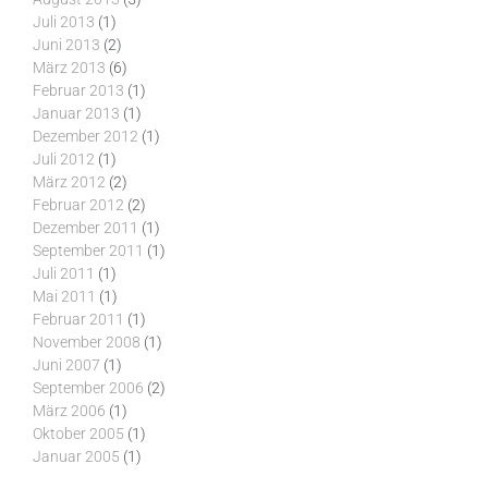
Juli 2013
(1)
Juni 2013
(2)
März 2013
(6)
Februar 2013
(1)
Januar 2013
(1)
Dezember 2012
(1)
Juli 2012
(1)
März 2012
(2)
Februar 2012
(2)
Dezember 2011
(1)
September 2011
(1)
Juli 2011
(1)
Mai 2011
(1)
Februar 2011
(1)
November 2008
(1)
Juni 2007
(1)
September 2006
(2)
März 2006
(1)
Oktober 2005
(1)
Januar 2005
(1)