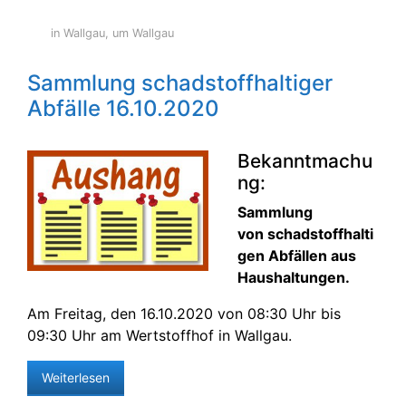
in Wallgau
,
um Wallgau
Sammlung schadstoffhaltiger
Abfälle 16.10.2020
Bekanntmachu
ng:
Sammlung
von schadstoffhalti
gen Abfällen aus
Haushaltungen.
Am Freitag, den 16.10.2020 von 08:30 Uhr bis
09:30 Uhr am Wertstoffhof in Wallgau.
Weiterlesen