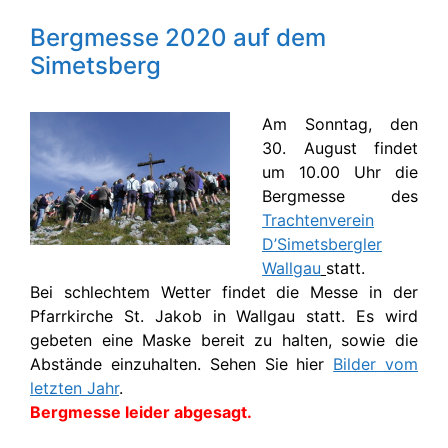
Bergmesse 2020 auf dem
Simetsberg
Am Sonntag, den
30. August findet
um 10.00 Uhr die
Bergmesse des
Trachtenverein
D’Simetsbergler
Wallgau
statt.
Bei schlechtem Wetter findet die Messe in der
Pfarrkirche St. Jakob in Wallgau statt. Es wird
gebeten eine Maske bereit zu halten, sowie die
Abstände einzuhalten. Sehen Sie hier
Bilder vom
letzten Jahr
.
Bergmesse leider abgesagt.