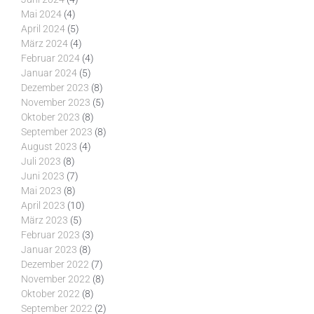
Mai 2024
(4)
April 2024
(5)
März 2024
(4)
Februar 2024
(4)
Januar 2024
(5)
Dezember 2023
(8)
November 2023
(5)
Oktober 2023
(8)
September 2023
(8)
August 2023
(4)
Juli 2023
(8)
Juni 2023
(7)
Mai 2023
(8)
April 2023
(10)
März 2023
(5)
Februar 2023
(3)
Januar 2023
(8)
Dezember 2022
(7)
November 2022
(8)
Oktober 2022
(8)
September 2022
(2)