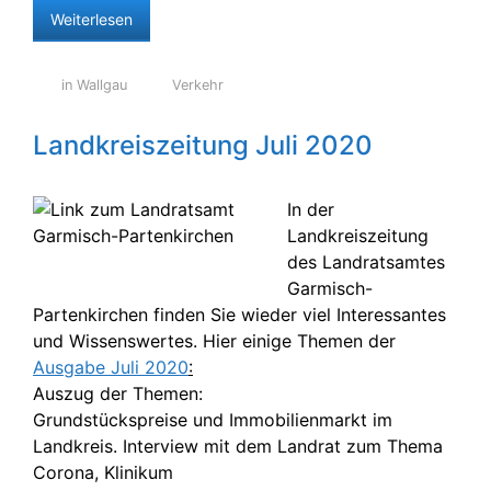
Weiterlesen
in Wallgau
Verkehr
Landkreiszeitung Juli 2020
In der
Landkreiszeitung
des Landratsamtes
Garmisch-
Partenkirchen finden Sie wieder viel Interessantes
und Wissenswertes. Hier einige Themen der
Ausgabe Juli 2020
:
Auszug der Themen:
Grundstückspreise und Immobilienmarkt im
Landkreis. Interview mit dem Landrat zum Thema
Corona, Klinikum