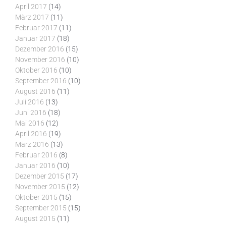
April 2017
(14)
März 2017
(11)
Februar 2017
(11)
Januar 2017
(18)
Dezember 2016
(15)
November 2016
(10)
Oktober 2016
(10)
September 2016
(10)
August 2016
(11)
Juli 2016
(13)
Juni 2016
(18)
Mai 2016
(12)
April 2016
(19)
März 2016
(13)
Februar 2016
(8)
Januar 2016
(10)
Dezember 2015
(17)
November 2015
(12)
Oktober 2015
(15)
September 2015
(15)
August 2015
(11)