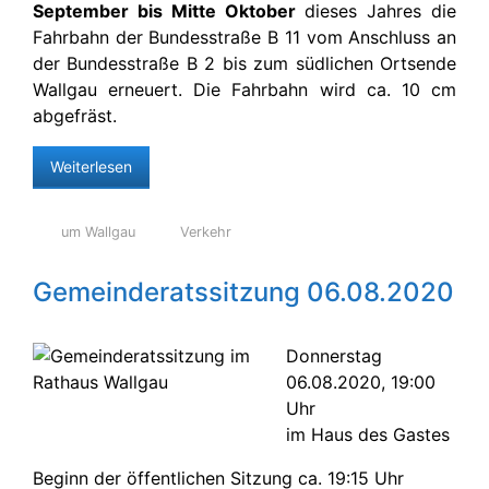
September bis Mitte Oktober
dieses Jahres die
Fahrbahn der Bundesstraße B 11 vom Anschluss an
der Bundesstraße B 2 bis zum südlichen Ortsende
Wallgau erneuert. Die Fahrbahn wird ca. 10 cm
abgefräst.
Weiterlesen
um Wallgau
Verkehr
Gemeinderatssitzung 06.08.2020
Donnerstag
06.08.2020, 19:00
Uhr
im Haus des Gastes
Beginn der öffentlichen Sitzung ca. 19:15 Uhr