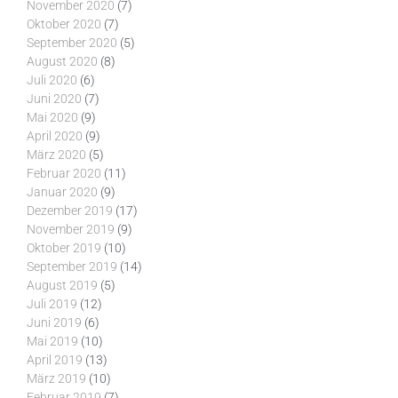
November 2020
(7)
Oktober 2020
(7)
September 2020
(5)
August 2020
(8)
Juli 2020
(6)
Juni 2020
(7)
Mai 2020
(9)
April 2020
(9)
März 2020
(5)
Februar 2020
(11)
Januar 2020
(9)
Dezember 2019
(17)
November 2019
(9)
Oktober 2019
(10)
September 2019
(14)
August 2019
(5)
Juli 2019
(12)
Juni 2019
(6)
Mai 2019
(10)
April 2019
(13)
März 2019
(10)
Februar 2019
(7)