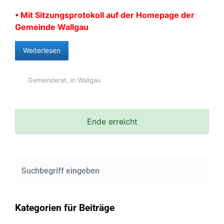
• Mit Sitzungsprotokoll auf der Homepage der
Gemeinde Wallgau
Weiterlesen
Gemeinderat
,
in Wallgau
Ende erreicht
Kategorien für Beiträge