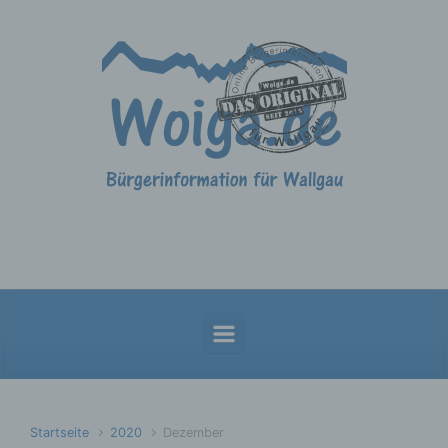
Zum Hauptinhalt springen
Startseite
2020
Dezember