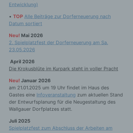
Entwicklung)
•
TOP
Alle Beiträge zur Dorferneuerung nach
Datum sortiert
Neu!
Mai 2026
2. Spielplatzfest der Dorferneuerung am Sa.
23.05.2026
April 2026
Die Krokusblüte im Kurpark steht in voller Pracht
Neu!
Januar 2026
am 21.01.2025 um 19 Uhr findet im Haus des
Gastes eine
Infoveranstaltung
zum aktuellen Stand
der Entwurfsplanung für die Neugestaltung des
Wallgauer Dorfplatzes statt.
Juli 2025
Spielplatzfest zum Abschluss der Arbeiten am