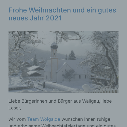
Frohe Weihnachten und ein gutes
neues Jahr 2021
Liebe Bürgerinnen und Bürger aus Wallgau, liebe
Leser,
wir vom
Team Woiga.de
wünschen Ihnen ruhige
und erholsame Weihnachtsfeiertage und ein gutes