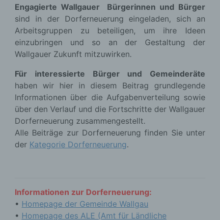
Engagierte Wallgauer Bürgerinnen und Bürger
sind in der Dorferneuerung eingeladen, sich an
Arbeitsgruppen zu beteiligen, um ihre Ideen
einzubringen und so an der Gestaltung der
Wallgauer Zukunft mitzuwirken.
Für interessierte Bürger und Gemeinderäte
haben wir hier in diesem Beitrag grundlegende
Informationen über die Aufgabenverteilung sowie
über den Verlauf und die Fortschritte der Wallgauer
Dorferneuerung zusammengestellt.
Alle Beiträge zur Dorferneuerung finden Sie unter
der
Kategorie Dorferneuerung
.
Informationen zur Dorferneuerung:
•
Homepage der Gemeinde Wallgau
•
Homepage des ALE (Amt für Ländliche