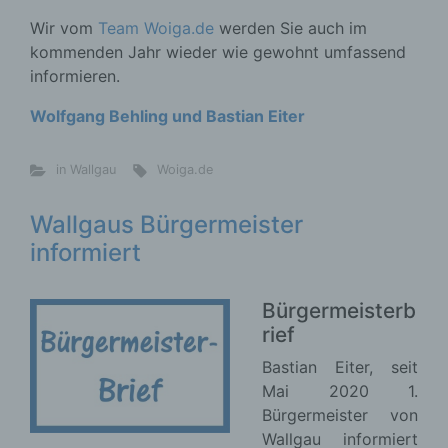
Wir vom
Team Woiga.de
werden Sie auch im
kommenden Jahr wieder wie gewohnt umfassend
informieren.
Wolfgang Behling und Bastian Eiter
in Wallgau
Woiga.de
Wallgaus Bürgermeister
informiert
Bürgermeisterb
rief
Bastian Eiter, seit
Mai 2020 1.
Bürgermeister von
Wallgau informiert