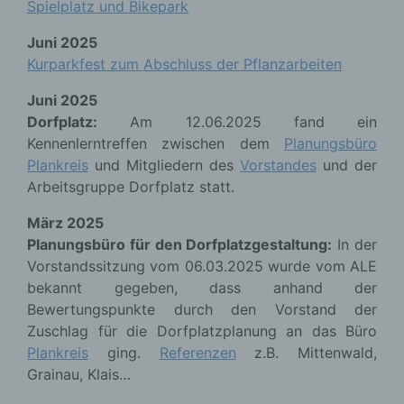
Spielplatz und Bikepark
Juni 2025
Kurparkfest zum Abschluss der Pflanzarbeiten
Juni 2025
Dorfplatz:
Am 12.06.2025 fand ein
Kennenlerntreffen zwischen dem
Planungsbüro
Plankreis
und Mitgliedern des
Vorstandes
und der
Arbeitsgruppe Dorfplatz statt.
März 2025
Planungsbüro für den Dorfplatzgestaltung:
In der
Vorstandssitzung vom 06.03.2025 wurde vom ALE
bekannt gegeben, dass anhand der
Bewertungspunkte durch den Vorstand der
Zuschlag für die Dorfplatzplanung an das Büro
Plankreis
ging.
Referenzen
z.B. Mittenwald,
Grainau, Klais…