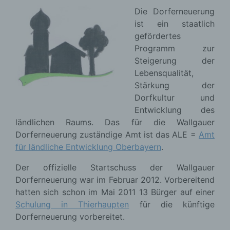
Die Dorferneuerung
ist ein staatlich
gefördertes
Programm zur
Steigerung der
Lebensqualität,
Stärkung der
Dorfkultur und
Entwicklung des
ländlichen Raums. Das für die Wallgauer
Dorferneuerung zuständige Amt ist das ALE =
Amt
für ländliche Entwicklung Oberbayern
.
Der offizielle Startschuss der Wallgauer
Dorferneuerung war im Februar 2012. Vorbereitend
hatten sich schon im Mai 2011 13 Bürger auf einer
Schulung in Thierhaupten
für die künftige
Dorferneuerung vorbereitet.