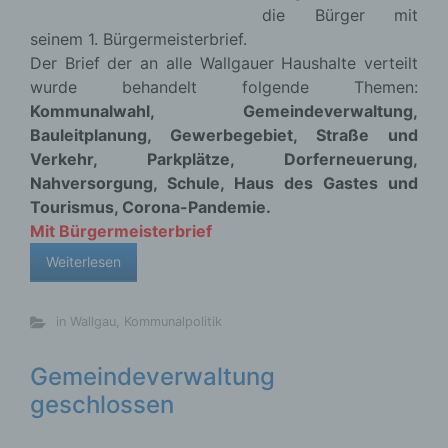
die Bürger mit
seinem 1. Bürgermeisterbrief.
Der Brief der an alle Wallgauer Haushalte verteilt
wurde behandelt folgende Themen:
Kommunalwahl, Gemeindeverwaltung,
Bauleitplanung, Gewerbegebiet, Straße und
Verkehr, Parkplätze, Dorferneuerung,
Nahversorgung, Schule, Haus des Gastes und
Tourismus, Corona-Pandemie.
Mit Bürgermeisterbrief
Weiterlesen
in Wallgau
,
Kommunalpolitik
Gemeindeverwaltung
geschlossen