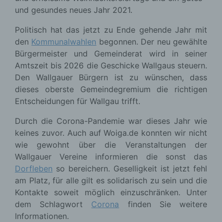
und gesundes neues Jahr 2021.
Politisch hat das jetzt zu Ende gehende Jahr mit
den
Kommunalwahlen
begonnen. Der neu gewählte
Bürgermeister und Gemeinderat wird in seiner
Amtszeit bis 2026 die Geschicke Wallgaus steuern.
Den Wallgauer Bürgern ist zu wünschen, dass
dieses oberste Gemeindegremium die richtigen
Entscheidungen für Wallgau trifft.
Durch die Corona-Pandemie war dieses Jahr wie
keines zuvor. Auch auf Woiga.de konnten wir nicht
wie gewohnt über die Veranstaltungen der
Wallgauer Vereine informieren die sonst das
Dorfleben
so bereichern. Geselligkeit ist jetzt fehl
am Platz, für alle gilt es solidarisch zu sein und die
Kontakte soweit möglich einzuschränken. Unter
dem Schlagwort
Corona
finden Sie weitere
Informationen.