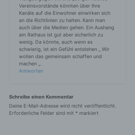
Vereinsvorstände könnten über Ihre
Kanäle auf die Einwohner einwirken sich
an die Richtlinien zu halten. Kann man
auch über die Medien gehen. Ein Aushang
am Rathaus ist gut aber sicherlich zu
wenig. Da könnte, auch wenn es
schwierig, ist ein Gefühl entstehen „ Wir
wollen das gemeinsam schaffen und
machen „.
Antworten
Schreibe einen Kommentar
Deine E-Mail-Adresse wird nicht veröffentlicht.
Erforderliche Felder sind mit
*
markiert