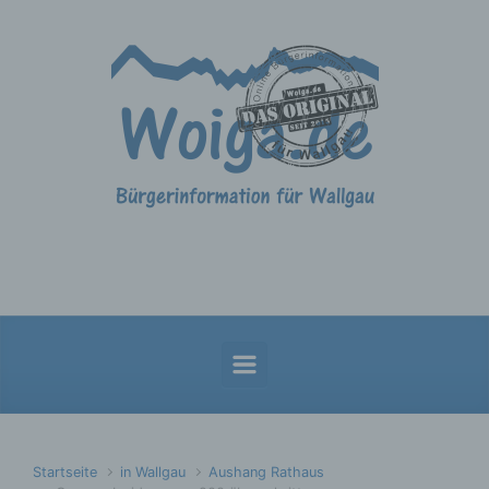
Zum Hauptinhalt springen
Startseite
in Wallgau
Aushang Rathaus