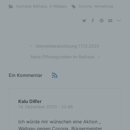
Aushang Rathaus
,
in Wallgau
Corona
,
Verwaltung
Gemeinderatssitzung 17.12.2020
Neue Öffnungszeiten im Rathaus
Ein Kommentar
Kalu Dilfer
14. Dezember 2020 - 22:46
Ich würde mir wünschen eine Aktion „
Wallgau gegen Corona „Bürgermeister,