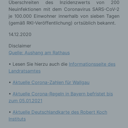
Überschreiten des Inzidenzwerts von 200
Neuinfektionen mit dem Coronavirus SARS-CoV-2
je 100.000 Einwohner innerhalb von sieben Tagen
(gemäß RKI-Veröffentlichung) ortsüblich bekannt.
14.12.2020
Disclaimer
Quelle: Aushang am Rathaus
• Lesen Sie hierzu auch die
Informationsseite des
Landratsamtes
•
Aktuelle Corona-Zahlen für Wallgau
•
Aktuelle Corona-Regeln in Bayern befristet bis
zum 05.01.2021
•
Aktuelle Deutschlandkarte des Robert Koch
Instituts