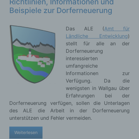
Richtlinien, Informationen und
Beispiele zur Dorferneuerung
Das ALE (
Amt für
Ländliche Entwicklung
)
stellt für alle an der
Dorferneuerung
interessierten
umfangreiche
Informationen zur
Verfügung. Da die
wenigsten in Wallgau über
Erfahrungen bei der
Dorferneuerung verfügen, sollen die Unterlagen
des ALE die Arbeit in der Dorferneuerung
unterstützen und Fehler vermeiden.
Weiterlesen