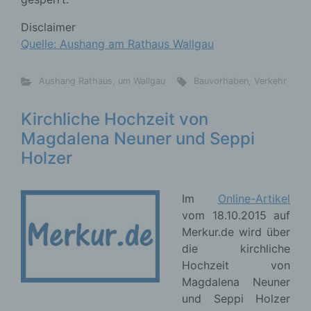
Disclaimer
Quelle: Aushang am Rathaus Wallgau
Aushang Rathaus
,
um Wallgau
Bauvorhaben
,
Verkehr
Kirchliche Hochzeit von
Magdalena Neuner und Seppi
Holzer
Im
Online-Artikel
vom 18.10.2015 auf
Merkur.de wird über
die kirchliche
Hochzeit von
Magdalena Neuner
und Seppi Holzer