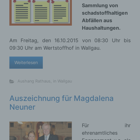
Sammlung von
schadstoffhaltigen
Abfällen aus
Haushaltungen.
Am Freitag, den 16.10.2015 von 08:30 Uhr bis
09:30 Uhr am Wertstoffhof in Wallgau.
Weiterlesen
Aushang Rathaus
,
in Wallgau
Auszeichnung für Magdalena
Neuner
Für ihr
ehrenamtliches