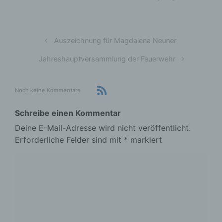
Auszeichnung für Magdalena Neuner
Jahreshauptversammlung der Feuerwehr
Noch keine Kommentare
Schreibe einen Kommentar
Deine E-Mail-Adresse wird nicht veröffentlicht.
Erforderliche Felder sind mit
*
markiert