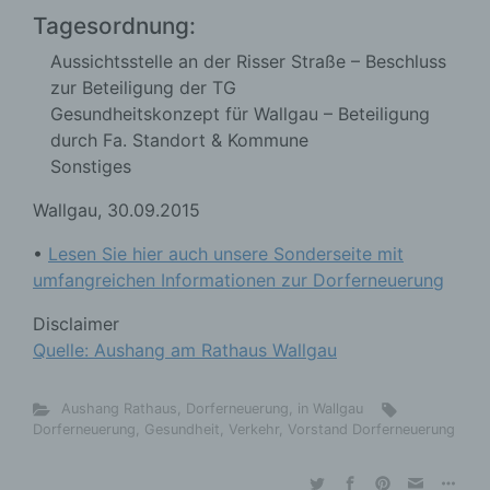
Tagesordnung:
Aussichtsstelle an der Risser Straße – Beschluss
zur Beteiligung der TG
Gesundheitskonzept für Wallgau – Beteiligung
durch Fa. Standort & Kommune
Sonstiges
Wallgau, 30.09.2015
•
Lesen Sie hier auch unsere Sonderseite mit
umfangreichen Informationen zur Dorferneuerung
Disclaimer
Quelle: Aushang am Rathaus Wallgau
Aushang Rathaus
,
Dorferneuerung
,
in Wallgau
Dorferneuerung
,
Gesundheit
,
Verkehr
,
Vorstand Dorferneuerung