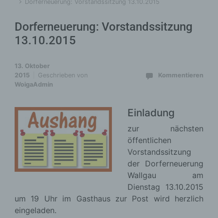
Dorferneuerung: Vorstandssitzung 13.10.2015
Dorferneuerung: Vorstandssitzung
13.10.2015
13. Oktober
2015
Geschrieben von
Kommentieren
WoigaAdmin
Einladung
zur nächsten
öffentlichen
Vorstandssitzung
der Dorferneuerung
Wallgau am
Dienstag 13.10.2015
um 19 Uhr im Gasthaus zur Post wird herzlich
eingeladen.