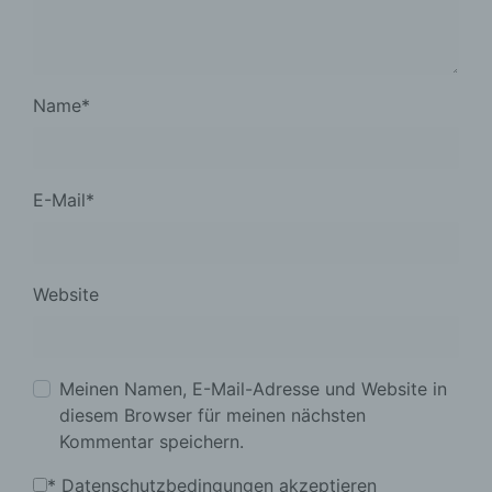
Name
*
E-Mail
*
Website
Meinen Namen, E-Mail-Adresse und Website in
diesem Browser für meinen nächsten
Kommentar speichern.
*
Datenschutzbedingungen akzeptieren