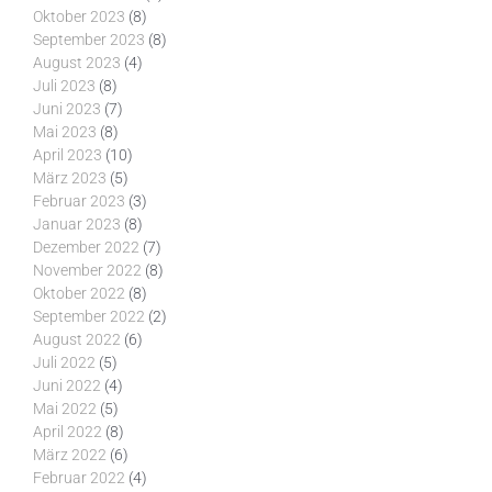
Oktober 2023
(8)
September 2023
(8)
August 2023
(4)
Juli 2023
(8)
Juni 2023
(7)
Mai 2023
(8)
April 2023
(10)
März 2023
(5)
Februar 2023
(3)
Januar 2023
(8)
Dezember 2022
(7)
November 2022
(8)
Oktober 2022
(8)
September 2022
(2)
August 2022
(6)
Juli 2022
(5)
Juni 2022
(4)
Mai 2022
(5)
April 2022
(8)
März 2022
(6)
Februar 2022
(4)