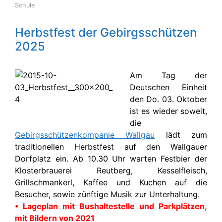
Schule
Herbstfest der Gebirgsschützen
2025
Am Tag der
Deutschen Einheit
den Do. 03. Oktober
ist es wieder soweit,
die
Gebirgsschützenkompanie Wallgau
lädt zum
traditionellen Herbstfest auf den Wallgauer
Dorfplatz ein. Ab 10.30 Uhr warten Festbier der
Klosterbrauerei Reutberg, Kesselfleisch,
Grillschmankerl, Kaffee und Kuchen auf die
Besucher, sowie zünftige Musik zur Unterhaltung.
• Lageplan mit Bushaltestelle und Parkplätzen,
mit Bildern von 2021