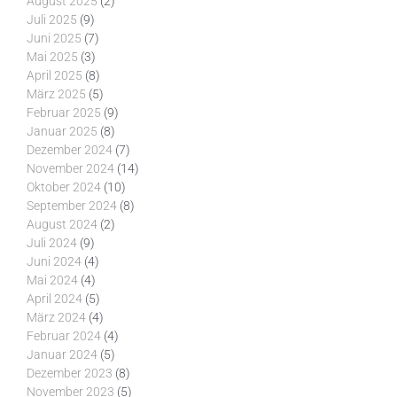
August 2025
(2)
Juli 2025
(9)
Juni 2025
(7)
Mai 2025
(3)
April 2025
(8)
März 2025
(5)
Februar 2025
(9)
Januar 2025
(8)
Dezember 2024
(7)
November 2024
(14)
Oktober 2024
(10)
September 2024
(8)
August 2024
(2)
Juli 2024
(9)
Juni 2024
(4)
Mai 2024
(4)
April 2024
(5)
März 2024
(4)
Februar 2024
(4)
Januar 2024
(5)
Dezember 2023
(8)
November 2023
(5)