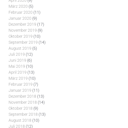
April 2020
(9)
März 2020
(5)
Februar 2020
(11)
Januar 2020
(9)
Dezember 2019
(17)
November 2019
(9)
Oktober 2019
(10)
September 2019
(14)
August 2019
(5)
Juli 2019
(12)
Juni 2019
(6)
Mai 2019
(10)
April 2019
(13)
März 2019
(10)
Februar 2019
(7)
Januar 2019
(11)
Dezember 2018
(13)
November 2018
(14)
Oktober 2018
(9)
September 2018
(13)
August 2018
(10)
Juli 2018
(12)