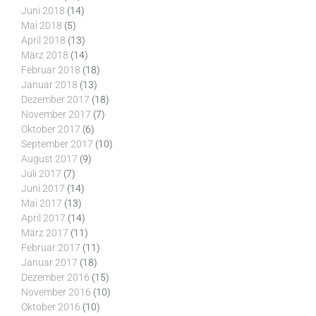
Juni 2018
(14)
Mai 2018
(5)
April 2018
(13)
März 2018
(14)
Februar 2018
(18)
Januar 2018
(13)
Dezember 2017
(18)
November 2017
(7)
Oktober 2017
(6)
September 2017
(10)
August 2017
(9)
Juli 2017
(7)
Juni 2017
(14)
Mai 2017
(13)
April 2017
(14)
März 2017
(11)
Februar 2017
(11)
Januar 2017
(18)
Dezember 2016
(15)
November 2016
(10)
Oktober 2016
(10)