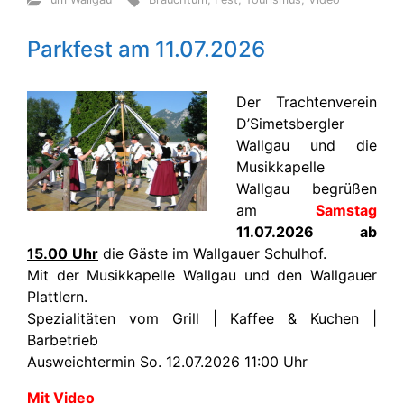
Parkfest am 11.07.2026
Der Trachtenverein
D’Simetsbergler
Wallgau und die
Musikkapelle
Wallgau begrüßen
am
Samstag
11.07.2026 ab
15.00
Uhr
die Gäste im Wallgauer Schulhof.
Mit der Musikkapelle Wallgau und den Wallgauer
Plattlern.
Spezialitäten vom Grill | Kaffee & Kuchen |
Barbetrieb
Ausweichtermin So. 12.07.2026 11:00 Uhr
Mit Video