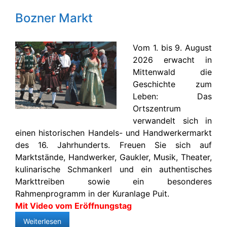
Bozner Markt
Vom 1. bis 9. August
2026 erwacht in
Mittenwald die
Geschichte zum
Leben: Das
Ortszentrum
verwandelt sich in
einen historischen Handels- und Handwerkermarkt
des 16. Jahrhunderts. Freuen Sie sich auf
Marktstände, Handwerker, Gaukler, Musik, Theater,
kulinarische Schmankerl und ein authentisches
Markttreiben sowie ein besonderes
Rahmenprogramm in der Kuranlage Puit.
Mit Video vom Eröffnungstag
Weiterlesen