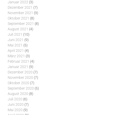
Januar 2022
(3)
Dezember 2021
(7)
November 2021
(9)
Oktober 2021
(8)
September 2021
(8)
August 2021
(4)
Juli 2021
(10)
Juni 2021
(9)
Mai 2021
(5)
April 2021
(4)
März 2021
(3)
Februar 2021
(4)
Januar 2021
(9)
Dezember 2020
(7)
November 2020
(7)
Oktober 2020
(7)
September 2020
(5)
August 2020
(8)
Juli 2020
(6)
Juni 2020
(7)
Mai 2020
(9)