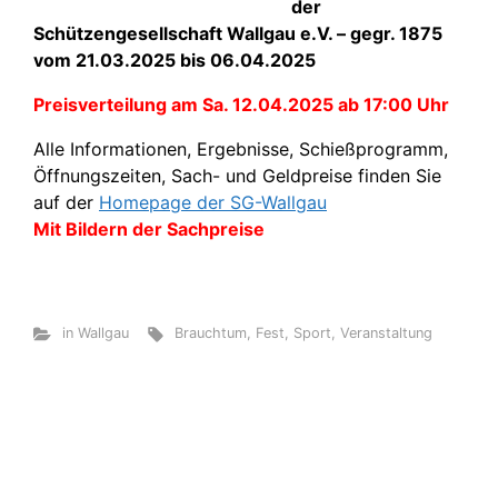
der
Schützengesellschaft Wallgau e.V. – gegr. 1875
vom 21.03.2025 bis 06.04.2025
Preisverteilung am Sa. 12.04.2025 ab 17:00 Uhr
Alle Informationen, Ergebnisse, Schießprogramm,
Öffnungszeiten, Sach- und Geldpreise finden Sie
auf der
Homepage der SG-Wallgau
Mit Bildern der Sachpreise
in Wallgau
Brauchtum
,
Fest
,
Sport
,
Veranstaltung