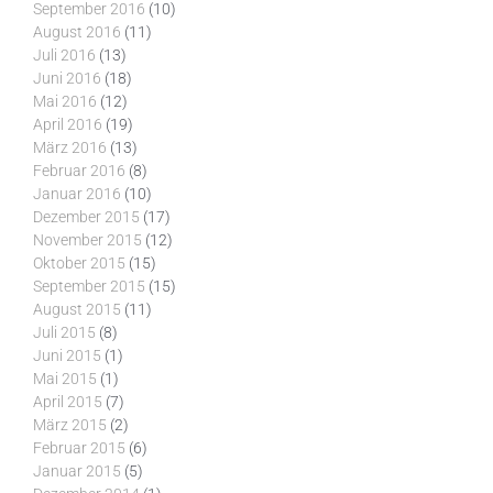
September 2016
(10)
August 2016
(11)
Juli 2016
(13)
Juni 2016
(18)
Mai 2016
(12)
April 2016
(19)
März 2016
(13)
Februar 2016
(8)
Januar 2016
(10)
Dezember 2015
(17)
November 2015
(12)
Oktober 2015
(15)
September 2015
(15)
August 2015
(11)
Juli 2015
(8)
Juni 2015
(1)
Mai 2015
(1)
April 2015
(7)
März 2015
(2)
Februar 2015
(6)
Januar 2015
(5)