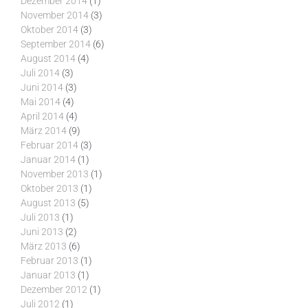
Dezember 2014
(1)
November 2014
(3)
Oktober 2014
(3)
September 2014
(6)
August 2014
(4)
Juli 2014
(3)
Juni 2014
(3)
Mai 2014
(4)
April 2014
(4)
März 2014
(9)
Februar 2014
(3)
Januar 2014
(1)
November 2013
(1)
Oktober 2013
(1)
August 2013
(5)
Juli 2013
(1)
Juni 2013
(2)
März 2013
(6)
Februar 2013
(1)
Januar 2013
(1)
Dezember 2012
(1)
Juli 2012
(1)