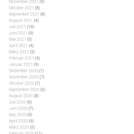
November 2021
(9)
Oktober 2021
(8)
September 2021
(8)
August 2021
(4)
Juli 2021
(10)
Juni 2021
(9)
Mai 2021
(5)
April 2021
(4)
März 2021
(3)
Februar 2021
(4)
Januar 2021
(9)
Dezember 2020
(7)
November 2020
(7)
Oktober 2020
(7)
September 2020
(5)
August 2020
(8)
Juli 2020
(6)
Juni 2020
(7)
Mai 2020
(9)
April 2020
(9)
März 2020
(5)
Februar 2020
(11)