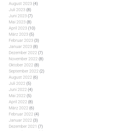
August 2023
(4)
Juli 2023
(8)
Juni 2023
(7)
Mai 2023
(8)
April 2023
(10)
März 2023
(5)
Februar 2023
(3)
Januar 2023
(8)
Dezember 2022
(7)
November 2022
(8)
Oktober 2022
(8)
September 2022
(2)
August 2022
(6)
Juli 2022
(5)
Juni 2022
(4)
Mai 2022
(5)
April 2022
(8)
März 2022
(6)
Februar 2022
(4)
Januar 2022
(3)
Dezember 2021
(7)