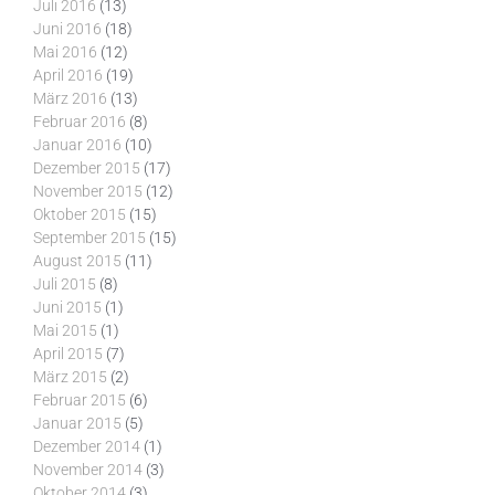
Juli 2016
(13)
Juni 2016
(18)
Mai 2016
(12)
April 2016
(19)
März 2016
(13)
Februar 2016
(8)
Januar 2016
(10)
Dezember 2015
(17)
November 2015
(12)
Oktober 2015
(15)
September 2015
(15)
August 2015
(11)
Juli 2015
(8)
Juni 2015
(1)
Mai 2015
(1)
April 2015
(7)
März 2015
(2)
Februar 2015
(6)
Januar 2015
(5)
Dezember 2014
(1)
November 2014
(3)
Oktober 2014
(3)