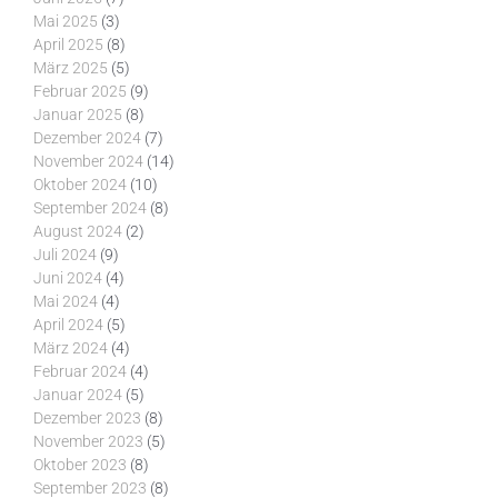
Mai 2025
(3)
April 2025
(8)
März 2025
(5)
Februar 2025
(9)
Januar 2025
(8)
Dezember 2024
(7)
November 2024
(14)
Oktober 2024
(10)
September 2024
(8)
August 2024
(2)
Juli 2024
(9)
Juni 2024
(4)
Mai 2024
(4)
April 2024
(5)
März 2024
(4)
Februar 2024
(4)
Januar 2024
(5)
Dezember 2023
(8)
November 2023
(5)
Oktober 2023
(8)
September 2023
(8)