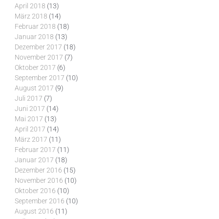
April 2018
(13)
März 2018
(14)
Februar 2018
(18)
Januar 2018
(13)
Dezember 2017
(18)
November 2017
(7)
Oktober 2017
(6)
September 2017
(10)
August 2017
(9)
Juli 2017
(7)
Juni 2017
(14)
Mai 2017
(13)
April 2017
(14)
März 2017
(11)
Februar 2017
(11)
Januar 2017
(18)
Dezember 2016
(15)
November 2016
(10)
Oktober 2016
(10)
September 2016
(10)
August 2016
(11)