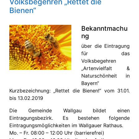
Volksbegehren „Rettet die
Bienen“
Bekanntmachu
ng
über die Eintragung
für das
Volksbegehren
„Artenvielfalt &
Naturschönheit in
Bayern“
Kurzbezeichnung: „Rettet die Bienen!“ vom 31.01.
bis 13.02.2019
Die Gemeinde Wallgau bildet einen
Eintragungsbezirk. Es bestehen folgende
Eintragungsmöglichkeiten im Wallgauer Rathaus.
Mo. – Fr. 08:00 – 12:00 Uhr (barrierefrei)