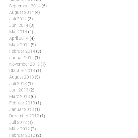
September 2014
(6)
August 2014
(4)
Juli 2014
(3)
Juni 2014
(3)
Mai 2014
(4)
April 2014
(4)
März 2014
(9)
Februar 2014
(3)
Januar 2014
(1)
November 2013
(1)
Oktober 2013
(1)
August 2013
(5)
Juli 2013
(1)
Juni 2013
(2)
März 2013
(6)
Februar 2013
(1)
Januar 2013
(1)
Dezember 2012
(1)
Juli 2012
(1)
März 2012
(2)
Februar 2012
(2)