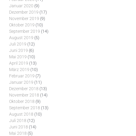
Januar 2020
(9)
Dezember 2019
(17)
November 2019
(9)
Oktober 2019
(10)
September 2019
(14)
August 2019
(5)
Juli 2019
(12)
Juni 2019
(6)
Mai 2019
(10)
April 2019
(13)
März 2019
(10)
Februar 2019
(7)
Januar 2019
(11)
Dezember 2018
(13)
November 2018
(14)
Oktober 2018
(9)
September 2018
(13)
August 2018
(10)
Juli 2018
(12)
Juni 2018
(14)
Mai 2018
(5)