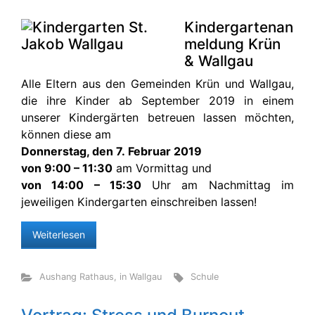
Kindergartenan
meldung Krün
& Wallgau
Alle Eltern aus den Gemeinden Krün und Wallgau,
die ihre Kinder ab September 2019 in einem
unserer Kindergärten betreuen lassen möchten,
können diese am
Donnerstag, den 7. Februar 2019
von 9:00 – 11:30
am Vormittag und
von 14:00 – 15:30
Uhr am Nachmittag im
jeweiligen Kindergarten einschreiben lassen!
Weiterlesen
Aushang Rathaus
,
in Wallgau
Schule