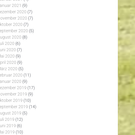
anuar 2021
(9)
ezember 2020
(7)
ovember 2020
(7)
ktober 2020
(7)
eptember 2020
(5)
ugust 2020
(8)
uli 2020
(6)
uni 2020
(7)
ai 2020
(9)
pril 2020
(9)
ärz 2020
(5)
ebruar 2020
(11)
anuar 2020
(9)
ezember 2019
(17)
ovember 2019
(9)
ktober 2019
(10)
eptember 2019
(14)
ugust 2019
(5)
uli 2019
(12)
uni 2019
(6)
ai 2019
(10)