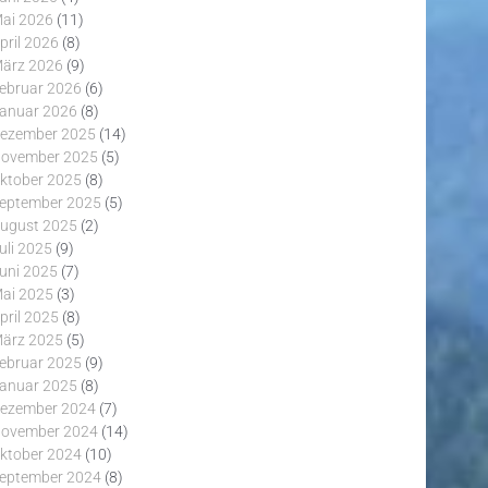
ai 2026
(11)
pril 2026
(8)
ärz 2026
(9)
ebruar 2026
(6)
anuar 2026
(8)
ezember 2025
(14)
ovember 2025
(5)
ktober 2025
(8)
eptember 2025
(5)
ugust 2025
(2)
uli 2025
(9)
uni 2025
(7)
ai 2025
(3)
pril 2025
(8)
ärz 2025
(5)
ebruar 2025
(9)
anuar 2025
(8)
ezember 2024
(7)
ovember 2024
(14)
ktober 2024
(10)
eptember 2024
(8)