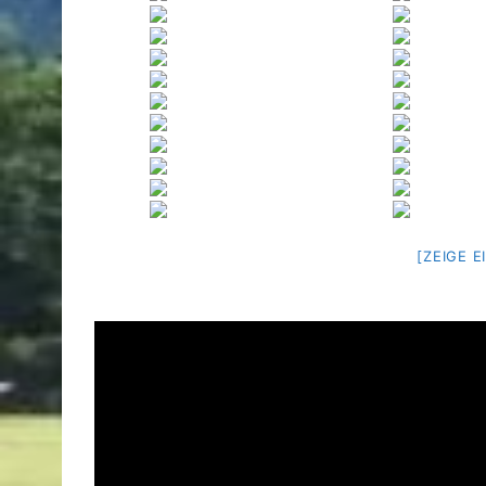
[ZEIGE 