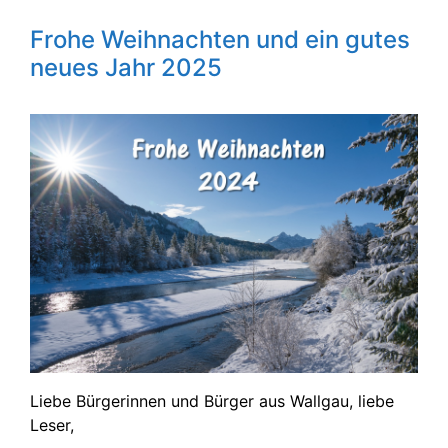
Frohe Weihnachten und ein gutes
neues Jahr 2025
Liebe Bürgerinnen und Bürger aus Wallgau, liebe
Leser,