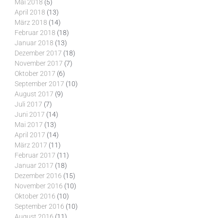
Mai 2018
(5)
April 2018
(13)
März 2018
(14)
Februar 2018
(18)
Januar 2018
(13)
Dezember 2017
(18)
November 2017
(7)
Oktober 2017
(6)
September 2017
(10)
August 2017
(9)
Juli 2017
(7)
Juni 2017
(14)
Mai 2017
(13)
April 2017
(14)
März 2017
(11)
Februar 2017
(11)
Januar 2017
(18)
Dezember 2016
(15)
November 2016
(10)
Oktober 2016
(10)
September 2016
(10)
August 2016
(11)