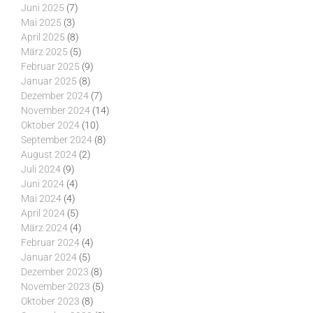
Juni 2025
(7)
Mai 2025
(3)
April 2025
(8)
März 2025
(5)
Februar 2025
(9)
Januar 2025
(8)
Dezember 2024
(7)
November 2024
(14)
Oktober 2024
(10)
September 2024
(8)
August 2024
(2)
Juli 2024
(9)
Juni 2024
(4)
Mai 2024
(4)
April 2024
(5)
März 2024
(4)
Februar 2024
(4)
Januar 2024
(5)
Dezember 2023
(8)
November 2023
(5)
Oktober 2023
(8)