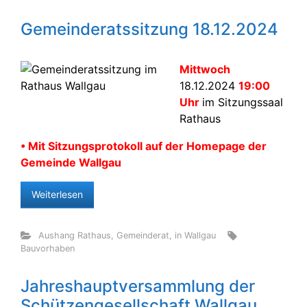
Gemeinderatssitzung 18.12.2024
Mittwoch
18.12.2024
19:00
Uhr
im Sitzungssaal
Rathaus
• Mit Sitzungsprotokoll auf der Homepage der
Gemeinde Wallgau
Weiterlesen
Aushang Rathaus
,
Gemeinderat
,
in Wallgau
Bauvorhaben
Jahreshauptversammlung der
Schützengesellschaft Wallgau