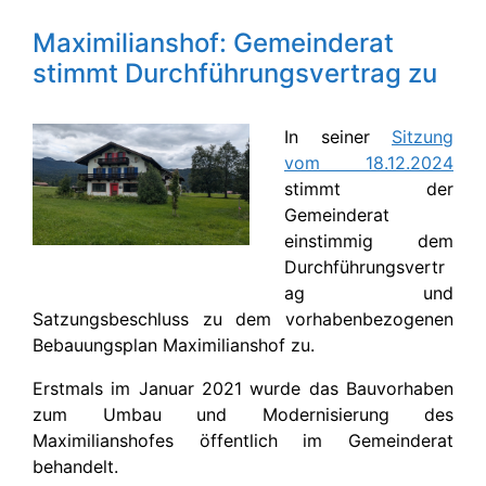
Maximilianshof: Gemeinderat
stimmt Durchführungsvertrag zu
In seiner
Sitzung
vom 18.12.2024
stimmt der
Gemeinderat
einstimmig dem
Durchführungsvertr
ag und
Satzungsbeschluss zu dem vorhabenbezogenen
Bebauungsplan Maximilianshof zu.
Erstmals im Januar 2021 wurde das Bauvorhaben
zum Umbau und Modernisierung des
Maximilianshofes öffentlich im Gemeinderat
behandelt.