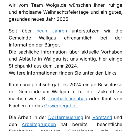
wir vom Team Woiga.de wünschen Ihnen ruhige
und erholsame Weihnachtsfeiertage und ein gutes,
gesundes neues Jahr 2025.
Seit über
neun Jahren
unterstützen wir die
Gemeinde Wallgau ehrenamtlich bei der
Information der Bürger.
Die sachliche Information über aktuelle Vorhaben
und Abläufe in Wallgau ist uns wichtig, hier einige
Stichpunkt aus dem Jahr 2024.
Weitere Informationen finden Sie unter den Links.
Kommunalpolitisch gab es 2024 einige Beschlüsse
der Gemeinde um Wallgau fit für die Zukunft zu
machen wie z.B.
Turnhallenneubau
oder Kauf von
Flächen für das
Gewerbegebiet
.
Die Arbeit in der
Dorferneuerung
im
Vorstand
und
den
Arbeitsgruppen
hat bereits beachtliche