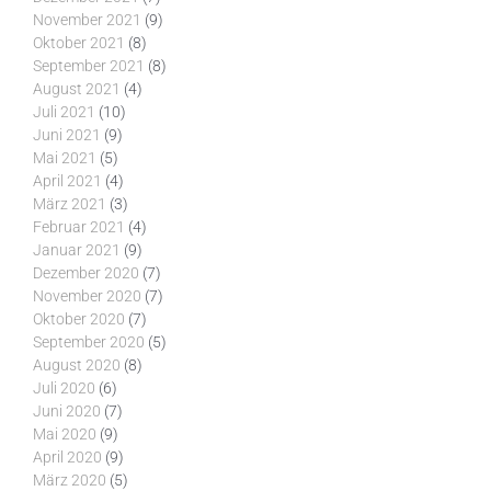
November 2021
(9)
Oktober 2021
(8)
September 2021
(8)
August 2021
(4)
Juli 2021
(10)
Juni 2021
(9)
Mai 2021
(5)
April 2021
(4)
März 2021
(3)
Februar 2021
(4)
Januar 2021
(9)
Dezember 2020
(7)
November 2020
(7)
Oktober 2020
(7)
September 2020
(5)
August 2020
(8)
Juli 2020
(6)
Juni 2020
(7)
Mai 2020
(9)
April 2020
(9)
März 2020
(5)