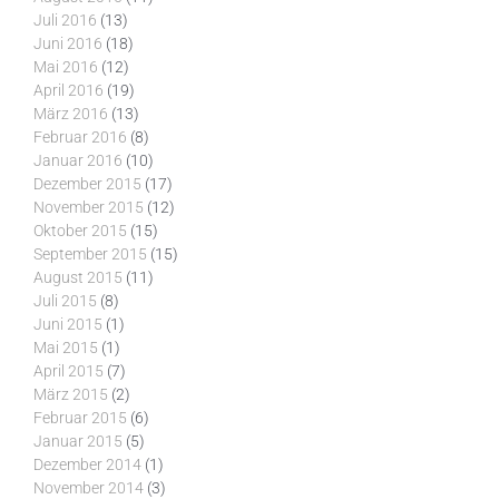
Juli 2016
(13)
Juni 2016
(18)
Mai 2016
(12)
April 2016
(19)
März 2016
(13)
Februar 2016
(8)
Januar 2016
(10)
Dezember 2015
(17)
November 2015
(12)
Oktober 2015
(15)
September 2015
(15)
August 2015
(11)
Juli 2015
(8)
Juni 2015
(1)
Mai 2015
(1)
April 2015
(7)
März 2015
(2)
Februar 2015
(6)
Januar 2015
(5)
Dezember 2014
(1)
November 2014
(3)