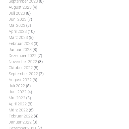
September 2023
(8)
August 2023
(4)
Juli 2023
(8)
Juni 2023
(7)
Mai 2023
(8)
April 2023
(10)
März 2023
(5)
Februar 2023
(3)
Januar 2023
(8)
Dezember 2022
(7)
November 2022
(8)
Oktober 2022
(8)
September 2022
(2)
August 2022
(6)
Juli 2022
(5)
Juni 2022
(4)
Mai 2022
(5)
April 2022
(8)
März 2022
(6)
Februar 2022
(4)
Januar 2022
(3)
Dezember 2021
(7)