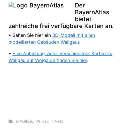
Der
BayernAtlas
bietet
zahlreiche frei verfügbare Karten an.
• Sehen Sie hier ein
3D-Modell mit allen
modellierten Gebäuden Wallgaus
•
Eine Auflistung vieler Verschiedener Karten zu
Wallgau auf Woiga.de finden Sie hier
.
in Wallgau
,
Wallgau im Netz