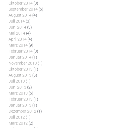
Oktober 2014
(3)
September 2014
(6)
August 2014
(4)
Juli 2014
(3)
Juni 2014
(3)
Mai 2014
(4)
April 2014
(4)
März 2014
(9)
Februar 2014
(3)
Januar 2014
(1)
November 2013
(1)
Oktober 2013
(1)
August 2013
(5)
Juli 2013
(1)
Juni 2013
(2)
März 2013
(6)
Februar 2013
(1)
Januar 2013
(1)
Dezember 2012
(1)
Juli 2012
(1)
März 2012
(2)