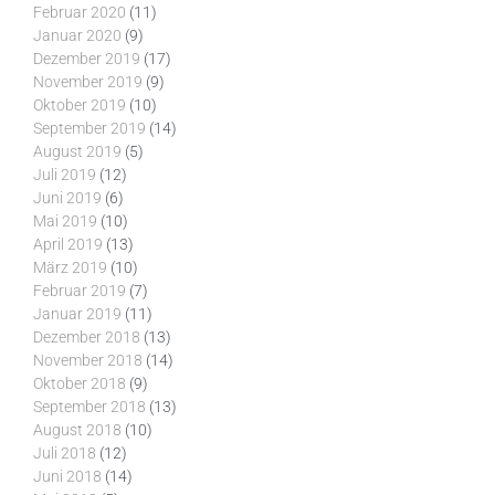
Februar 2020
(11)
Januar 2020
(9)
Dezember 2019
(17)
November 2019
(9)
Oktober 2019
(10)
September 2019
(14)
August 2019
(5)
Juli 2019
(12)
Juni 2019
(6)
Mai 2019
(10)
April 2019
(13)
März 2019
(10)
Februar 2019
(7)
Januar 2019
(11)
Dezember 2018
(13)
November 2018
(14)
Oktober 2018
(9)
September 2018
(13)
August 2018
(10)
Juli 2018
(12)
Juni 2018
(14)