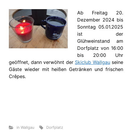
Ab Freitag 20.
Dezember 2024 bis
Sonntag 05.01.2025
ist der
Glühweinstand am
Dorfplatz von 16:00
bis 20:00 Uhr
geöffnet, dann verwöhnt der
Skiclub Wallgau
seine
Gäste wieder mit heißen Getränken und frischen
Crêpes.
in Wallgau
Dorfplatz