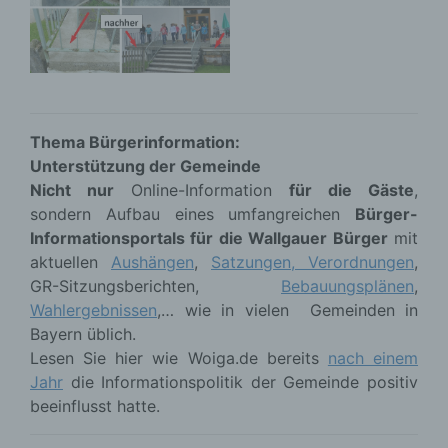
Thema Bürgerinformation:
Unterstützung der Gemeinde
Nicht nur
Online-Information
für die Gäste
,
sondern Aufbau eines umfangreichen
Bürger-
Informationsportals für die Wallgauer Bürger
mit
aktuellen
Aushängen
,
Satzungen, Verordnungen
,
GR-Sitzungsberichten,
Bebauungsplänen
,
Wahlergebnissen
,… wie in vielen Gemeinden in
Bayern üblich.
Lesen Sie hier wie Woiga.de bereits
nach einem
Jahr
die Informationspolitik der Gemeinde positiv
beeinflusst hatte.