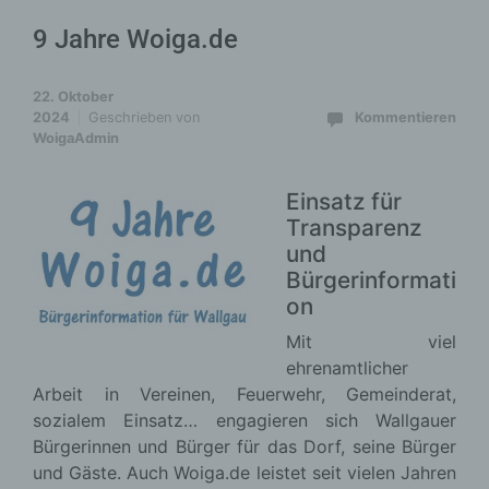
9 Jahre Woiga.de
22. Oktober
2024
Geschrieben von
Kommentieren
WoigaAdmin
Einsatz für
Transparenz
und
Bürgerinformati
on
Mit viel
ehrenamtlicher
Arbeit in Vereinen, Feuerwehr, Gemeinderat,
sozialem Einsatz… engagieren sich Wallgauer
Bürgerinnen und Bürger für das Dorf, seine Bürger
und Gäste. Auch Woiga.de leistet seit vielen Jahren