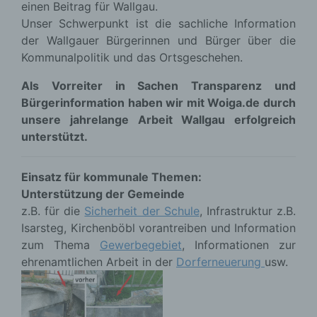
einen Beitrag für Wallgau.
Unser Schwerpunkt ist die sachliche Information
der Wallgauer Bürgerinnen und Bürger über die
Kommunalpolitik und das Ortsgeschehen.
Als Vorreiter in Sachen Transparenz und
Bürgerinformation haben wir mit Woiga.de durch
unsere jahrelange Arbeit Wallgau erfolgreich
unterstützt.
Einsatz für kommunale Themen:
Unterstützung der Gemeinde
z.B. für die
Sicherheit der Schule
, Infrastruktur z.B.
Isarsteg, Kirchenböbl vorantreiben und Information
zum Thema
Gewerbegebiet
, Informationen zur
ehrenamtlichen Arbeit in der
Dorferneuerung
usw.