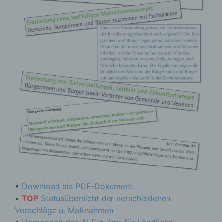
•
Download als PDF-Dokument
•
TOP
Statusübersicht der verschiedenen
Vorschläge u. Maßnahmen