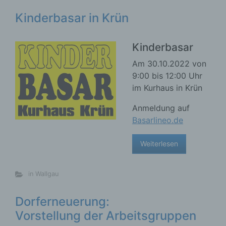
Kinderbasar in Krün
Kinderbasar
Am 30.10.2022 von
9:00 bis 12:00 Uhr
im Kurhaus in Krün
Anmeldung auf
Basarlineo.de
Weiterlesen
in Wallgau
Dorferneuerung:
Vorstellung der Arbeitsgruppen