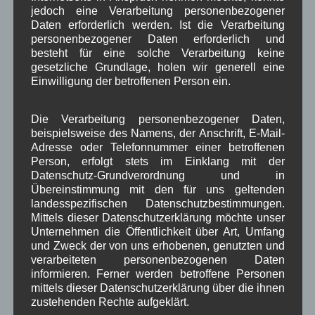
I
jedoch eine Verarbeitung personenbezogener
Daten erforderlich werden. Ist die Verarbeitung
personenbezogener Daten erforderlich und
besteht für eine solche Verarbeitung keine
gesetzliche Grundlage, holen wir generell eine
Einwilligung der betroffenen Person ein.
Die Verarbeitung personenbezogener Daten,
beispielsweise des Namens, der Anschrift, E-Mail-
Adresse oder Telefonnummer einer betroffenen
Person, erfolgt stets im Einklang mit der
Datenschutz-Grundverordnung und in
Übereinstimmung mit den für uns geltenden
landesspezifischen Datenschutzbestimmungen.
Mittels dieser Datenschutzerklärung möchte unser
Unternehmen die Öffentlichkeit über Art, Umfang
und Zweck der von uns erhobenen, genutzten und
verarbeiteten personenbezogenen Daten
informieren. Ferner werden betroffene Personen
mittels dieser Datenschutzerklärung über die ihnen
zustehenden Rechte aufgeklärt.