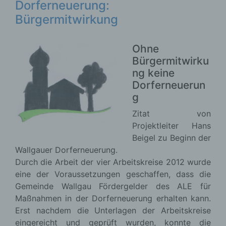
Dorferneuerung:
Bürgermitwirkung
Ohne
Bürgermitwirku
ng keine
Dorferneuerun
g
Zitat von
Projektleiter Hans
Beigel zu Beginn der
Wallgauer Dorferneuerung.
Durch die Arbeit der vier Arbeitskreise 2012 wurde
eine der Voraussetzungen geschaffen, dass die
Gemeinde Wallgau Fördergelder des ALE für
Maßnahmen in der Dorferneuerung erhalten kann.
Erst nachdem die Unterlagen der Arbeitskreise
eingereicht und geprüft wurden, konnte die