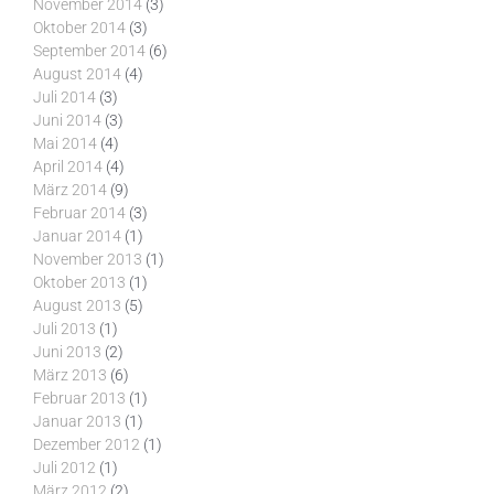
November 2014
(3)
Oktober 2014
(3)
September 2014
(6)
August 2014
(4)
Juli 2014
(3)
Juni 2014
(3)
Mai 2014
(4)
April 2014
(4)
März 2014
(9)
Februar 2014
(3)
Januar 2014
(1)
November 2013
(1)
Oktober 2013
(1)
August 2013
(5)
Juli 2013
(1)
Juni 2013
(2)
März 2013
(6)
Februar 2013
(1)
Januar 2013
(1)
Dezember 2012
(1)
Juli 2012
(1)
März 2012
(2)