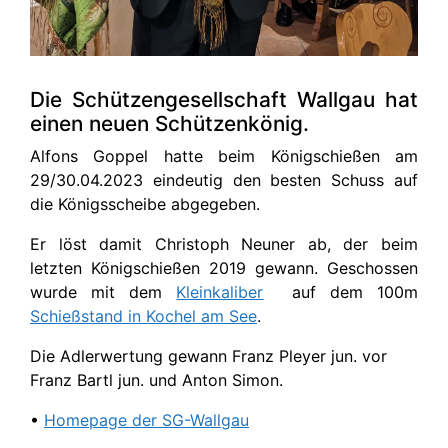
Die Schützengesellschaft Wallgau hat
einen neuen Schützenkönig.
Alfons Goppel hatte beim Königschießen am
29/30.04.2023 eindeutig den besten Schuss auf
die Königsscheibe abgegeben.
Er löst damit Christoph Neuner ab, der beim
letzten Königschießen 2019 gewann. Geschossen
wurde mit dem
Kleinkaliber
auf dem 100m
Schießstand in Kochel am See
.
Die Adlerwertung gewann Franz Pleyer jun. vor
Franz Bartl jun. und Anton Simon.
•
Homepage der SG-Wallgau