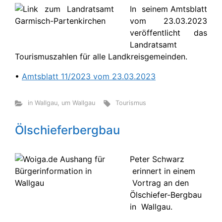
In seinem Amtsblatt
vom 23.03.2023
veröffentlicht das
Landratsamt
Tourismuszahlen für alle Landkreisgemeinden.
•
Amtsblatt 11/2023 vom 23.03.2023
in Wallgau
,
um Wallgau
Tourismus
Ölschieferbergbau
Peter Schwarz
erinnert in einem
Vortrag an den
Ölschiefer-Bergbau
in Wallgau.