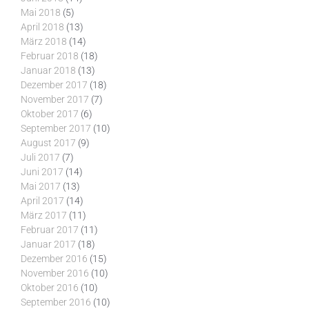
Mai 2018
(5)
April 2018
(13)
März 2018
(14)
Februar 2018
(18)
Januar 2018
(13)
Dezember 2017
(18)
November 2017
(7)
Oktober 2017
(6)
September 2017
(10)
August 2017
(9)
Juli 2017
(7)
Juni 2017
(14)
Mai 2017
(13)
April 2017
(14)
März 2017
(11)
Februar 2017
(11)
Januar 2017
(18)
Dezember 2016
(15)
November 2016
(10)
Oktober 2016
(10)
September 2016
(10)