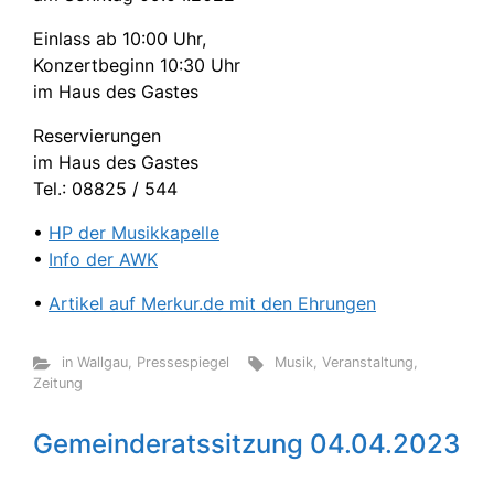
Einlass ab 10:00 Uhr,
Konzertbeginn 10:30 Uhr
im Haus des Gastes
Reservierungen
im Haus des Gastes
Tel.: 08825 / 544
•
HP der Musikkapelle
•
Info der AWK
•
Artikel auf Merkur.de mit den Ehrungen
in Wallgau
,
Pressespiegel
Musik
,
Veranstaltung
,
Zeitung
Gemeinderatssitzung 04.04.2023