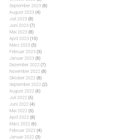
September 2023
(8)
August 2023
(4)
Juli 2023
(8)
Juni 2023
(7)
Mai 2023
(8)
April 2023
(10)
März 2023
(5)
Februar 2023
(3)
Januar 2023
(8)
Dezember 2022
(7)
November 2022
(8)
Oktober 2022
(8)
September 2022
(2)
August 2022
(6)
Juli 2022
(5)
Juni 2022
(4)
Mai 2022
(5)
April 2022
(8)
März 2022
(6)
Februar 2022
(4)
Januar 2022
(3)