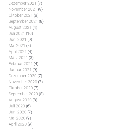
Dezember 2021
(7)
November 2021
(9)
Oktober 2021
(8)
September 2021
(8)
August 2021
(4)
Juli 2021
(10)
Juni 2021
(9)
Mai 2021
(5)
April 2021
(4)
März 2021
(3)
Februar 2021
(4)
Januar 2021
(9)
Dezember 2020
(7)
November 2020
(7)
Oktober 2020
(7)
September 2020
(5)
August 2020
(8)
Juli 2020
(6)
Juni 2020
(7)
Mai 2020
(9)
April 2020
(9)