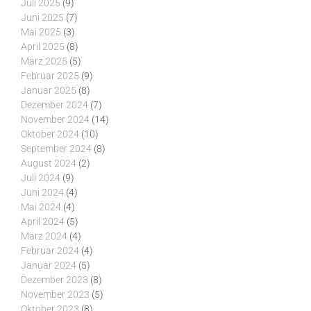
Juli 2025
(9)
Juni 2025
(7)
Mai 2025
(3)
April 2025
(8)
März 2025
(5)
Februar 2025
(9)
Januar 2025
(8)
Dezember 2024
(7)
November 2024
(14)
Oktober 2024
(10)
September 2024
(8)
August 2024
(2)
Juli 2024
(9)
Juni 2024
(4)
Mai 2024
(4)
April 2024
(5)
März 2024
(4)
Februar 2024
(4)
Januar 2024
(5)
Dezember 2023
(8)
November 2023
(5)
Oktober 2023
(8)