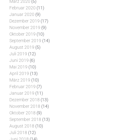
März 2020
(5)
Februar 2020
(11)
Januar 2020
(9)
Dezember 2019
(17)
November 2019
(9)
Oktober 2019
(10)
September 2019
(14)
August 2019
(5)
Juli 2019
(12)
Juni 2019
(6)
Mai 2019
(10)
April 2019
(13)
März 2019
(10)
Februar 2019
(7)
Januar 2019
(11)
Dezember 2018
(13)
November 2018
(14)
Oktober 2018
(9)
September 2018
(13)
August 2018
(10)
Juli 2018
(12)
Juni 2018
(14)