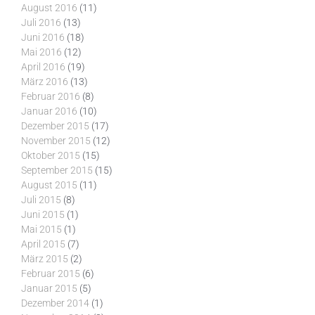
August 2016
(11)
Juli 2016
(13)
Juni 2016
(18)
Mai 2016
(12)
April 2016
(19)
März 2016
(13)
Februar 2016
(8)
Januar 2016
(10)
Dezember 2015
(17)
November 2015
(12)
Oktober 2015
(15)
September 2015
(15)
August 2015
(11)
Juli 2015
(8)
Juni 2015
(1)
Mai 2015
(1)
April 2015
(7)
März 2015
(2)
Februar 2015
(6)
Januar 2015
(5)
Dezember 2014
(1)