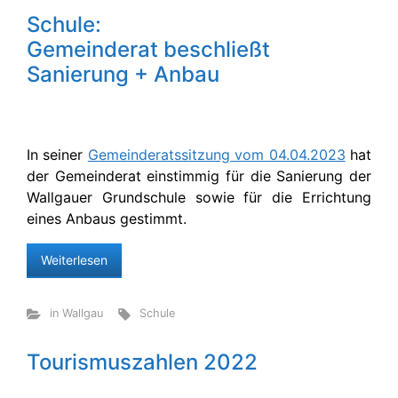
Schule:
Gemeinderat beschließt
Sanierung + Anbau
In seiner
Gemeinderatssitzung vom 04.04.2023
hat
der Gemeinderat einstimmig für die Sanierung der
Wallgauer Grundschule sowie für die Errichtung
eines Anbaus gestimmt.
Weiterlesen
in Wallgau
Schule
Tourismuszahlen 2022