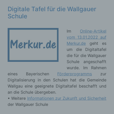
Digitale Tafel für die Wallgauer
Schule
Im
Online-Artikel
vom 13.01.2022 auf
Merkur.de
geht es
um die Digitaltafel
die für die Wallgauer
Schule angeschafft
wurde. Im Rahmen
eines Bayerischen
Förderprogramms
zur
Digitalisierung in den Schulen hat die Gemeinde
Wallgau eine geeignete Digitaltafel beschafft und
an die Schule übergeben.
• Weitere
Informationen zur Zukunft und Sicherheit
der Wallgauer Schule