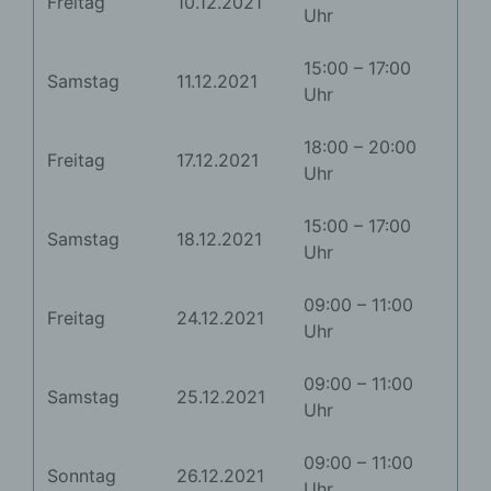
Freitag
10.12.2021
Uhr
15:00 – 17:00
Samstag
11.12.2021
Uhr
18:00 – 20:00
Freitag
17.12.2021
Uhr
15:00 – 17:00
Samstag
18.12.2021
Uhr
09:00 – 11:00
Freitag
24.12.2021
Uhr
09:00 – 11:00
Samstag
25.12.2021
Uhr
09:00 – 11:00
Sonntag
26.12.2021
Uhr