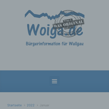
Zum Hauptinhalt springen
Startseite
2022
Januar