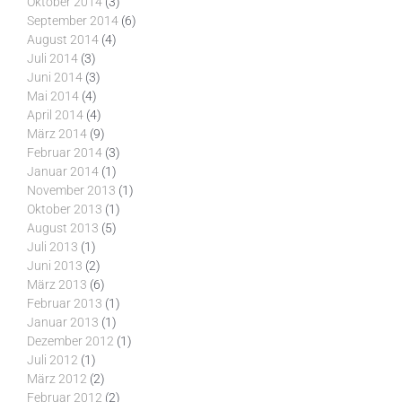
Oktober 2014
(3)
September 2014
(6)
August 2014
(4)
Juli 2014
(3)
Juni 2014
(3)
Mai 2014
(4)
April 2014
(4)
März 2014
(9)
Februar 2014
(3)
Januar 2014
(1)
November 2013
(1)
Oktober 2013
(1)
August 2013
(5)
Juli 2013
(1)
Juni 2013
(2)
März 2013
(6)
Februar 2013
(1)
Januar 2013
(1)
Dezember 2012
(1)
Juli 2012
(1)
März 2012
(2)
Februar 2012
(2)