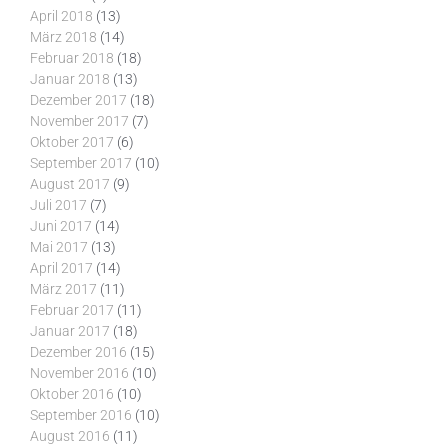
April 2018
(13)
März 2018
(14)
Februar 2018
(18)
Januar 2018
(13)
Dezember 2017
(18)
November 2017
(7)
Oktober 2017
(6)
September 2017
(10)
August 2017
(9)
Juli 2017
(7)
Juni 2017
(14)
Mai 2017
(13)
April 2017
(14)
März 2017
(11)
Februar 2017
(11)
Januar 2017
(18)
Dezember 2016
(15)
November 2016
(10)
Oktober 2016
(10)
September 2016
(10)
August 2016
(11)