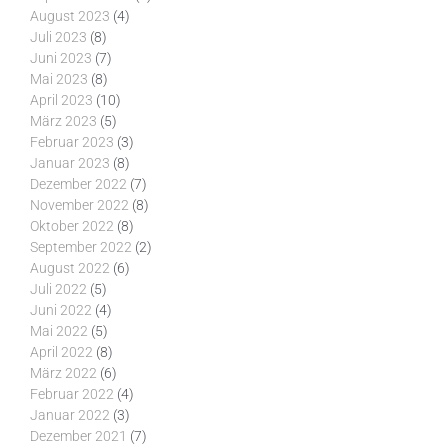
August 2023
(4)
Juli 2023
(8)
Juni 2023
(7)
Mai 2023
(8)
April 2023
(10)
März 2023
(5)
Februar 2023
(3)
Januar 2023
(8)
Dezember 2022
(7)
November 2022
(8)
Oktober 2022
(8)
September 2022
(2)
August 2022
(6)
Juli 2022
(5)
Juni 2022
(4)
Mai 2022
(5)
April 2022
(8)
März 2022
(6)
Februar 2022
(4)
Januar 2022
(3)
Dezember 2021
(7)