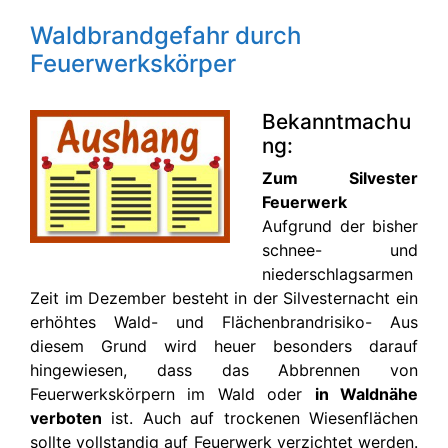
Waldbrandgefahr durch
Feuerwerkskörper
Bekanntmachu
ng:
Zum Silvester
Feuerwerk
Aufgrund der bisher
schnee- und
niederschlagsarmen
Zeit im Dezember besteht in der Silvesternacht ein
erhöhtes Wald- und Flächenbrandrisiko- Aus
diesem Grund wird heuer besonders darauf
hingewiesen, dass das Abbrennen von
Feuerwerkskörpern im Wald oder
in Waldnähe
verboten
ist. Auch auf trockenen Wiesenflächen
sollte vollstandig auf Feuerwerk verzichtet werden.