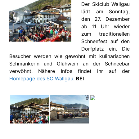
Der Skiclub Wallgau
lädt am Sonntag,
den 27. Dezember
ab 11 Uhr wieder
zum traditionellen
Schneefest auf den
Dorfplatz ein. Die
Besucher werden wie gewohnt mit kulinarischen
Schmankerln und Glühwein an der Schneebar
verwöhnt. Nähere Infos findet ihr auf der
Homepage des SC Wallgau
.
BEI