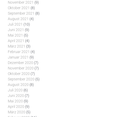
November 2021
(9)
Oktober 2021
(8)
September 2021
(8)
August 2021
(4)
Juli 2021
(10)
Juni 2021
(9)
Mai 2021
(5)
April 2021
(4)
März 2021
(3)
Februar 2021
(4)
Januar 2021
(9)
Dezember 2020
(7)
November 2020
(7)
Oktober 2020
(7)
September 2020
(5)
August 2020
(8)
Juli 2020
(6)
Juni 2020
(7)
Mai 2020
(9)
April 2020
(9)
März 2020
(5)