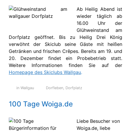
Ab Heilig Abend ist
wieder täglich ab
16.00 Uhr der
Glühweinstand am
Dorfplatz geöffnet. Bis zu Heilig Drei König
verwöhnt der Skiclub seine Gäste mit heißen
Getränken und frischen Crêpes. Bereits am 19. und
20. Dezember findet ein Probebetrieb statt.
Weitere Informationen finden Sie auf der
Homepage des Skiclubs Wallgau
.
in Wallgau
Dorfleben
,
Dorfplatz
100 Tage Woiga.de
Liebe Besucher von
Woiga.de, liebe