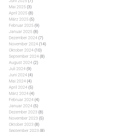
Juni 2025
(7)
Mai 2025
(3)
April 2025
(8)
März 2025
(5)
Februar 2025
(9)
Januar 2025
(8)
Dezember 2024
(7)
November 2024
(14)
Oktober 2024
(10)
September 2024
(8)
August 2024
(2)
Juli 2024
(9)
Juni 2024
(4)
Mai 2024
(4)
April 2024
(5)
März 2024
(4)
Februar 2024
(4)
Januar 2024
(5)
Dezember 2023
(8)
November 2023
(5)
Oktober 2023
(8)
September 2023
(8)