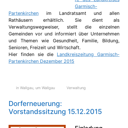
Garmisch-
Partenkirchen
im Landratsamt und allen
Rathäusern erhältlich. Sie dient als
Verwaltungswegweiser, stellt die einzelnen
Gemeinden vor und informiert über Unternehmen
und Themen wie Gesundheit, Familie, Bildung,
Senioren, Freizeit und Wirtschaft.
Hier finden sie die
Landkreiszeitung Garmisch-
Partenkirchen Dezember 2015
in Wallgau
,
um Wallgau
Verwaltung
Dorferneuerung:
Vorstandssitzung 15.12.2015