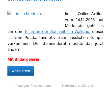
Im Online-Artikel
vom 14.12.2015 auf
Merkur.de geht es
um den
Teich an der Sonnleite in Wallgau
, dieser
ist vom Postkartenmotiv zum hässlichen Tümpel
verkommen. Der Gemeinderat möchte das jetzt
ändern.
Mit Bildergalerie
Weiterlesen
in Wallgau
,
Pressespiegel
Bildergalerie
,
Zeitung