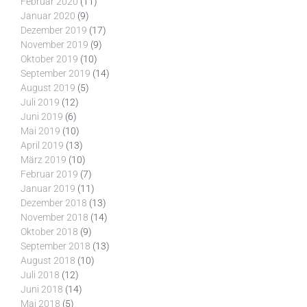
Februar 2020
(11)
Januar 2020
(9)
Dezember 2019
(17)
November 2019
(9)
Oktober 2019
(10)
September 2019
(14)
August 2019
(5)
Juli 2019
(12)
Juni 2019
(6)
Mai 2019
(10)
April 2019
(13)
März 2019
(10)
Februar 2019
(7)
Januar 2019
(11)
Dezember 2018
(13)
November 2018
(14)
Oktober 2018
(9)
September 2018
(13)
August 2018
(10)
Juli 2018
(12)
Juni 2018
(14)
Mai 2018
(5)