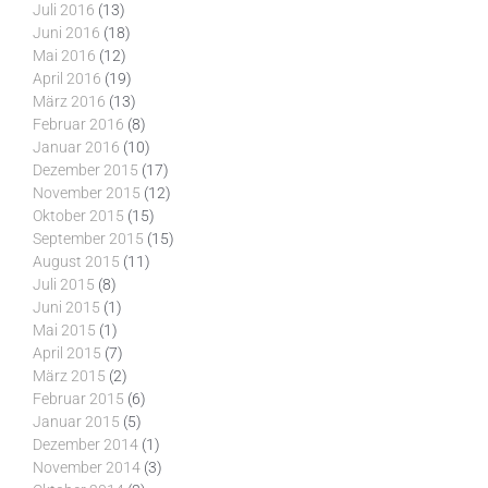
Juli 2016
(13)
Juni 2016
(18)
Mai 2016
(12)
April 2016
(19)
März 2016
(13)
Februar 2016
(8)
Januar 2016
(10)
Dezember 2015
(17)
November 2015
(12)
Oktober 2015
(15)
September 2015
(15)
August 2015
(11)
Juli 2015
(8)
Juni 2015
(1)
Mai 2015
(1)
April 2015
(7)
März 2015
(2)
Februar 2015
(6)
Januar 2015
(5)
Dezember 2014
(1)
November 2014
(3)