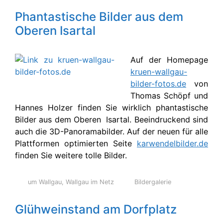
Phantastische Bilder aus dem
Oberen Isartal
Auf der Homepage
kruen-wallgau-
bilder-fotos.de
von
Thomas Schöpf und
Hannes Holzer finden Sie wirklich phantastische
Bilder aus dem Oberen Isartal. Beeindruckend sind
auch die 3D-Panoramabilder. Auf der neuen für alle
Plattformen optimierten Seite
karwendelbilder.de
finden Sie weitere tolle Bilder.
um Wallgau
,
Wallgau im Netz
Bildergalerie
Glühweinstand am Dorfplatz