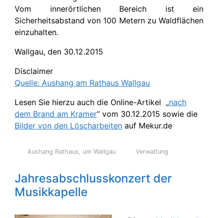
Vom innerörtlichen Bereich ist ein
Sicherheitsabstand von 100 Metern zu Waldflächen
einzuhalten.
Wallgau, den 30.12.2015
Disclaimer
Quelle: Aushang am Rathaus Wallgau
Lesen Sie hierzu auch die Online-Artikel „
nach
dem Brand am Kramer
“ vom 30.12.2015 sowie die
Bilder von den Löscharbeiten
auf Mekur.de
Aushang Rathaus
,
um Wallgau
Verwaltung
Jahresabschlusskonzert der
Musikkapelle