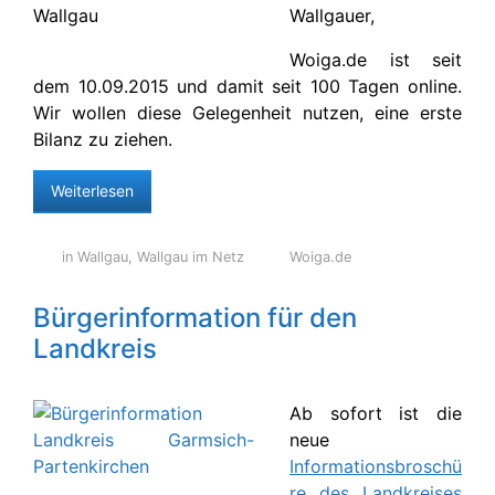
Wallgauer,
Woiga.de ist seit
dem 10.09.2015 und damit seit 100 Tagen online.
Wir wollen diese Gelegenheit nutzen, eine erste
Bilanz zu ziehen.
Weiterlesen
in Wallgau
,
Wallgau im Netz
Woiga.de
Bürgerinformation für den
Landkreis
Ab sofort ist die
neue
Informationsbroschü
re des Landkreises