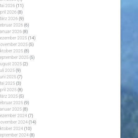
ai 2026
(11)
pril 2026
(8)
ärz 2026
(9)
ebruar 2026
(6)
anuar 2026
(8)
ezember 2025
(14)
ovember 2025
(5)
ktober 2025
(8)
eptember 2025
(5)
ugust 2025
(2)
uli 2025
(9)
uni 2025
(7)
ai 2025
(3)
pril 2025
(8)
ärz 2025
(5)
ebruar 2025
(9)
anuar 2025
(8)
ezember 2024
(7)
ovember 2024
(14)
ktober 2024
(10)
eptember 2024
(8)