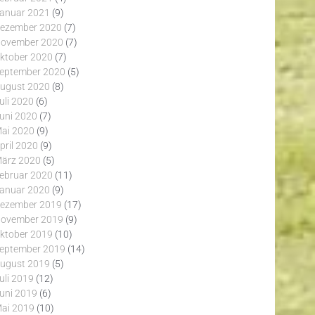
anuar 2021
(9)
ezember 2020
(7)
ovember 2020
(7)
ktober 2020
(7)
eptember 2020
(5)
ugust 2020
(8)
uli 2020
(6)
uni 2020
(7)
ai 2020
(9)
pril 2020
(9)
ärz 2020
(5)
ebruar 2020
(11)
anuar 2020
(9)
ezember 2019
(17)
ovember 2019
(9)
ktober 2019
(10)
eptember 2019
(14)
ugust 2019
(5)
uli 2019
(12)
uni 2019
(6)
ai 2019
(10)