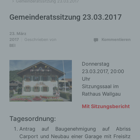
Gemeinderatssitzung 23.03.2017
Gemeinderatssitzung 23.03.2017
23. März
2017
Geschrieben von
Kommentieren
BEI
Donnerstag
23.03.2017, 20:00
Uhr
Sitzungssaal im
Rathaus Wallgau
Mit Sitzungsbericht
Tagesordnung:
Antrag auf Baugenehmigung auf Abriss
Carport und Neubau einer Garage mit Freisitz