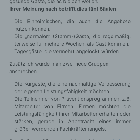
gesunde Gäste, die es bleiben wollen.
Ihrer Meinung nach betrifft dies fünf Säulen:
Die Einheimischen, die auch die Angebote
nutzen können.
Die „normalen“ (Stamm-)Gäste, die regelmäßig,
teilweise für mehrere Wochen, als Gast kommen.
Tagesgäste, die vermehrt angelockt würden.
Zusätzlich würde man zwei neue Gruppen
ansprechen:
Die Kurgäste, die eine nachhaltige Verbesserung
der eigenen Leistungsfähigkeit möchten.
Die Teilnehmer von Präventionsprogrammen, z.B.
Mitarbeiter von Firmen. Firmen möchten die
Leistungsfähigkeit ihrer Mitarbeiter erhalten oder
stärken, gerade in Anbetracht eines immer
größer werdenden Fachkräftemangels.