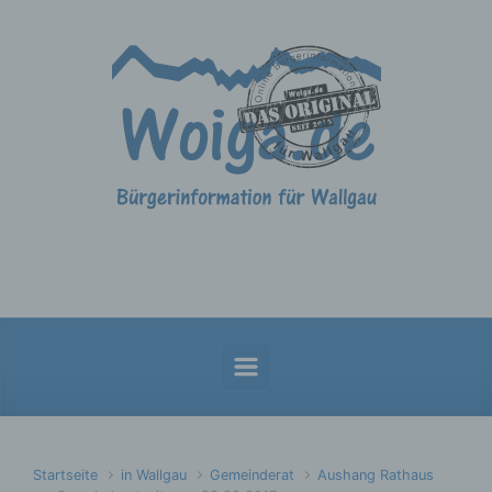
Zum Hauptinhalt springen
Startseite
in Wallgau
Gemeinderat
Aushang Rathaus