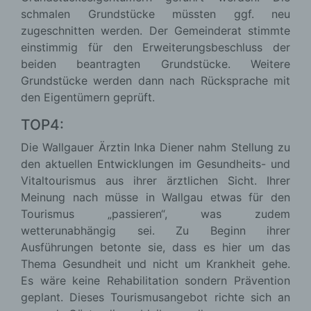
schmalen Grundstücke müssten ggf. neu
zugeschnitten werden. Der Gemeinderat stimmte
einstimmig für den Erweiterungsbeschluss der
beiden beantragten Grundstücke. Weitere
Grundstücke werden dann nach Rücksprache mit
den Eigentümern geprüft.
TOP4:
Die Wallgauer Ärztin Inka Diener nahm Stellung zu
den aktuellen Entwicklungen im Gesundheits- und
Vitaltourismus aus ihrer ärztlichen Sicht. Ihrer
Meinung nach müsse in Wallgau etwas für den
Tourismus „passieren“, was zudem
wetterunabhängig sei. Zu Beginn ihrer
Ausführungen betonte sie, dass es hier um das
Thema Gesundheit und nicht um Krankheit gehe.
Es wäre keine Rehabilitation sondern Prävention
geplant. Dieses Tourismusangebot richte sich an