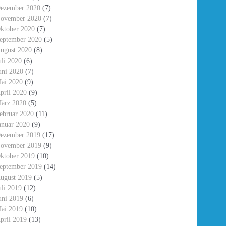
ezember 2020
(7)
ovember 2020
(7)
ktober 2020
(7)
eptember 2020
(5)
ugust 2020
(8)
uli 2020
(6)
uni 2020
(7)
ai 2020
(9)
pril 2020
(9)
ärz 2020
(5)
ebruar 2020
(11)
anuar 2020
(9)
ezember 2019
(17)
ovember 2019
(9)
ktober 2019
(10)
eptember 2019
(14)
ugust 2019
(5)
uli 2019
(12)
uni 2019
(6)
ai 2019
(10)
pril 2019
(13)