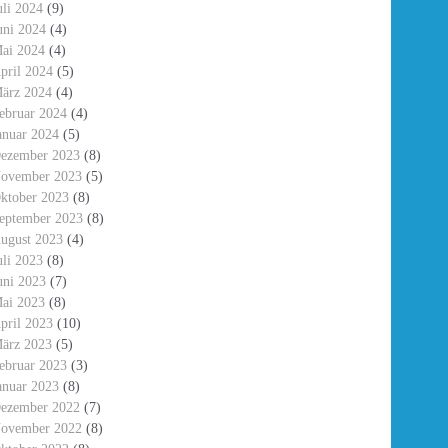
uli 2024
(9)
uni 2024
(4)
ai 2024
(4)
pril 2024
(5)
ärz 2024
(4)
ebruar 2024
(4)
anuar 2024
(5)
ezember 2023
(8)
ovember 2023
(5)
ktober 2023
(8)
eptember 2023
(8)
ugust 2023
(4)
uli 2023
(8)
uni 2023
(7)
ai 2023
(8)
pril 2023
(10)
ärz 2023
(5)
ebruar 2023
(3)
anuar 2023
(8)
ezember 2022
(7)
ovember 2022
(8)