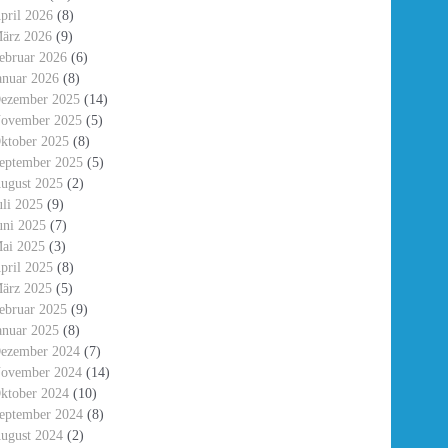
pril 2026
(8)
ärz 2026
(9)
ebruar 2026
(6)
anuar 2026
(8)
ezember 2025
(14)
ovember 2025
(5)
ktober 2025
(8)
eptember 2025
(5)
ugust 2025
(2)
uli 2025
(9)
uni 2025
(7)
ai 2025
(3)
pril 2025
(8)
ärz 2025
(5)
ebruar 2025
(9)
anuar 2025
(8)
ezember 2024
(7)
ovember 2024
(14)
ktober 2024
(10)
eptember 2024
(8)
ugust 2024
(2)