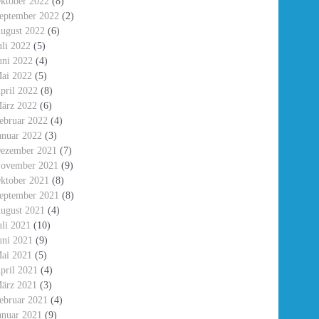
ktober 2022
(8)
eptember 2022
(2)
ugust 2022
(6)
uli 2022
(5)
uni 2022
(4)
ai 2022
(5)
pril 2022
(8)
ärz 2022
(6)
ebruar 2022
(4)
anuar 2022
(3)
ezember 2021
(7)
ovember 2021
(9)
ktober 2021
(8)
eptember 2021
(8)
ugust 2021
(4)
uli 2021
(10)
uni 2021
(9)
ai 2021
(5)
pril 2021
(4)
ärz 2021
(3)
ebruar 2021
(4)
anuar 2021
(9)