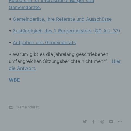
Recherche für interessierte Bürger und
Gemeinderäte.
•
Gemeinderäte, ihre Referate und Ausschüsse
•
Zuständigkeit des 1. Bürgermeisters (GO Art. 37)
•
Aufgaben des Gemeinderats
• Warum gibt es die jahrelang geschriebenen
umfangreichen Sitzungsberichte nicht mehr?
Hier
die Antwort.
WBE
Gemeinderat