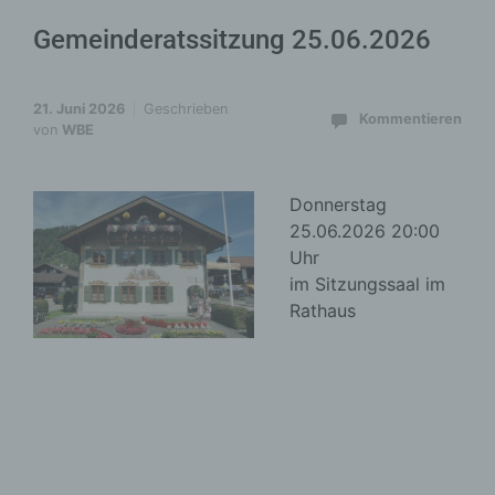
Gemeinderatssitzung 25.06.2026
21. Juni 2026
Geschrieben
Kommentieren
von
WBE
Donnerstag
25.06.2026 20:00
Uhr
im Sitzungssaal im
Rathaus