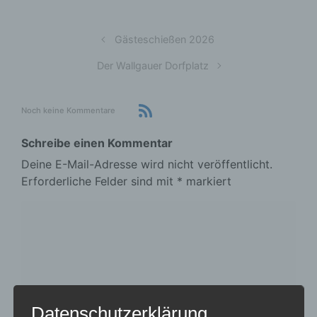
Gästeschießen 2026
Der Wallgauer Dorfplatz
Noch keine Kommentare
Schreibe einen Kommentar
Deine E-Mail-Adresse wird nicht veröffentlicht.
Erforderliche Felder sind mit
*
markiert
Datenschutzerklärung