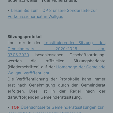
Bodenschwellen in der Flößerstraße.
•
Lesen Sie zum TOP 8 unsere Sonderseite zur
Verkehrssicherheit in Wallgau
Sitzungsprotokoll
Laut der in der
konstituierenden Sitzung des
Gemeinderats 2020-2026 am
07.05.2020
beschlossenen Geschäftsordnung,
werden die offiziellen Sitzungsberichte
(Niederschriften) auf der
Homepage der Gemeinde
Wallgau veröffentlicht
.
Die Veröffentlichung der Protokolle kann immer
erst nach Genehmigung durch den Gemeinderat
erfolgen. Dies ist in der Regel nach der
darauffolgenden Gemeinderatssitzung.
•
TOP
Übersichtsseite Gemeinderatssitzungen zur