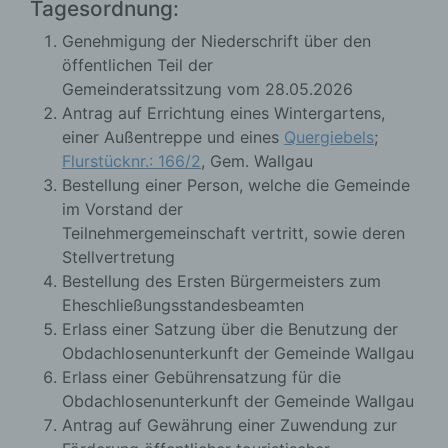
Tagesordnung:
Genehmigung der Niederschrift über den
öffentlichen Teil der
Gemeinderatssitzung vom 28.05.2026
Antrag auf Errichtung eines Wintergartens,
einer Außentreppe und eines
Quergiebels
;
Flurstücknr.: 166/2
, Gem. Wallgau
Bestellung einer Person, welche die Gemeinde
im Vorstand der
Teilnehmergemeinschaft vertritt, sowie deren
Stellvertretung
Bestellung des Ersten Bürgermeisters zum
Eheschließungsstandesbeamten
Erlass einer Satzung über die Benutzung der
Obdachlosenunterkunft der Gemeinde Wallgau
Erlass einer Gebührensatzung für die
Obdachlosenunterkunft der Gemeinde Wallgau
Antrag auf Gewährung einer Zuwendung zur