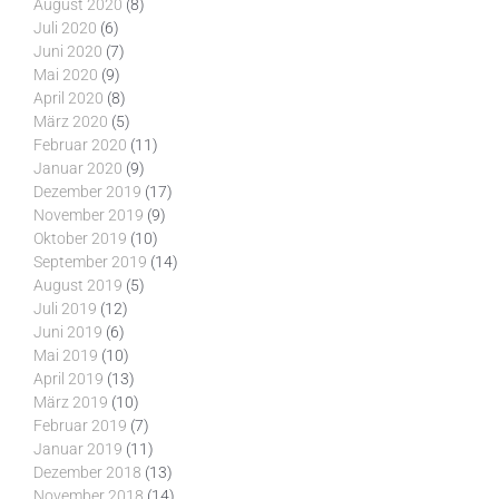
August 2020
(8)
Juli 2020
(6)
Juni 2020
(7)
Mai 2020
(9)
April 2020
(8)
März 2020
(5)
Februar 2020
(11)
Januar 2020
(9)
Dezember 2019
(17)
November 2019
(9)
Oktober 2019
(10)
September 2019
(14)
August 2019
(5)
Juli 2019
(12)
Juni 2019
(6)
Mai 2019
(10)
April 2019
(13)
März 2019
(10)
Februar 2019
(7)
Januar 2019
(11)
Dezember 2018
(13)
November 2018
(14)