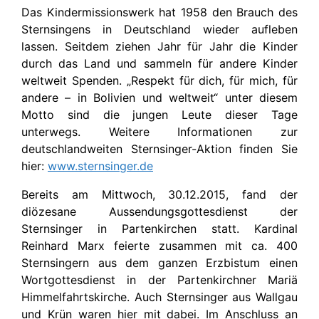
Das Kindermissionswerk hat 1958 den Brauch des
Sternsingens in Deutschland wieder aufleben
lassen. Seitdem ziehen Jahr für Jahr die Kinder
durch das Land und sammeln für andere Kinder
weltweit Spenden. „Respekt für dich, für mich, für
andere – in Bolivien und weltweit“ unter diesem
Motto sind die jungen Leute dieser Tage
unterwegs. Weitere Informationen zur
deutschlandweiten Sternsinger-Aktion finden Sie
hier:
www.sternsinger.de
Bereits am Mittwoch, 30.12.2015, fand der
diözesane Aussendungsgottesdienst der
Sternsinger in Partenkirchen statt. Kardinal
Reinhard Marx feierte zusammen mit ca. 400
Sternsingern aus dem ganzen Erzbistum einen
Wortgottesdienst in der Partenkirchner Mariä
Himmelfahrtskirche. Auch Sternsinger aus Wallgau
und Krün waren hier mit dabei. Im Anschluss an