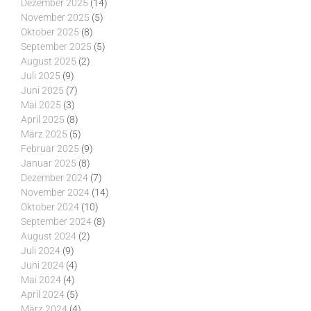
Dezember 2025
(14)
November 2025
(5)
Oktober 2025
(8)
September 2025
(5)
August 2025
(2)
Juli 2025
(9)
Juni 2025
(7)
Mai 2025
(3)
April 2025
(8)
März 2025
(5)
Februar 2025
(9)
Januar 2025
(8)
Dezember 2024
(7)
November 2024
(14)
Oktober 2024
(10)
September 2024
(8)
August 2024
(2)
Juli 2024
(9)
Juni 2024
(4)
Mai 2024
(4)
April 2024
(5)
März 2024
(4)