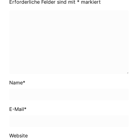
Erforderliche Felder sind mit
*
markiert
Name
*
E-Mail
*
Website