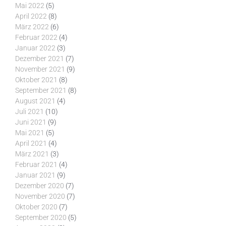
Mai 2022
(5)
April 2022
(8)
März 2022
(6)
Februar 2022
(4)
Januar 2022
(3)
Dezember 2021
(7)
November 2021
(9)
Oktober 2021
(8)
September 2021
(8)
August 2021
(4)
Juli 2021
(10)
Juni 2021
(9)
Mai 2021
(5)
April 2021
(4)
März 2021
(3)
Februar 2021
(4)
Januar 2021
(9)
Dezember 2020
(7)
November 2020
(7)
Oktober 2020
(7)
September 2020
(5)