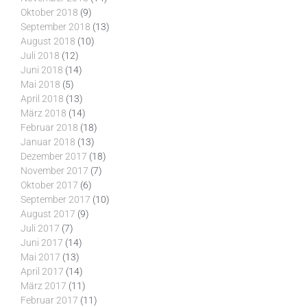
Oktober 2018
(9)
September 2018
(13)
August 2018
(10)
Juli 2018
(12)
Juni 2018
(14)
Mai 2018
(5)
April 2018
(13)
März 2018
(14)
Februar 2018
(18)
Januar 2018
(13)
Dezember 2017
(18)
November 2017
(7)
Oktober 2017
(6)
September 2017
(10)
August 2017
(9)
Juli 2017
(7)
Juni 2017
(14)
Mai 2017
(13)
April 2017
(14)
März 2017
(11)
Februar 2017
(11)