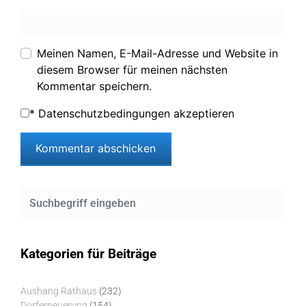
Meinen Namen, E-Mail-Adresse und Website in
diesem Browser für meinen nächsten
Kommentar speichern.
*
Datenschutzbedingungen akzeptieren
Kategorien für Beiträge
Aushang Rathaus
(232)
Dorferneuerung
(154)