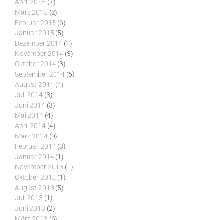
April 2015
(7)
März 2015
(2)
Februar 2015
(6)
Januar 2015
(5)
Dezember 2014
(1)
November 2014
(3)
Oktober 2014
(3)
September 2014
(6)
August 2014
(4)
Juli 2014
(3)
Juni 2014
(3)
Mai 2014
(4)
April 2014
(4)
März 2014
(9)
Februar 2014
(3)
Januar 2014
(1)
November 2013
(1)
Oktober 2013
(1)
August 2013
(5)
Juli 2013
(1)
Juni 2013
(2)
März 2013
(6)