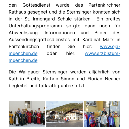
den Gottesdienst wurde das Partenkirchner
Rathaus gesegnet und die Sternsinger konnten sich
in der St. Irmengard Schule stärken. Ein breites
Unterhaltungsprogramm sorgte dann noch für
Abwechslung. Informationen und Bilder des
Aussendungsgottesdienstes mit Kardinal Marx in
Partenkirchen finden Sie hier:
www.eja-
muenchen.de
oder hier:
www.erzbistum-
muenchen.de
Die Wallgauer Sternsinger werden alljährlich von
Kathrin Breith, Kathrin Simon und Florian Neuner
begleitet und tatkräftig unterstützt.