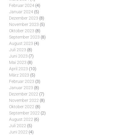
Februar 2024
(4)
Januar 2024
(5)
Dezember 2023
(8)
November 2023
(5)
Oktober 2023
(8)
September 2023
(8)
August 2023
(4)
Juli 2023
(8)
Juni 2023
(7)
Mai 2023
(8)
April 2023
(10)
März 2023
(5)
Februar 2023
(3)
Januar 2023
(8)
Dezember 2022
(7)
November 2022
(8)
Oktober 2022
(8)
September 2022
(2)
August 2022
(6)
Juli 2022
(5)
Juni 2022
(4)