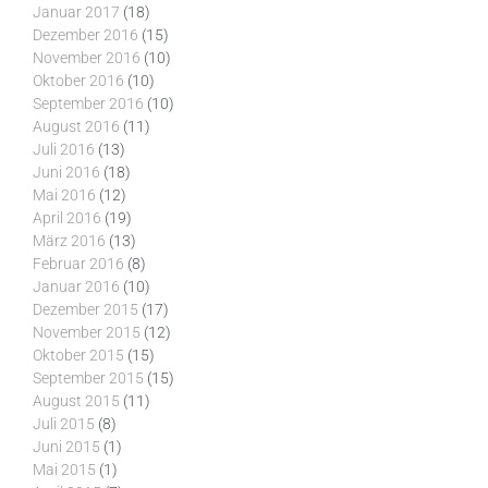
Januar 2017
(18)
Dezember 2016
(15)
November 2016
(10)
Oktober 2016
(10)
September 2016
(10)
August 2016
(11)
Juli 2016
(13)
Juni 2016
(18)
Mai 2016
(12)
April 2016
(19)
März 2016
(13)
Februar 2016
(8)
Januar 2016
(10)
Dezember 2015
(17)
November 2015
(12)
Oktober 2015
(15)
September 2015
(15)
August 2015
(11)
Juli 2015
(8)
Juni 2015
(1)
Mai 2015
(1)