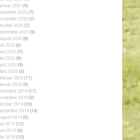
anuar 2021
(9)
ezember 2020
(7)
ovember 2020
(7)
ktober 2020
(7)
eptember 2020
(5)
ugust 2020
(8)
uli 2020
(6)
uni 2020
(7)
ai 2020
(9)
pril 2020
(9)
ärz 2020
(5)
ebruar 2020
(11)
anuar 2020
(9)
ezember 2019
(17)
ovember 2019
(9)
ktober 2019
(10)
eptember 2019
(14)
ugust 2019
(5)
uli 2019
(12)
uni 2019
(6)
ai 2019
(10)