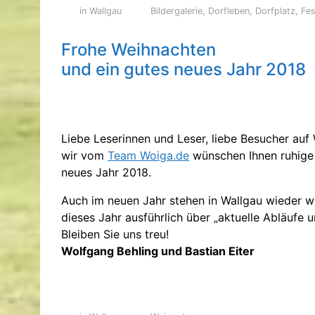
in Wallgau
Bildergalerie
,
Dorfleben
,
Dorfplatz
,
Fes
Frohe Weihnachten
und ein gutes neues Jahr 2018
Liebe Leserinnen und Leser, liebe Besucher auf
wir vom
Team Woiga.de
wünschen Ihnen ruhige 
neues Jahr 2018.
Auch im neuen Jahr stehen in Wallgau wieder w
dieses Jahr ausführlich über „aktuelle Abläufe 
Bleiben Sie uns treu!
Wolfgang Behling und Bastian Eiter