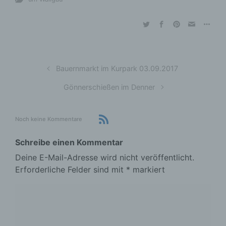
Bauernmarkt im Kurpark 03.09.2017
Gönnerschießen im Denner
Noch keine Kommentare
Schreibe einen Kommentar
Deine E-Mail-Adresse wird nicht veröffentlicht.
Erforderliche Felder sind mit
*
markiert