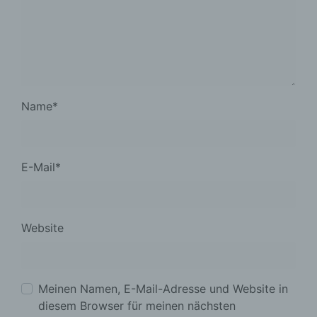
Name
*
E-Mail
*
Website
Meinen Namen, E-Mail-Adresse und Website in
diesem Browser für meinen nächsten