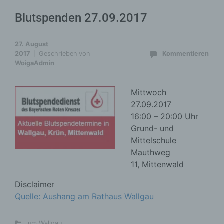
Blutspenden 27.09.2017
27. August
2017
Geschrieben von
Kommentieren
WoigaAdmin
Mittwoch
27.09.2017
16:00 – 20:00 Uhr
Grund- und
Mittelschule
Mauthweg
11, Mittenwald
Disclaimer
Quelle: Aushang am Rathaus Wallgau
um Wallgau