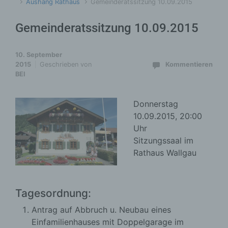
Aushang Rathaus
Gemeinderatssitzung 10.09.2015
Gemeinderatssitzung 10.09.2015
10. September
2015
Geschrieben von
Kommentieren
BEI
Donnerstag
10.09.2015, 20:00
Uhr
Sitzungssaal im
Rathaus Wallgau
Tagesordnung:
Antrag auf Abbruch u. Neubau eines
Einfamilienhauses mit Doppelgarage im