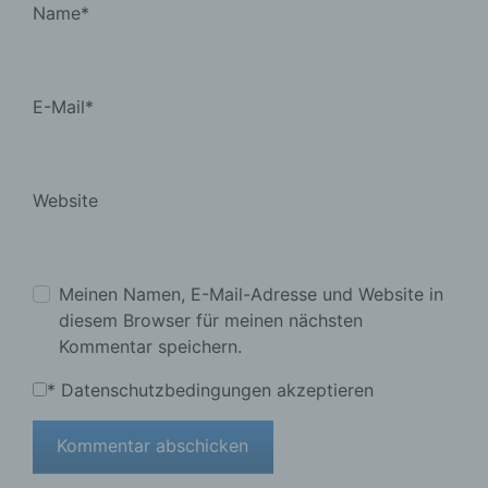
Name
*
E-Mail
*
Website
Meinen Namen, E-Mail-Adresse und Website in
diesem Browser für meinen nächsten
Kommentar speichern.
*
Datenschutzbedingungen akzeptieren