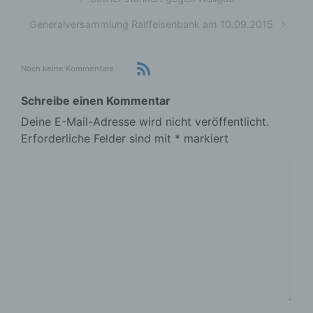
Generalversammlung Raiffeisenbank am 10.09.2015
Noch keine Kommentare
Schreibe einen Kommentar
Deine E-Mail-Adresse wird nicht veröffentlicht.
Erforderliche Felder sind mit
*
markiert