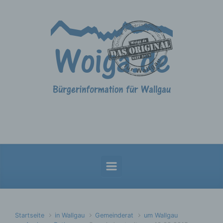
Zum Hauptinhalt springen
Startseite
in Wallgau
Gemeinderat
um Wallgau