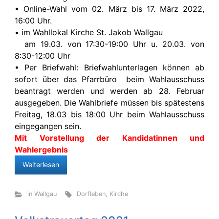
• Online-Wahl vom 02. März bis 17. März 2022,
16:00 Uhr.
• im Wahllokal Kirche St. Jakob Wallgau
am 19.03. von 17:30-19:00 Uhr u. 20.03. von
8:30-12:00 Uhr
• Per Briefwahl: Briefwahlunterlagen können ab
sofort über das Pfarrbüro beim Wahlausschuss
beantragt werden und werden ab 28. Februar
ausgegeben. Die Wahlbriefe müssen bis spätestens
Freitag, 18.03 bis 18:00 Uhr beim Wahlausschuss
eingegangen sein.
Mit Vorstellung der Kandidatinnen und
Wahlergebnis
Weiterlesen
in Wallgau
Dorfleben
,
Kirche