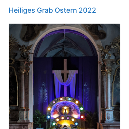
Heiliges Grab Ostern 2022