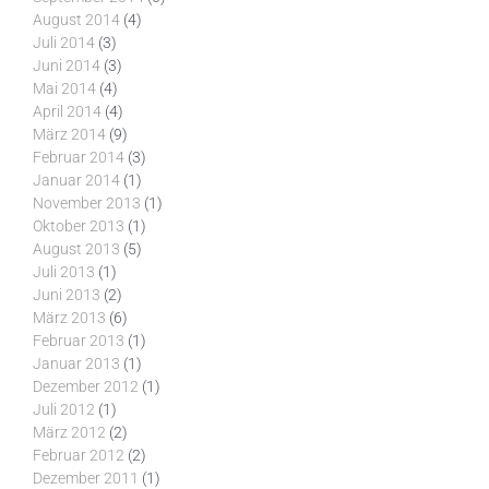
August 2014
(4)
Juli 2014
(3)
Juni 2014
(3)
Mai 2014
(4)
April 2014
(4)
März 2014
(9)
Februar 2014
(3)
Januar 2014
(1)
November 2013
(1)
Oktober 2013
(1)
August 2013
(5)
Juli 2013
(1)
Juni 2013
(2)
März 2013
(6)
Februar 2013
(1)
Januar 2013
(1)
Dezember 2012
(1)
Juli 2012
(1)
März 2012
(2)
Februar 2012
(2)
Dezember 2011
(1)