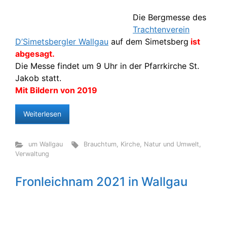
Die Bergmesse des
Trachtenverein
D’Simetsbergler Wallgau
auf dem Simetsberg
ist
abgesagt.
Die Messe findet um 9 Uhr in der Pfarrkirche St.
Jakob statt.
Mit Bildern von 2019
Weiterlesen
um Wallgau
Brauchtum
,
Kirche
,
Natur und Umwelt
,
Verwaltung
Fronleichnam 2021 in Wallgau