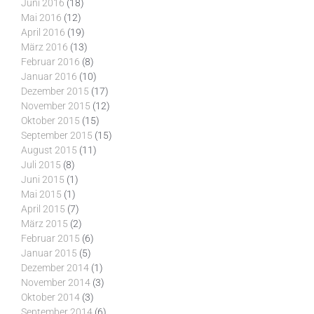
Juni 2016
(18)
Mai 2016
(12)
April 2016
(19)
März 2016
(13)
Februar 2016
(8)
Januar 2016
(10)
Dezember 2015
(17)
November 2015
(12)
Oktober 2015
(15)
September 2015
(15)
August 2015
(11)
Juli 2015
(8)
Juni 2015
(1)
Mai 2015
(1)
April 2015
(7)
März 2015
(2)
Februar 2015
(6)
Januar 2015
(5)
Dezember 2014
(1)
November 2014
(3)
Oktober 2014
(3)
September 2014
(6)