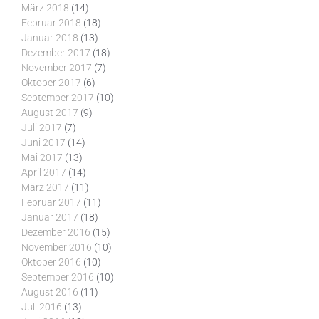
März 2018
(14)
Februar 2018
(18)
Januar 2018
(13)
Dezember 2017
(18)
November 2017
(7)
Oktober 2017
(6)
September 2017
(10)
August 2017
(9)
Juli 2017
(7)
Juni 2017
(14)
Mai 2017
(13)
April 2017
(14)
März 2017
(11)
Februar 2017
(11)
Januar 2017
(18)
Dezember 2016
(15)
November 2016
(10)
Oktober 2016
(10)
September 2016
(10)
August 2016
(11)
Juli 2016
(13)