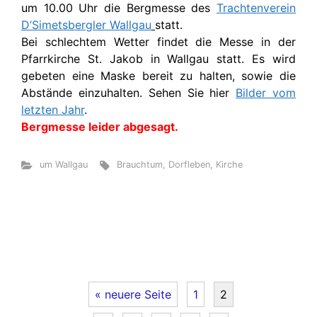
um 10.00 Uhr die Bergmesse des
Trachtenverein
D’Simetsbergler Wallgau
statt.
Bei schlechtem Wetter findet die Messe in der
Pfarrkirche St. Jakob in Wallgau statt. Es wird
gebeten eine Maske bereit zu halten, sowie die
Abstände einzuhalten. Sehen Sie hier
Bilder vom
letzten Jahr
.
Bergmesse leider abgesagt.
um Wallgau
Brauchtum
,
Dorfleben
,
Kirche
« neuere Seite
1
2