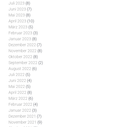
Juli 2023
(8)
Juni 2023
(7)
Mai 2023
(8)
April 2023
(10)
März 2023
(5)
Februar 2023
(3)
Januar 2023
(8)
Dezember 2022
(7)
November 2022
(8)
Oktober 2022
(8)
September 2022
(2)
August 2022
(6)
Juli 2022
(5)
Juni 2022
(4)
Mai 2022
(5)
April 2022
(8)
März 2022
(6)
Februar 2022
(4)
Januar 2022
(3)
Dezember 2021
(7)
November 2021
(9)