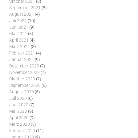
Oktober 2021
(8)
September 2021
(8)
August 2021
(4)
Juli 2021
(10)
Juni 2021
(9)
Mai 2021
(5)
April 2021
(4)
März 2021
(3)
Februar 2021
(4)
Januar 2021
(9)
Dezember 2020
(7)
November 2020
(7)
Oktober 2020
(7)
September 2020
(5)
August 2020
(8)
Juli 2020
(6)
Juni 2020
(7)
Mai 2020
(9)
April 2020
(9)
März 2020
(5)
Februar 2020
(11)
Januar 2020
(9)