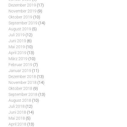
Dezember 2019
(17)
November 2019
(9)
Oktober 2019
(10)
September 2019
(14)
August 2019
(5)
Juli 2019
(12)
Juni 2019
(6)
Mai 2019
(10)
April 2019
(13)
März 2019
(10)
Februar 2019
(7)
Januar 2019
(11)
Dezember 2018
(13)
November 2018
(14)
Oktober 2018
(9)
September 2018
(13)
August 2018
(10)
Juli 2018
(12)
Juni 2018
(14)
Mai 2018
(5)
April 2018
(13)