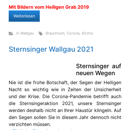
Mit Bildern vom Heiligen Grab 2019
Weiterlesen
in Wallgau
Brauchtum
,
Corona
,
Kirche
Sternsinger Wallgau 2021
Sternsinger auf
neuen Wegen
Nie ist die frohe Botschaft, der Segen der Heiligen
Nacht so wichtig wie in Zeiten der Unsicherheit
und der Krise. Die Corona-Pandemie betrifft auch
die Sternsingeraktion 2021, unsere Sternsinger
werden deshalb nicht an Ihrer Haustür klingeln. Auf
den Segen sollen Sie in diesem Jahr dennoch nicht
verzichten müssen.