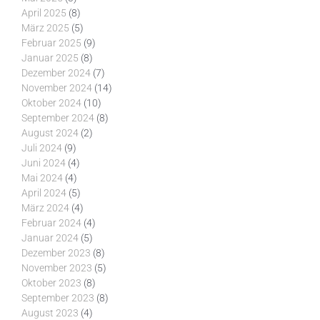
April 2025
(8)
März 2025
(5)
Februar 2025
(9)
Januar 2025
(8)
Dezember 2024
(7)
November 2024
(14)
Oktober 2024
(10)
September 2024
(8)
August 2024
(2)
Juli 2024
(9)
Juni 2024
(4)
Mai 2024
(4)
April 2024
(5)
März 2024
(4)
Februar 2024
(4)
Januar 2024
(5)
Dezember 2023
(8)
November 2023
(5)
Oktober 2023
(8)
September 2023
(8)
August 2023
(4)