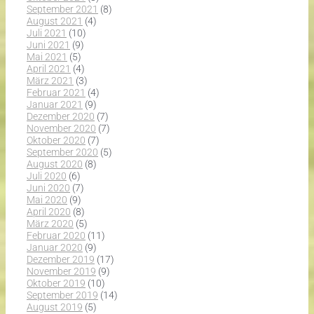
September 2021
(8)
August 2021
(4)
Juli 2021
(10)
Juni 2021
(9)
Mai 2021
(5)
April 2021
(4)
März 2021
(3)
Februar 2021
(4)
Januar 2021
(9)
Dezember 2020
(7)
November 2020
(7)
Oktober 2020
(7)
September 2020
(5)
August 2020
(8)
Juli 2020
(6)
Juni 2020
(7)
Mai 2020
(9)
April 2020
(8)
März 2020
(5)
Februar 2020
(11)
Januar 2020
(9)
Dezember 2019
(17)
November 2019
(9)
Oktober 2019
(10)
September 2019
(14)
August 2019
(5)