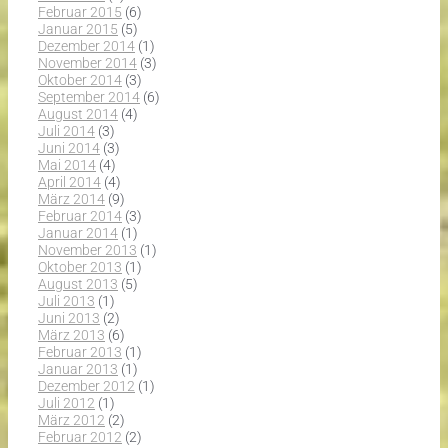
Februar 2015
(6)
Januar 2015
(5)
Dezember 2014
(1)
November 2014
(3)
Oktober 2014
(3)
September 2014
(6)
August 2014
(4)
Juli 2014
(3)
Juni 2014
(3)
Mai 2014
(4)
April 2014
(4)
März 2014
(9)
Februar 2014
(3)
Januar 2014
(1)
November 2013
(1)
Oktober 2013
(1)
August 2013
(5)
Juli 2013
(1)
Juni 2013
(2)
März 2013
(6)
Februar 2013
(1)
Januar 2013
(1)
Dezember 2012
(1)
Juli 2012
(1)
März 2012
(2)
Februar 2012
(2)