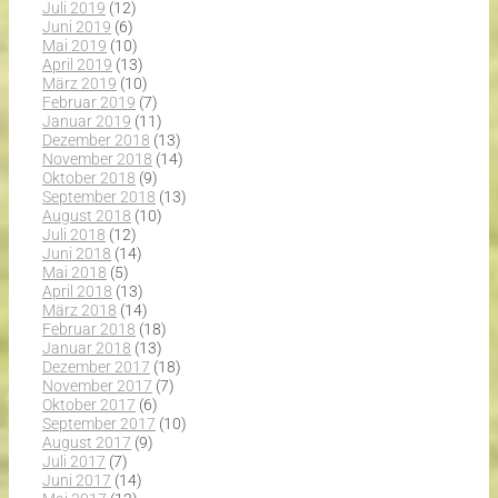
Juli 2019
(12)
Juni 2019
(6)
Mai 2019
(10)
April 2019
(13)
März 2019
(10)
Februar 2019
(7)
Januar 2019
(11)
Dezember 2018
(13)
November 2018
(14)
Oktober 2018
(9)
September 2018
(13)
August 2018
(10)
Juli 2018
(12)
Juni 2018
(14)
Mai 2018
(5)
April 2018
(13)
März 2018
(14)
Februar 2018
(18)
Januar 2018
(13)
Dezember 2017
(18)
November 2017
(7)
Oktober 2017
(6)
September 2017
(10)
August 2017
(9)
Juli 2017
(7)
Juni 2017
(14)