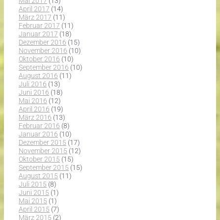
Mai 2017
(13)
April 2017
(14)
März 2017
(11)
Februar 2017
(11)
Januar 2017
(18)
Dezember 2016
(15)
November 2016
(10)
Oktober 2016
(10)
September 2016
(10)
August 2016
(11)
Juli 2016
(13)
Juni 2016
(18)
Mai 2016
(12)
April 2016
(19)
März 2016
(13)
Februar 2016
(8)
Januar 2016
(10)
Dezember 2015
(17)
November 2015
(12)
Oktober 2015
(15)
September 2015
(15)
August 2015
(11)
Juli 2015
(8)
Juni 2015
(1)
Mai 2015
(1)
April 2015
(7)
März 2015
(2)