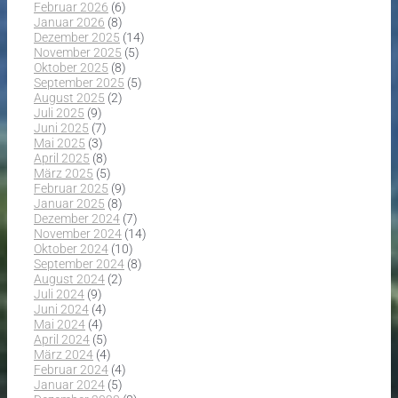
Februar 2026
(6)
Januar 2026
(8)
Dezember 2025
(14)
November 2025
(5)
Oktober 2025
(8)
September 2025
(5)
August 2025
(2)
Juli 2025
(9)
Juni 2025
(7)
Mai 2025
(3)
April 2025
(8)
März 2025
(5)
Februar 2025
(9)
Januar 2025
(8)
Dezember 2024
(7)
November 2024
(14)
Oktober 2024
(10)
September 2024
(8)
August 2024
(2)
Juli 2024
(9)
Juni 2024
(4)
Mai 2024
(4)
April 2024
(5)
März 2024
(4)
Februar 2024
(4)
Januar 2024
(5)