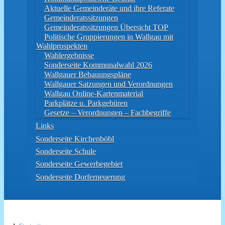
Aktuelle Gemeinderäte und ihre Referate
Gemeinderatssitzungen
Gemeinderatssitzungen Übersicht TOP
Politische Gruppierungen in Wallgau mit
Wahlprospekten
Wahlergebnisse
Sonderseite Kommunalwahl 2026
Wallgauer Bebauungspläne
Wallgauer Satzungen und Verordnungen
Wallgau Online-Kartenmaterial
Parkplätze u. Parkgebüren
Gesetze – Verordnungen – Fachbegriffe
Links
Sonderseite Kirchenböbl
Sonderseite Schule
Sonderseite Gewerbegebiet
Sonderseite Dorferneuerung