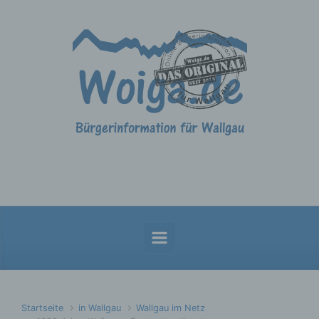
Zum Hauptinhalt springen
Startseite
in Wallgau
Wallgau im Netz