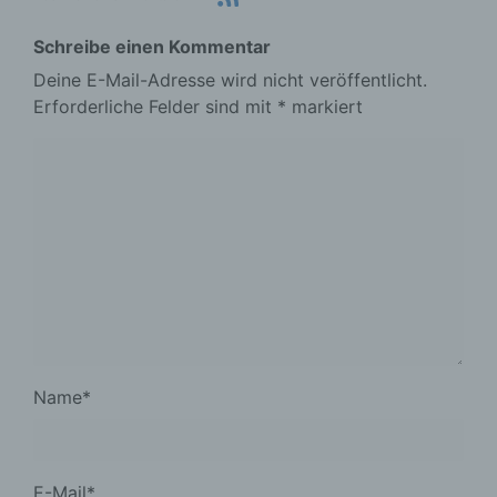
Schreibe einen Kommentar
Deine E-Mail-Adresse wird nicht veröffentlicht.
Erforderliche Felder sind mit
*
markiert
Name
*
E-Mail
*