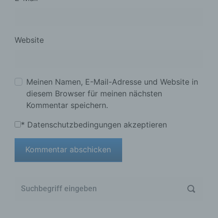
Website
Meinen Namen, E-Mail-Adresse und Website in
diesem Browser für meinen nächsten
Kommentar speichern.
*
Datenschutzbedingungen akzeptieren