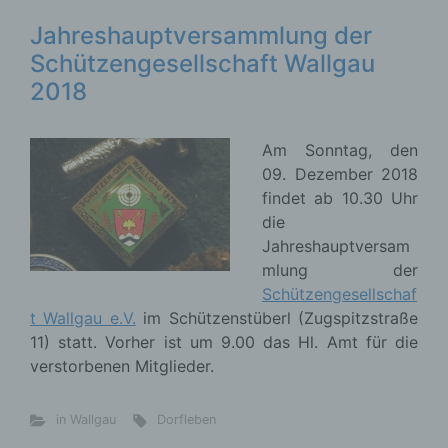
Jahreshauptversammlung der
Schützengesellschaft Wallgau
2018
Am Sonntag, den
09. Dezember 2018
findet ab 10.30 Uhr
die
Jahreshauptversam
mlung der
Schützengesellschaf
t Wallgau e.V.
im Schützenstüberl (Zugspitzstraße
11) statt. Vorher ist um 9.00 das Hl. Amt für die
verstorbenen Mitglieder.
in Wallgau
Dorfleben