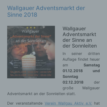
Wallgauer Adventsmarkt der
Sinne 2018
Wallgauer
Adventsmarkt
der Sinne an
der Sonnleiten
In seiner dritten
Auflage findet heuer
am
Samstag
01.12.2018 und
Sonntag
02.12.2018
der
große Wallgauer
Adventsmarkt an der Sonnleiten statt.
Der veranstaltende
Verein Wallgau Aktiv e.V.
hat