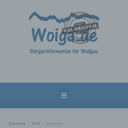
Zum Hauptinhalt springen
Startseite
2018
Dezember