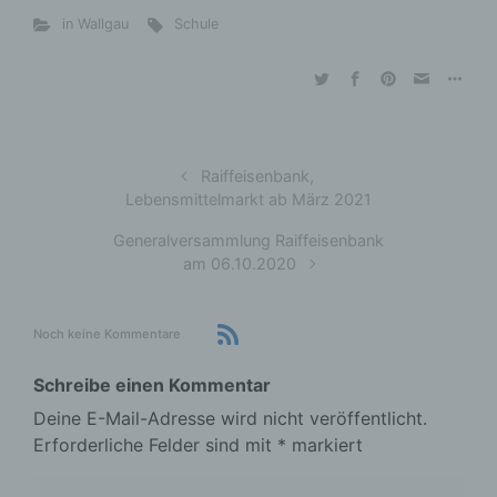
in Wallgau
Schule
Raiffeisenbank,
Lebensmittelmarkt ab März 2021
Generalversammlung Raiffeisenbank
am 06.10.2020
Noch keine Kommentare
Schreibe einen Kommentar
Deine E-Mail-Adresse wird nicht veröffentlicht.
Erforderliche Felder sind mit
*
markiert