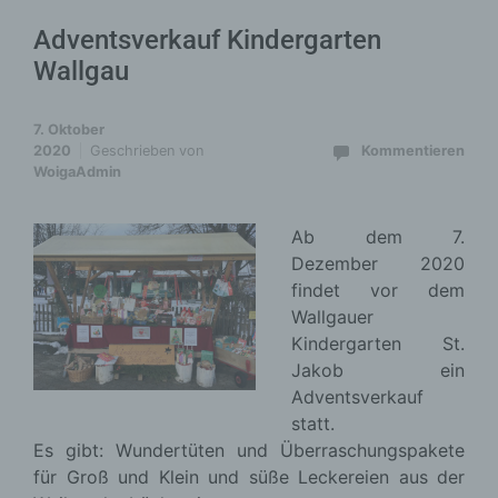
Adventsverkauf Kindergarten
Wallgau
7. Oktober
2020
Geschrieben von
Kommentieren
WoigaAdmin
Ab dem 7.
Dezember 2020
findet vor dem
Wallgauer
Kindergarten St.
Jakob ein
Adventsverkauf
statt.
Es gibt: Wundertüten und Überraschungspakete
für Groß und Klein und süße Leckereien aus der