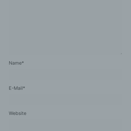
Name
*
E-Mail
*
Website