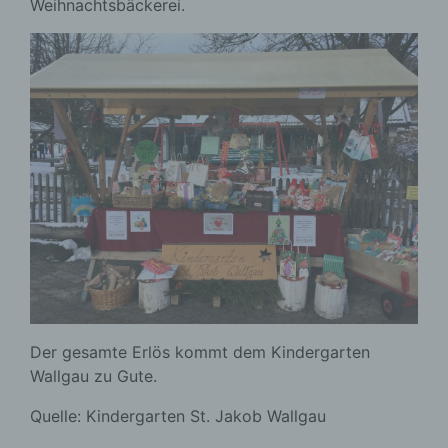
Weihnachtsbäckerei.
Der gesamte Erlös kommt dem Kindergarten
Wallgau zu Gute.
Quelle: Kindergarten St. Jakob Wallgau