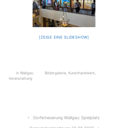
[ZEIGE EINE SLIDESHOW]
in Wallgau
Bildergalerie
,
Kunsthandwerk
,
Veranstaltung
Dorferneuerung Wallgau: Spielplatz