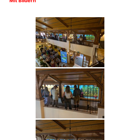
Mit Bildern