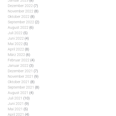
Januar 2023
(8)
Dezember 2022
(7)
November 2022
(8)
Oktober 2022
(8)
September 2022
(2)
August 2022
(6)
Juli 2022
(5)
Juni 2022
(4)
Mai 2022
(5)
April 2022
(8)
März 2022
(6)
Februar 2022
(4)
Januar 2022
(3)
Dezember 2021
(7)
November 2021
(9)
Oktober 2021
(8)
September 2021
(8)
August 2021
(4)
Juli 2021
(10)
Juni 2021
(9)
Mai 2021
(5)
April 2021
(4)