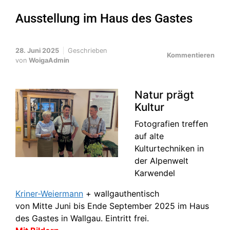
Ausstellung im Haus des Gastes
28. Juni 2025
Geschrieben
Kommentieren
von
WoigaAdmin
Natur prägt
Kultur
Fotografien treffen
auf alte
Kulturtechniken in
der Alpenwelt
Karwendel
Kriner-Weiermann
+ wallgauthentisch
von Mitte Juni bis Ende September 2025 im Haus
des Gastes in Wallgau. Eintritt frei.