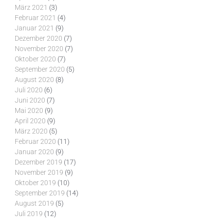
März 2021
(3)
Februar 2021
(4)
Januar 2021
(9)
Dezember 2020
(7)
November 2020
(7)
Oktober 2020
(7)
September 2020
(5)
August 2020
(8)
Juli 2020
(6)
Juni 2020
(7)
Mai 2020
(9)
April 2020
(9)
März 2020
(5)
Februar 2020
(11)
Januar 2020
(9)
Dezember 2019
(17)
November 2019
(9)
Oktober 2019
(10)
September 2019
(14)
August 2019
(5)
Juli 2019
(12)