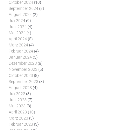
Oktober 2024
(10)
September 2024
(8)
August 2024
(2)
Juli 2024
(9)
Juni 2024
(4)
Mai 2024
(4)
April 2024
(5)
März 2024
(4)
Februar 2024
(4)
Januar 2024
(5)
Dezember 2023
(8)
November 2023
(5)
Oktober 2023
(8)
September 2023
(8)
August 2023
(4)
Juli 2023
(8)
Juni 2023
(7)
Mai 2023
(8)
April 2023
(10)
März 2023
(5)
Februar 2023
(3)