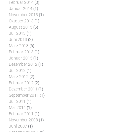
Februar 2014
(3)
Januar 2014
(1)
November 2013
(1)
Oktober 2013
(1)
August 2013
(5)
Juli 2013
(1)
Juni 2013
(2)
März 2013
(6)
Februar 2013
(1)
Januar 2013
(1)
Dezember 2012
(1)
Juli 2012
(1)
März 2012
(2)
Februar 2012
(2)
Dezember 2011
(1)
September 2011
(1)
Juli 2011
(1)
Mai 2011
(1)
Februar 2011
(1)
November 2008
(1)
Juni 2007
(1)