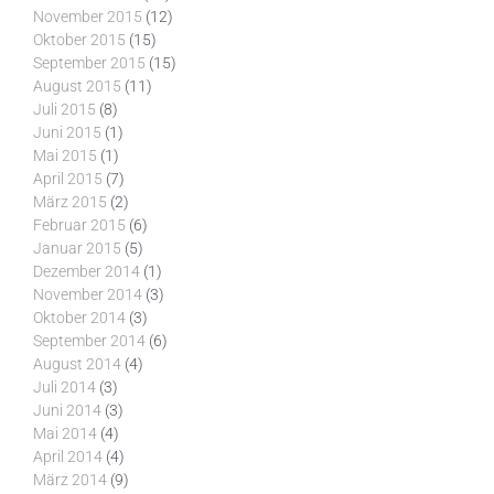
November 2015
(12)
Oktober 2015
(15)
September 2015
(15)
August 2015
(11)
Juli 2015
(8)
Juni 2015
(1)
Mai 2015
(1)
April 2015
(7)
März 2015
(2)
Februar 2015
(6)
Januar 2015
(5)
Dezember 2014
(1)
November 2014
(3)
Oktober 2014
(3)
September 2014
(6)
August 2014
(4)
Juli 2014
(3)
Juni 2014
(3)
Mai 2014
(4)
April 2014
(4)
März 2014
(9)