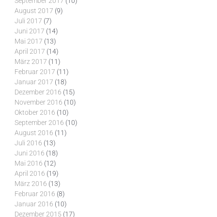
September 2017
(10)
August 2017
(9)
Juli 2017
(7)
Juni 2017
(14)
Mai 2017
(13)
April 2017
(14)
März 2017
(11)
Februar 2017
(11)
Januar 2017
(18)
Dezember 2016
(15)
November 2016
(10)
Oktober 2016
(10)
September 2016
(10)
August 2016
(11)
Juli 2016
(13)
Juni 2016
(18)
Mai 2016
(12)
April 2016
(19)
März 2016
(13)
Februar 2016
(8)
Januar 2016
(10)
Dezember 2015
(17)