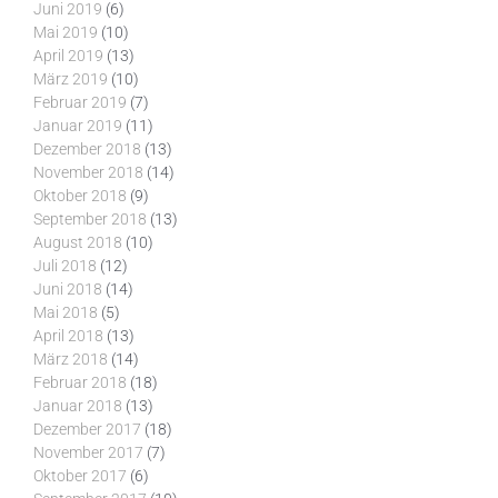
Juni 2019
(6)
Mai 2019
(10)
April 2019
(13)
März 2019
(10)
Februar 2019
(7)
Januar 2019
(11)
Dezember 2018
(13)
November 2018
(14)
Oktober 2018
(9)
September 2018
(13)
August 2018
(10)
Juli 2018
(12)
Juni 2018
(14)
Mai 2018
(5)
April 2018
(13)
März 2018
(14)
Februar 2018
(18)
Januar 2018
(13)
Dezember 2017
(18)
November 2017
(7)
Oktober 2017
(6)