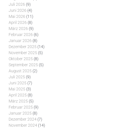
Juli 2026
(9)
Juni 2026
(4)
Mai 2026
(11)
April 2026
(8)
März 2026
(9)
Februar 2026
(6)
Januar 2026
(8)
Dezember 2025
(14)
November 2025
(5)
Oktober 2025
(8)
September 2025
(5)
August 2025
(2)
Juli 2025
(9)
Juni 2025
(7)
Mai 2025
(3)
April 2025
(8)
März 2025
(5)
Februar 2025
(9)
Januar 2025
(8)
Dezember 2024
(7)
November 2024
(14)