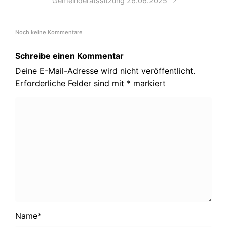
Gemeinderatssitzung 26.06.2025
Noch keine Kommentare
Schreibe einen Kommentar
Deine E-Mail-Adresse wird nicht veröffentlicht.
Erforderliche Felder sind mit
*
markiert
Name
*