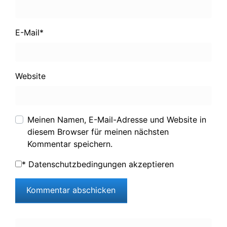
E-Mail
*
Website
Meinen Namen, E-Mail-Adresse und Website in
diesem Browser für meinen nächsten
Kommentar speichern.
*
Datenschutzbedingungen akzeptieren