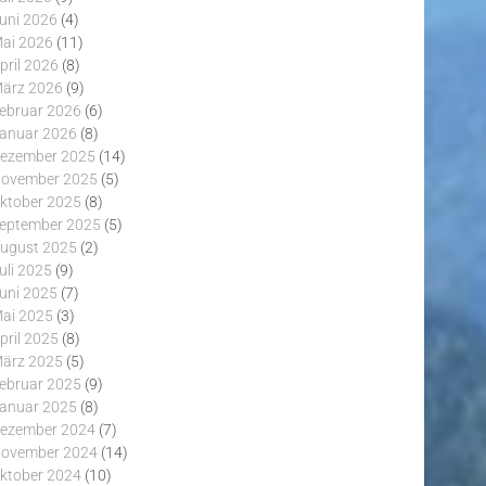
uni 2026
(4)
ai 2026
(11)
pril 2026
(8)
ärz 2026
(9)
ebruar 2026
(6)
anuar 2026
(8)
ezember 2025
(14)
ovember 2025
(5)
ktober 2025
(8)
eptember 2025
(5)
ugust 2025
(2)
uli 2025
(9)
uni 2025
(7)
ai 2025
(3)
pril 2025
(8)
ärz 2025
(5)
ebruar 2025
(9)
anuar 2025
(8)
ezember 2024
(7)
ovember 2024
(14)
ktober 2024
(10)