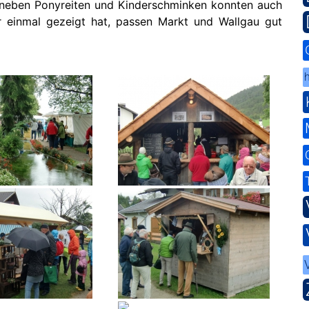
 neben Ponyreiten und Kinderschminken konnten auch
r einmal gezeigt hat, passen Markt und Wallgau gut
h