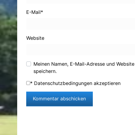
E-Mail
*
Website
Meinen Namen, E-Mail-Adresse und Website
speichern.
*
Datenschutzbedingungen akzeptieren