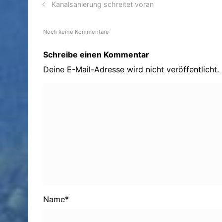
Kanalsanierung schreitet voran
Noch keine Kommentare
Schreibe einen Kommentar
Deine E-Mail-Adresse wird nicht veröffentlicht.
Name
*