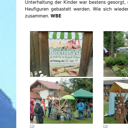
Unterhaltung der Kinder war bestens gesorgt,
Heufiguren gebastelt werden. Wie sich wiede
zusammen.
WBE