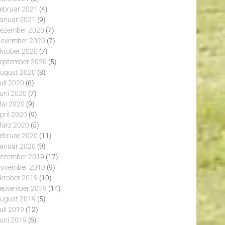
ebruar 2021
(4)
anuar 2021
(9)
ezember 2020
(7)
ovember 2020
(7)
ktober 2020
(7)
eptember 2020
(5)
ugust 2020
(8)
uli 2020
(6)
uni 2020
(7)
ai 2020
(9)
pril 2020
(9)
ärz 2020
(5)
ebruar 2020
(11)
anuar 2020
(9)
ezember 2019
(17)
ovember 2019
(9)
ktober 2019
(10)
eptember 2019
(14)
ugust 2019
(5)
uli 2019
(12)
uni 2019
(6)