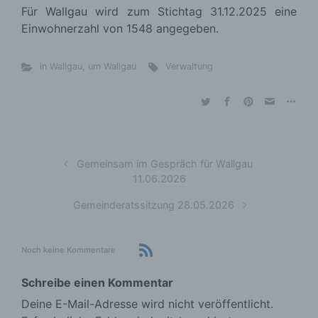
Für Wallgau wird zum Stichtag 31.12.2025 eine
Einwohnerzahl von 1548 angegeben.
in Wallgau
,
um Wallgau
Verwaltung
Gemeinsam im Gespräch für Wallgau
11.06.2026
Gemeinderatssitzung 28.05.2026
Noch keine Kommentare
Schreibe einen Kommentar
Deine E-Mail-Adresse wird nicht veröffentlicht.