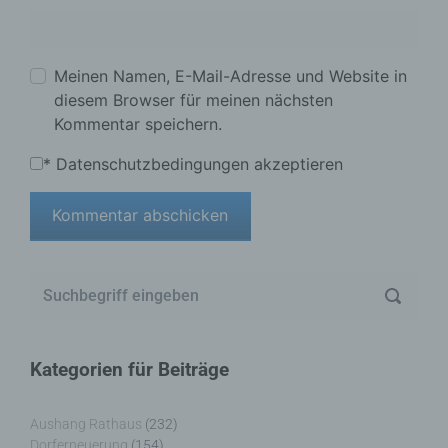
Meinen Namen, E-Mail-Adresse und Website in
diesem Browser für meinen nächsten
Kommentar speichern.
*
Datenschutzbedingungen akzeptieren
Kategorien für Beiträge
Aushang Rathaus
(232)
Dorferneuerung
(154)