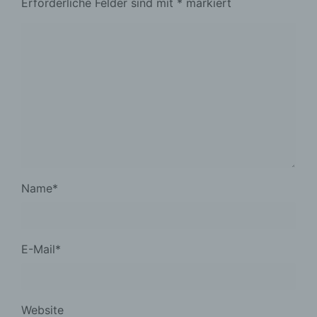
Erforderliche Felder sind mit
*
markiert
Name
*
E-Mail
*
Website