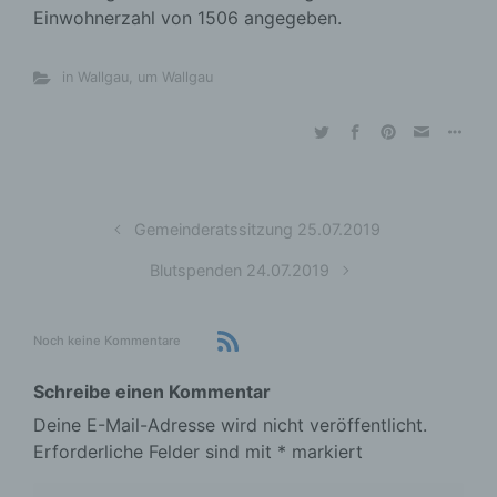
Einwohnerzahl von 1506 angegeben.
in Wallgau
,
um Wallgau
Gemeinderatssitzung 25.07.2019
Blutspenden 24.07.2019
Noch keine Kommentare
Schreibe einen Kommentar
Deine E-Mail-Adresse wird nicht veröffentlicht.
Erforderliche Felder sind mit
*
markiert