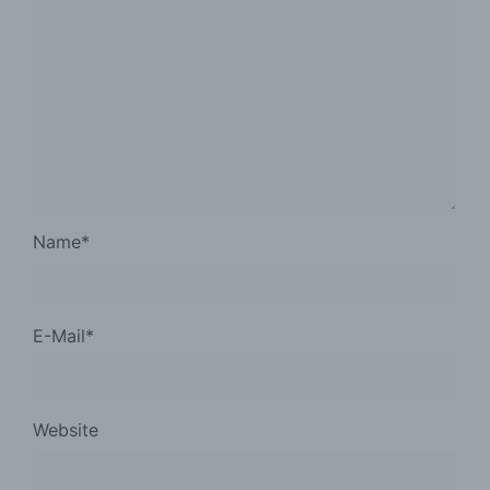
Name
*
E-Mail
*
Website