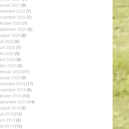
anuar 2021
(9)
ezember 2020
(7)
ovember 2020
(7)
ktober 2020
(7)
eptember 2020
(5)
ugust 2020
(8)
uli 2020
(6)
uni 2020
(7)
ai 2020
(9)
pril 2020
(8)
ärz 2020
(5)
ebruar 2020
(11)
anuar 2020
(9)
ezember 2019
(17)
ovember 2019
(9)
ktober 2019
(10)
eptember 2019
(14)
ugust 2019
(5)
uli 2019
(12)
uni 2019
(6)
ai 2019
(10)