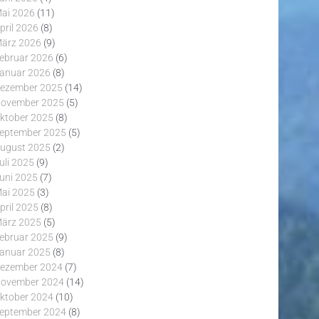
ai 2026
(11)
pril 2026
(8)
ärz 2026
(9)
ebruar 2026
(6)
anuar 2026
(8)
ezember 2025
(14)
ovember 2025
(5)
ktober 2025
(8)
eptember 2025
(5)
ugust 2025
(2)
uli 2025
(9)
uni 2025
(7)
ai 2025
(3)
pril 2025
(8)
ärz 2025
(5)
ebruar 2025
(9)
anuar 2025
(8)
ezember 2024
(7)
ovember 2024
(14)
ktober 2024
(10)
eptember 2024
(8)