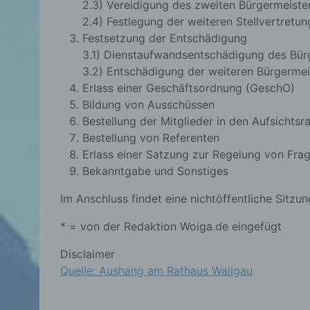
2.3) Vereidigung des zweiten Bürgermeiste
2.4) Festlegung der weiteren Stellvertretun
Festsetzung der Entschädigung
3.1) Dienstaufwandsentschädigung des Bür
3.2) Entschädigung der weiteren Bürgermei
Erlass einer Geschäftsordnung (GeschO)
Bildung von Ausschüssen
Bestellung der Mitglieder in den Aufsicht
Bestellung von Referenten
Erlass einer Satzung zur Regelung von Fra
Bekanntgabe und Sonstiges
Im Anschluss findet eine nichtöffentliche Sitzung
* = von der Redaktion Woiga.de eingefügt
Disclaimer
Quelle: Aushang am Rathaus Wallgau