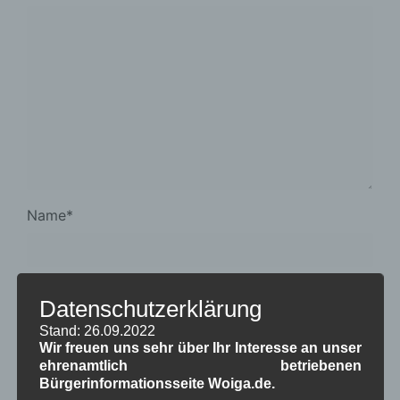
Name
*
E-Mail
*
Datenschutzerklärung
Stand: 26.09.2022
Wir freuen uns sehr über Ihr Interesse an unser
ehrenamtlich betriebenen
Website
Bürgerinformationsseite Woiga.de.