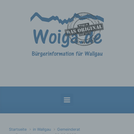
Zum Hauptinhalt springen
Startseite
in Wallgau
Gemeinderat