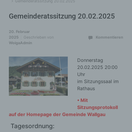
Gemeinderatssitzung 20.02.2025
Gemeinderatssitzung 20.02.2025
20. Februar
2025
Geschrieben von
Kommentieren
WoigaAdmin
Donnerstag
20.02.2025 20:00
Uhr
im Sitzungssaal im
Rathaus
• Mit
Sitzungsprotokoll
auf der Homepage der Gemeinde Wallgau
Tagesordnung: