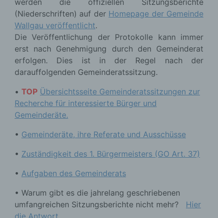
werden die offiziellen Sitzungsberichte
(Niederschriften) auf der
Homepage der Gemeinde
Wallgau veröffentlicht
.
Die Veröffentlichung der Protokolle kann immer
erst nach Genehmigung durch den Gemeinderat
erfolgen. Dies ist in der Regel nach der
darauffolgenden Gemeinderatssitzung.
•
TOP
Übersichtsseite Gemeinderatssitzungen zur
Recherche für interessierte Bürger und
Gemeinderäte.
•
Gemeinderäte, ihre Referate und Ausschüsse
•
Zuständigkeit des 1. Bürgermeisters (GO Art. 37)
•
Aufgaben des Gemeinderats
• Warum gibt es die jahrelang geschriebenen
umfangreichen Sitzungsberichte nicht mehr?
Hier
die Antwort.