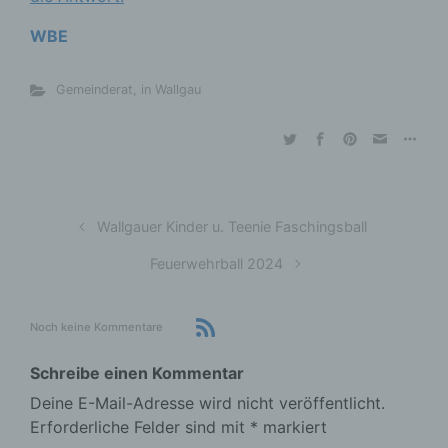
WBE
Gemeinderat
,
in Wallgau
Wallgauer Kinder u. Teenie Faschingsball
Feuerwehrball 2024
Noch keine Kommentare
Schreibe einen Kommentar
Deine E-Mail-Adresse wird nicht veröffentlicht.
Erforderliche Felder sind mit
*
markiert