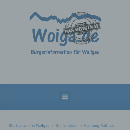
Zum Hauptinhalt springen
Startseite
in Wallgau
Gemeinderat
Aushang Rathaus