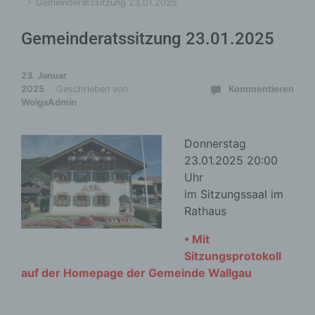
Gemeinderatssitzung 23.01.2025
Gemeinderatssitzung 23.01.2025
23. Januar
2025
Geschrieben von
Kommentieren
WoigaAdmin
Donnerstag
23.01.2025
20:00
Uhr
im Sitzungssaal im
Rathaus
• Mit
Sitzungsprotokoll
auf der Homepage der Gemeinde Wallgau