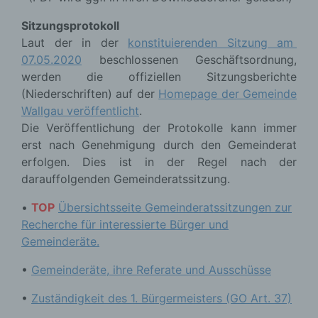
Sitzungsprotokoll
Laut der in der
konstituierenden Sitzung am
07.05.2020
beschlossenen Geschäftsordnung,
werden die offiziellen Sitzungsberichte
(Niederschriften) auf der
Homepage der Gemeinde
Wallgau veröffentlicht
.
Die Veröffentlichung der Protokolle kann immer
erst nach Genehmigung durch den Gemeinderat
erfolgen. Dies ist in der Regel nach der
darauffolgenden Gemeinderatssitzung.
•
TOP
Übersichtsseite Gemeinderatssitzungen zur
Recherche für interessierte Bürger und
Gemeinderäte.
•
Gemeinderäte, ihre Referate und Ausschüsse
•
Zuständigkeit des 1. Bürgermeisters (GO Art. 37)