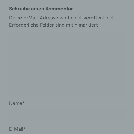
Schreibe einen Kommentar
Deine E-Mail-Adresse wird nicht veröffentlicht.
Erforderliche Felder sind mit
*
markiert
Name
*
E-Mail
*